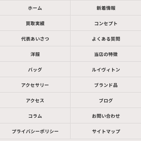
ホーム
新着情報
買取実績
コンセプト
代表あいさつ
よくある質問
洋服
当店の特徴
バッグ
ルイヴィトン
アクセサリー
ブランド品
アクセス
ブログ
コラム
お問い合わせ
プライバシーポリシー
サイトマップ