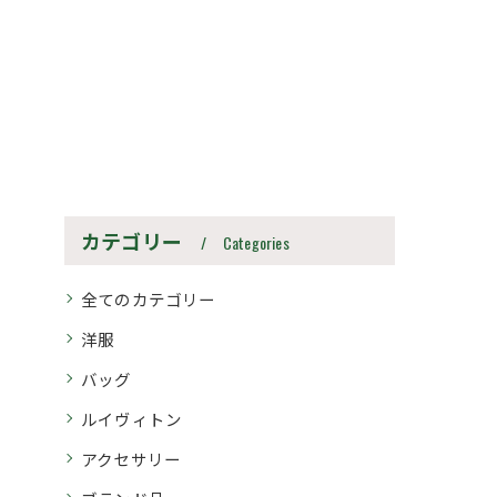
カテゴリー
Categories
全てのカテゴリー
洋服
バッグ
ルイヴィトン
アクセサリー