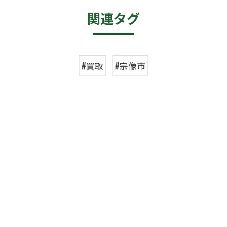
関連タグ
#買取
#宗像市