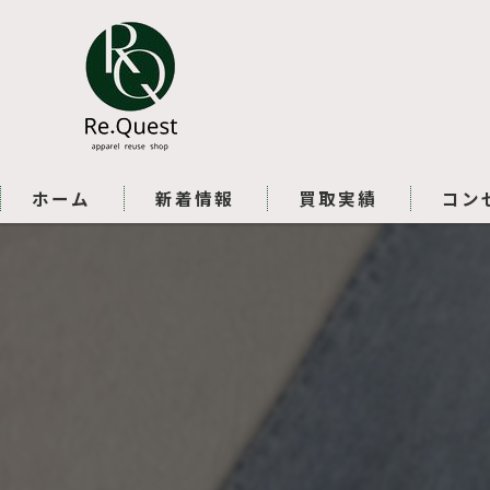
ホーム
新着情報
買取実績
コン