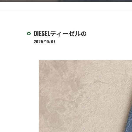
DIESELディーゼルの
2025/10/07