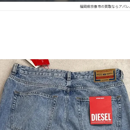
福岡県宗像市の買取ならアパレルリ