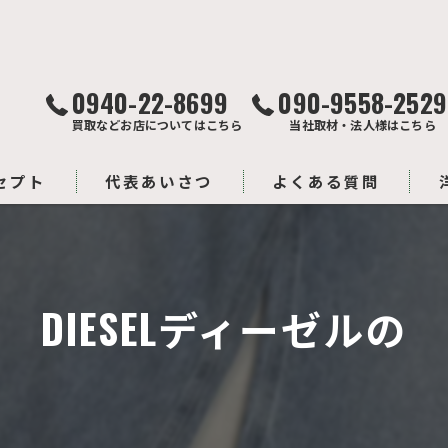
0940-22-8699
090-9558-2529
買取などお店についてはこちら
当社取材・法人様はこちら
セプト
代表あいさつ
よくある質問
DIESELディーゼルの