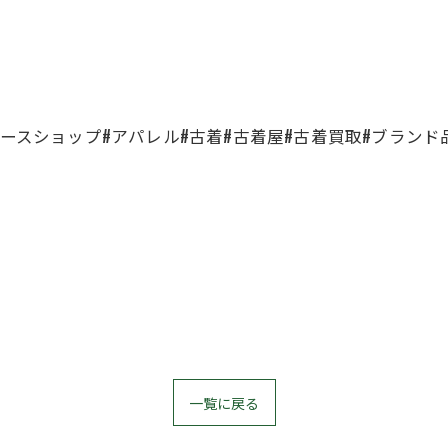
ユースショップ#アパレル#古着#古着屋#古着買取#ブランド
一覧に戻る