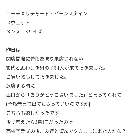
コーチ X リチャード・バーンスタイン
スウェット
メンズ Sサイズ
昨日は
閉店間際に普段あまり来店されない
10代と思わしき男の子3.4人が来て頂きました。
お買い物もして頂きました。
退店する時に
出口から「ありがとうございました」と言ってくれて
(全然無言で出てもらっていいのですが)
こちらも嬉しかったです。
後で考えたら3月1日だったので
高校卒業式の後、友達と遊んで夕方ここに来たのかな？