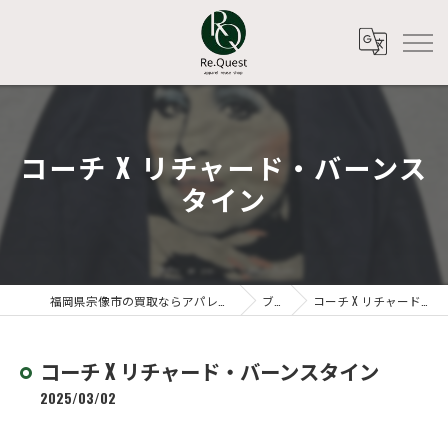
コーチ X リチャード・バーンス
タイン
福岡県宗像市の買取ならアパレルリユースショップ Re.Quest
ブログ
コーチ X リチャード・バーンスタイン
コーチ X リチャード・バーンスタイン
2025/03/02