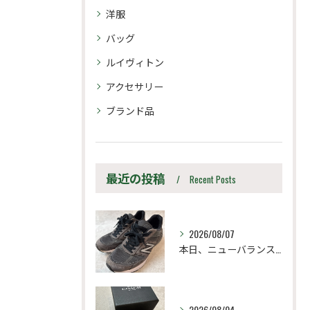
洋服
バッグ
ルイヴィトン
アクセサリー
ブランド品
最近の投稿
Recent Posts
2026/08/07
本日、ニューバランス M990UA5 27.5cm
2026/08/04