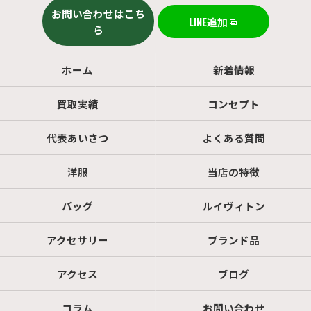
お問い合わせはこち
LINE追加
ら
ホーム
新着情報
買取実績
コンセプト
代表あいさつ
よくある質問
洋服
当店の特徴
バッグ
ルイヴィトン
アクセサリー
ブランド品
アクセス
ブログ
コラム
お問い合わせ