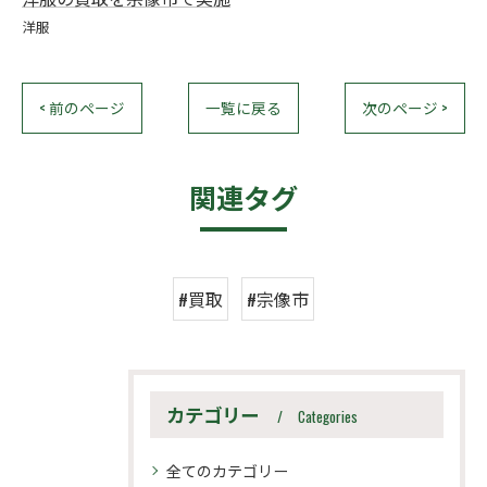
洋服
< 前のページ
一覧に戻る
次のページ >
関連タグ
#買取
#宗像市
カテゴリー
Categories
全てのカテゴリー