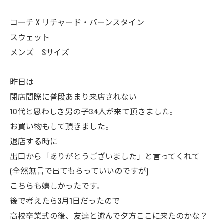
コーチ X リチャード・バーンスタイン
スウェット
メンズ Sサイズ
昨日は
閉店間際に普段あまり来店されない
10代と思わしき男の子3.4人が来て頂きました。
お買い物もして頂きました。
退店する時に
出口から「ありがとうございました」と言ってくれて
(全然無言で出てもらっていいのですが)
こちらも嬉しかったです。
後で考えたら3月1日だったので
高校卒業式の後、友達と遊んで夕方ここに来たのかな？