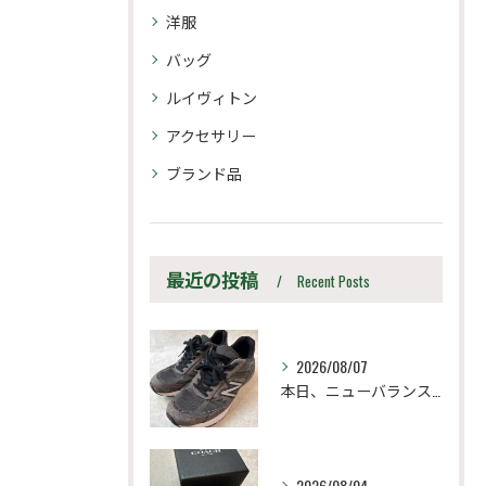
洋服
バッグ
ルイヴィトン
アクセサリー
ブランド品
最近の投稿
Recent Posts
2026/08/07
本日、ニューバランス M990UA5 27.5cm
2026/08/04