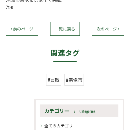
洋服
< 前のページ
一覧に戻る
次のページ >
関連タグ
#買取
#宗像市
カテゴリー
Categories
全てのカテゴリー