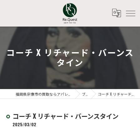
コーチ X リチャード・バーンス
タイン
福岡県宗像市の買取ならアパレルリユースショップ Re.Quest
ブログ
コーチ X リチャード・バーンスタイン
コーチ X リチャード・バーンスタイン
2025/03/02