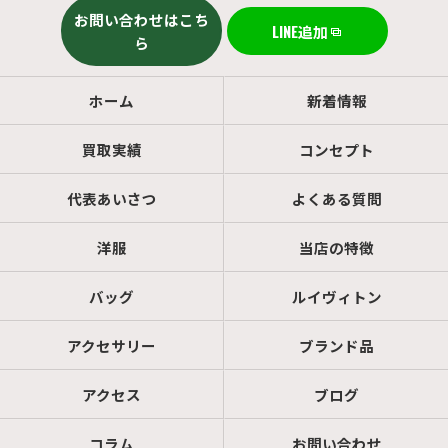
お問い合わせはこち
LINE追加
ら
ホーム
新着情報
買取実績
コンセプト
代表あいさつ
よくある質問
洋服
当店の特徴
バッグ
ルイヴィトン
アクセサリー
ブランド品
アクセス
ブログ
コラム
お問い合わせ