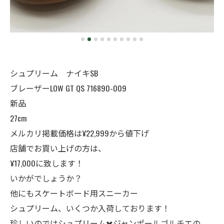
シュプリーム ナイキSB
ブレーザーLOW GT QS 716890-009
新品
27cm
メルカリ掲載価格は¥22,999から値下げ
店舗でお買い上げの方は、
¥17,000に致します！
いかがでしょうか？
他にもスケートボード用スニーカー
シュプリーム、いくつか入荷しております！
珍しいのではシュプリーム✖️ジャンポールゴルチエの