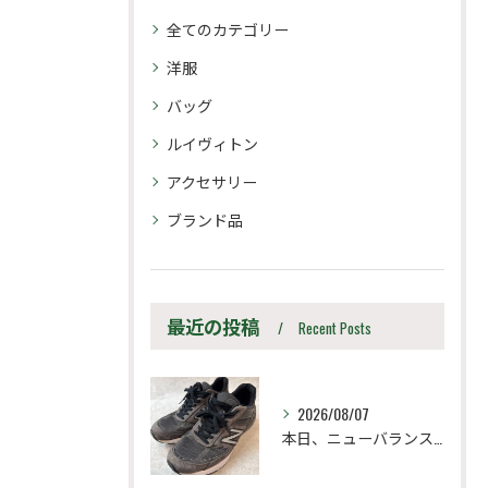
全てのカテゴリー
洋服
バッグ
ルイヴィトン
アクセサリー
ブランド品
最近の投稿
Recent Posts
2026/08/07
本日、ニューバランス M990UA5 27.5cm