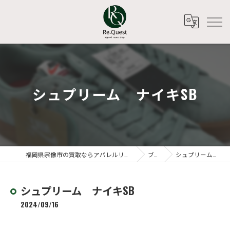
シュプリーム ナイキSB
福岡県宗像市の買取ならアパレルリユースショップ Re.Quest
ブログ
シュプリーム ナイキSB
シュプリーム ナイキSB
2024/09/16