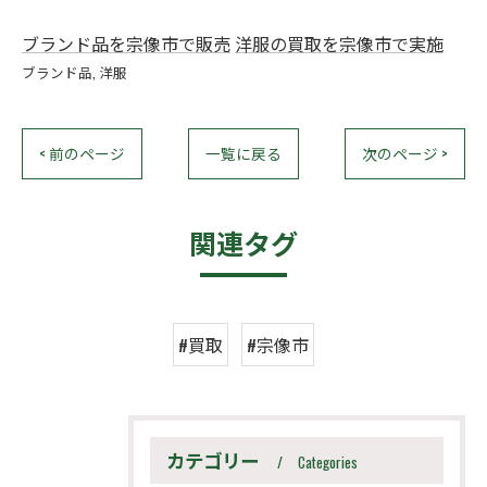
ブランド品を宗像市で販売
洋服の買取を宗像市で実施
ブランド品
洋服
< 前のページ
一覧に戻る
次のページ >
関連タグ
#買取
#宗像市
カテゴリー
Categories