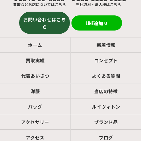
買取などお店についてはこちら
当社取材・法人様はこちら
お問い合わせはこち
LINE追加
ら
ホーム
新着情報
買取実績
コンセプト
代表あいさつ
よくある質問
洋服
当店の特徴
バッグ
ルイヴィトン
アクセサリー
ブランド品
アクセス
ブログ