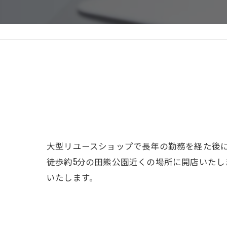
大型リユースショップで長年の勤務を経た後
徒歩約5分の田熊公園近くの場所に開店いた
いたします。