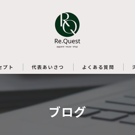
セプト
代表あいさつ
よくある質問
ブログ