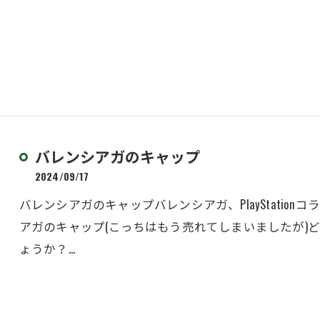
バレンシアガのキャップ
2024/09/17
バレンシアガのキャップバレンシアガ、PlayStatio
アガのキャップ(こっちはもう売れてしまいましたが)
ょうか？…