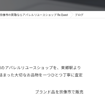
宗像市の買取ならアパレルリユースショップ Re.Quest
ブログ
門のアパレルリユースショップを、東郷駅より
詰まった大切なお品物を一つひとつ丁寧に査定
ブランド品を宗像市で販売