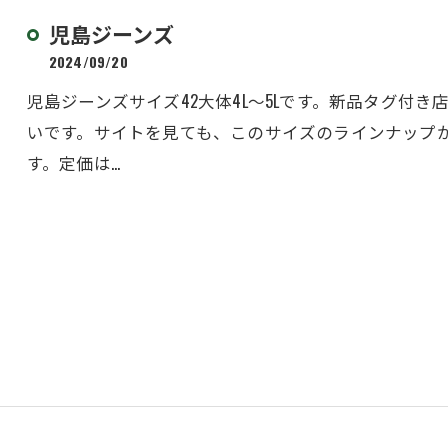
児島ジーンズ
2024/09/20
児島ジーンズサイズ42大体4L〜5Lです。新品タグ付き店頭
いです。サイトを見ても、このサイズのラインナップ
す。定価は…