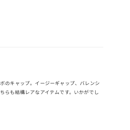
nコラボのキャップ。イージーギャップ、バレンシ
どちらも結構レアなアイテムです。いかがでし