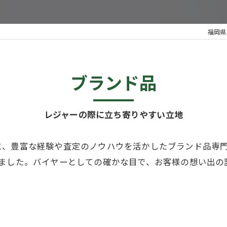
福岡県
ブランド品
レジャーの際に立ち寄りやすい立地
に、豊富な経験や査定のノウハウを活かしたブランド品専
しました。バイヤーとしての確かな目で、お客様の想い出の