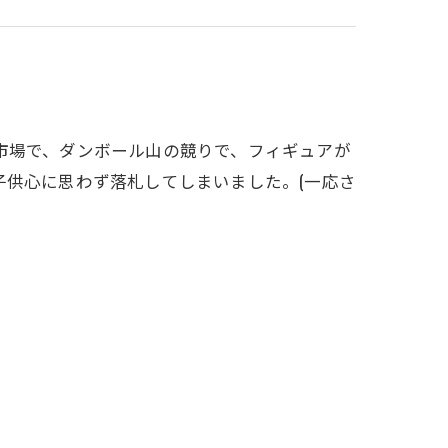
市場で、ダンボール山の競りで、フィギュアが
子供心に思わず落札してしまいました。(一応さ