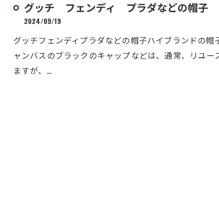
グッチ フェンディ プラダなどの帽子
2024/09/19
グッチフェンディプラダなどの帽子ハイブランドの帽子、
ャンバスのブラックのキャップなどは、通常、リユースシ
ますが、…