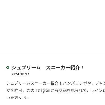
シュプリーム スニーカー紹介！
2024/09/17
シュプリームスニーカー紹介！バンズコラボや、ジャ
か？昨日、このInstagramから商品を見られて、ラ
いた方々お…