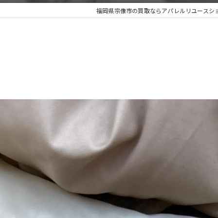
福岡県宗像市の買取ならアパレルリユースショップ 