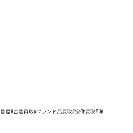
古着屋#古着買取#ブランド品買取#宗像買取#洋