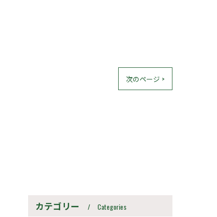
次のページ >
カテゴリー
Categories