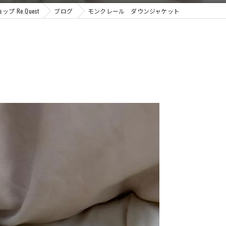
Re.Quest
ブログ
モンクレール ダウンジャケット