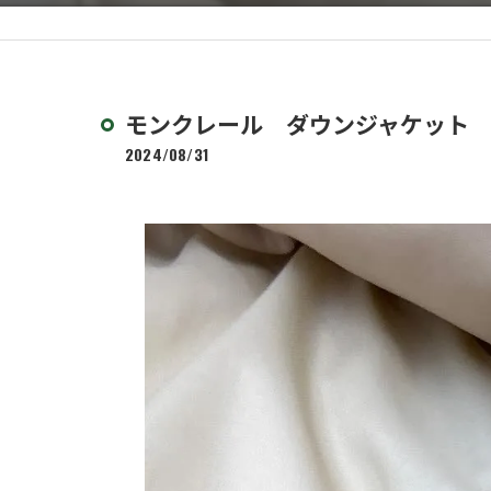
モンクレール ダウンジャケット
2024/08/31