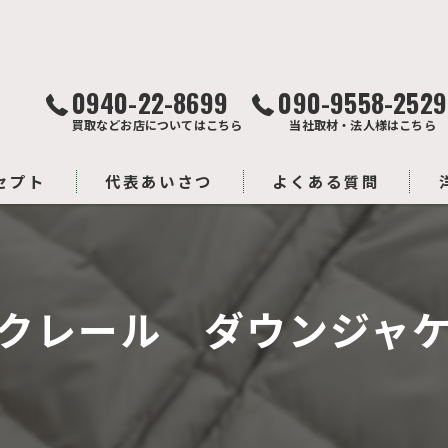
0940-22-8699
090-9558-2529
買取などお店についてはこちら
当社取材・法人様はこちら
セプト
代表あいさつ
よくある質問
クレール ダウンジャ