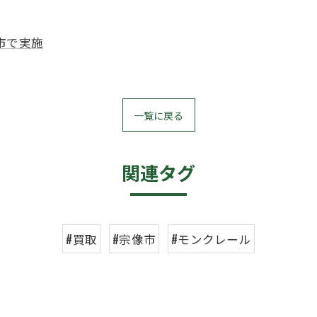
市で実施
一覧に戻る
関連タグ
#買取
#宗像市
#モンクレール