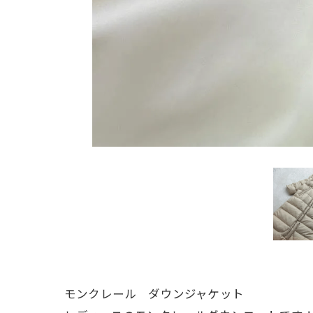
モンクレール ダウンジャケット