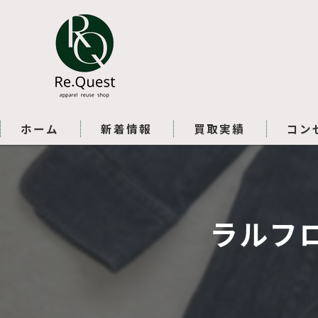
ホーム
新着情報
買取実績
コン
ラルフ