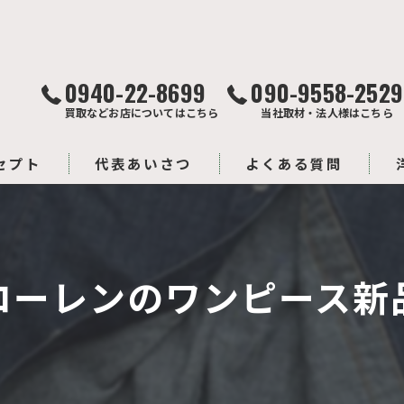
0940-22-8699
090-9558-2529
買取などお店についてはこちら
当社取材・法人様はこちら
セプト
代表あいさつ
よくある質問
ローレンのワンピース新