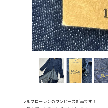
ラルフローレンのワンピース新品です！