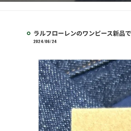
ラルフローレンのワンピース新品
2024/06/24