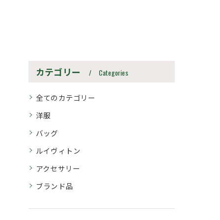
カテゴリー
Categories
全てのカテゴリー
洋服
バッグ
ルイヴィトン
アクセサリー
ブランド品