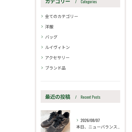
カテゴリー
Categories
全てのカテゴリー
洋服
バッグ
ルイヴィトン
アクセサリー
ブランド品
最近の投稿
Recent Posts
2026/08/07
本日、ニューバランス M990UA5 27.5cm