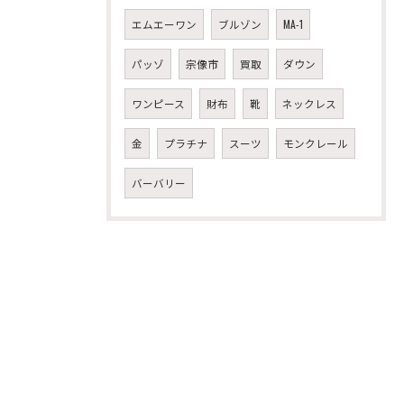
エムエーワン
ブルゾン
MA-1
パッゾ
宗像市
買取
ダウン
ワンピース
財布
靴
ネックレス
金
プラチナ
スーツ
モンクレール
バーバリー