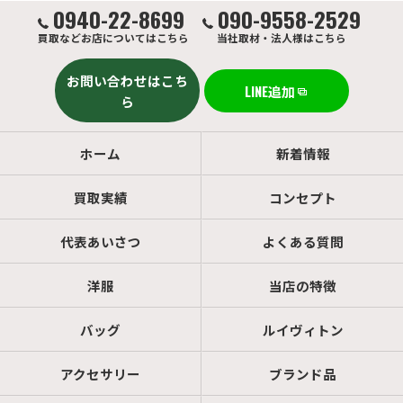
0940-22-8699
090-9558-2529
買取などお店についてはこちら
当社取材・法人様はこちら
お問い合わせはこち
LINE追加
ら
ホーム
新着情報
買取実績
コンセプト
代表あいさつ
よくある質問
洋服
当店の特徴
バッグ
ルイヴィトン
アクセサリー
ブランド品