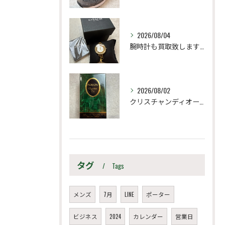
2026/08/04
腕時計も買取致します！
2026/08/02
クリスチャンディオール
タグ
Tags
メンズ
7月
LINE
ポーター
ビジネス
2024
カレンダー
営業日