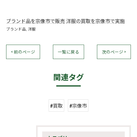
ブランド品を宗像市で販売
洋服の買取を宗像市で実施
ブランド品
洋服
< 前のページ
一覧に戻る
次のページ >
関連タグ
#買取
#宗像市