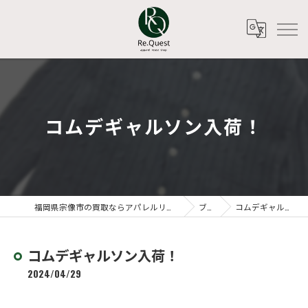
コムデギャルソン入荷！
福岡県宗像市の買取ならアパレルリユースショップ Re.Quest
ブログ
コムデギャルソン入荷！
コムデギャルソン入荷！
2024/04/29