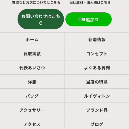
買取などお店についてはこちら
当社取材・法人様はこちら
お問い合わせはこち
LINE追加
ら
ホーム
新着情報
買取実績
コンセプト
代表あいさつ
よくある質問
洋服
当店の特徴
バッグ
ルイヴィトン
アクセサリー
ブランド品
アクセス
ブログ