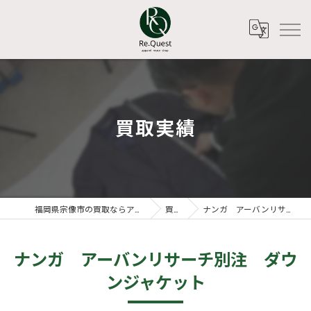
買取実績
福岡県宗像市の買取ならアパレルリユースショップ Re.Quest
買取実績
ナンガ アーバンリサーチ別注 ダウンジャケット
ナンガ アーバンリサーチ別注 ダウ
ンジャケット