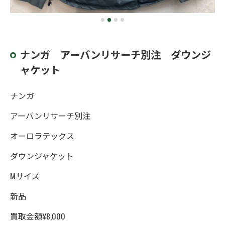
ナンガ アーバンリサーチ別注 ダウンジ
ャケット
ナンガ
アーバンリサーチ別注
オーロラテックス
ダウンジャケット
Mサイズ
新品
買取金額¥8,000