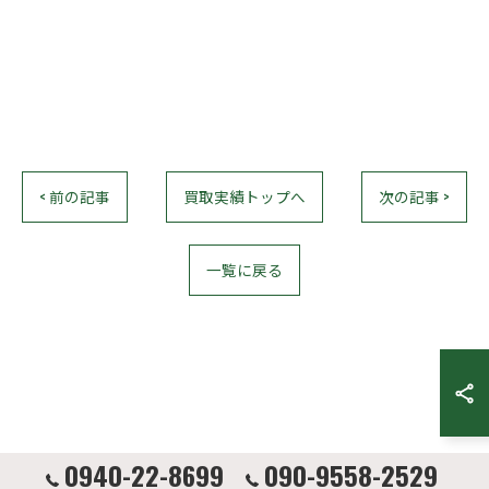
< 前の記事
買取実績トップへ
次の記事 >
一覧に戻る
0940-22-8699
090-9558-2529