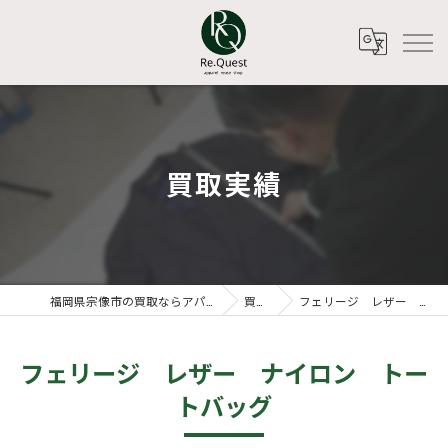
買取実績
福岡県宗像市の買取ならアパレルリユースショップ Re.Quest
買取実績
フェリージ レザー ナイロン トートバッグ
フェリージ レザー ナイロン トー
トバッグ