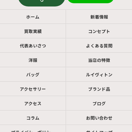
ホーム
新着情報
買取実績
コンセプト
代表あいさつ
よくある質問
洋服
当店の特徴
バッグ
ルイヴィトン
アクセサリー
ブランド品
アクセス
ブログ
コラム
お問い合わせ