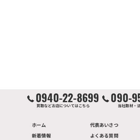
0940-22-8699
090-9
買取などお店についてはこちら
当社取材・
ホーム
代表あいさつ
新着情報
よくある質問