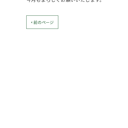
< 前のページ