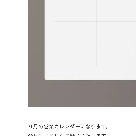
９月の営業カレンダーになります。
今月もよろしくお願いいたします。