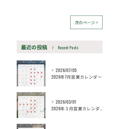
次のページ >
最近の投稿
Recent Posts
2026/07/05
2026年7月営業カレンダー
2026/03/01
2026年３月営業カレンダー