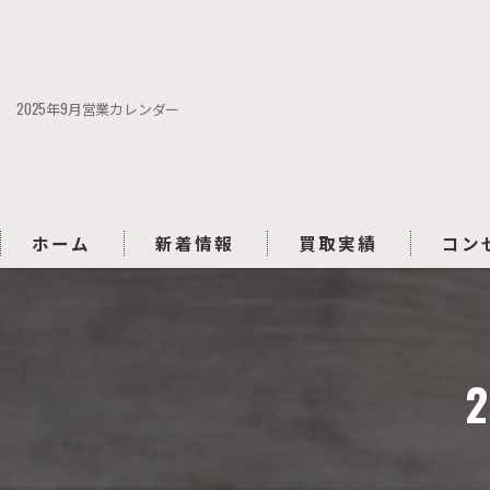
2025年9月営業カレンダー
ホーム
新着情報
買取実績
コン