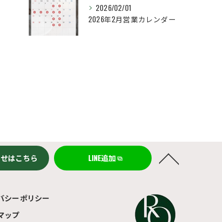
2026/02/01
2026年2月営業カレンダー
わせはこちら
LINE追加
バシーポリシー
マップ