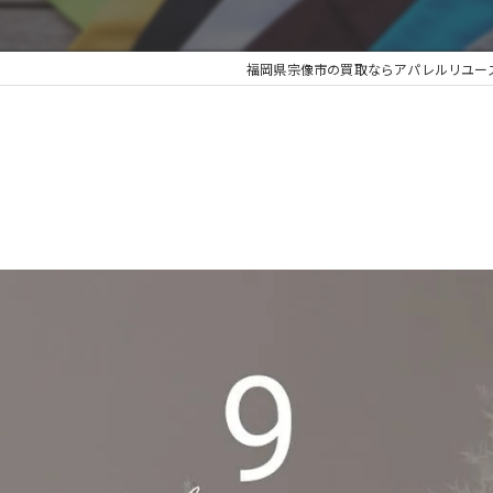
福岡県宗像市の買取ならアパレルリユースショ