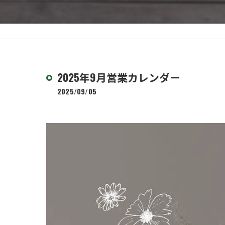
2025年9月営業カレンダー
2025/09/05