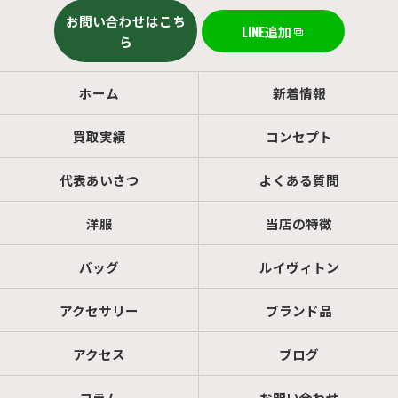
お問い合わせはこち
LINE追加
ら
ホーム
新着情報
買取実績
コンセプト
代表あいさつ
よくある質問
洋服
当店の特徴
バッグ
ルイヴィトン
アクセサリー
ブランド品
アクセス
ブログ
コラム
お問い合わせ