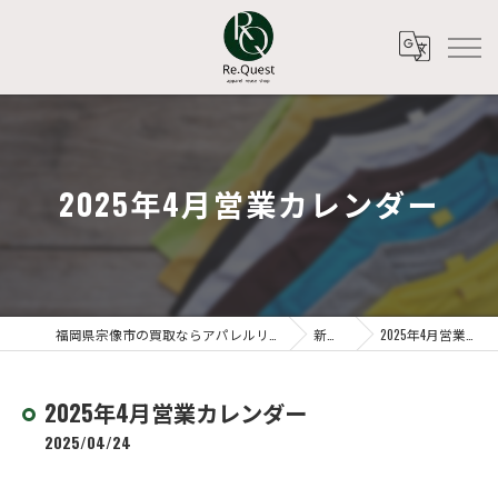
2025年4月営業カレンダー
福岡県宗像市の買取ならアパレルリユースショップ Re.Quest
新着情報
2025年4月営業カレンダー
2025年4月営業カレンダー
2025/04/24