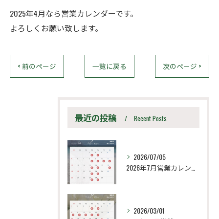
2025年4月なら営業カレンダーです。
よろしくお願い致します。
< 前のページ
一覧に戻る
次のページ >
最近の投稿
Recent Posts
2026/07/05
2026年7月営業カレンダー
2026/03/01