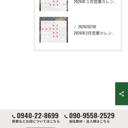
2026年３月営業カレンダー
2026/02/01
2026年2月営業カレンダー
0940-22-8699
090-9558-2529
買取などお店についてはこちら
当社取材・法人様はこちら