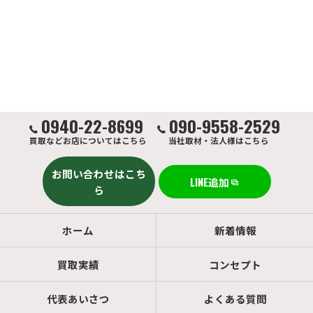
0940-22-8699
090-9558-2529
買取などお店についてはこちら
当社取材・法人様はこちら
お問い合わせはこち
LINE追加
ら
ホーム
新着情報
買取実績
コンセプト
代表あいさつ
よくある質問