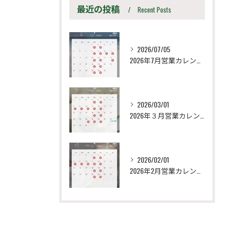
最近の投稿
Recent Posts
2026/07/05
2026年7月営業カレンダー
2026/03/01
2026年３月営業カレンダー
2026/02/01
2026年2月営業カレンダー