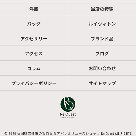
洋服
当店の特徴
バッグ
ルイヴィトン
アクセサリー
ブランド品
アクセス
ブログ
コラム
お問い合わせ
プライバシーポリシー
サイトマップ
© 2026 福岡県宗像市の買取ならアパレルリユースショップ Re.Quest ALL RIGHTS