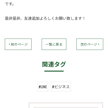
です。
是非是非、友達追加よろしくお願い致します！
< 前のページ
一覧に戻る
次のページ >
関連タグ
#LINE
#ビジネス