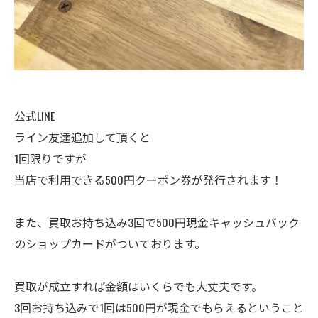
公式LINE
ライン友達追加して頂くと
1回限りですが
当店で利用できる500円クーポン券が発行されます！
また、買取お持ち込み3回で500円現金キャッシュバック
のショップカードがついております。
買取が成立すれば金額はいくらでも大丈夫です。
3回お持ち込みで1回は500円が現金でもらえるということ