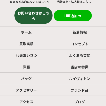
買取などお店についてはこちら
当社取材・法人様はこちら
お問い合わせはこち
LINE追加
ら
ホーム
新着情報
買取実績
コンセプト
代表あいさつ
よくある質問
洋服
当店の特徴
バッグ
ルイヴィトン
アクセサリー
ブランド品
アクセス
ブログ