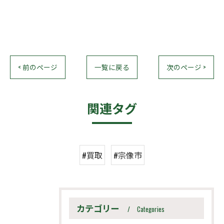
< 前のページ
一覧に戻る
次のページ >
関連タグ
#買取
#宗像市
カテゴリー
Categories