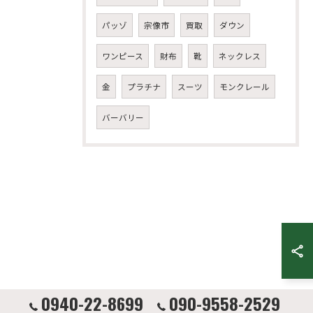
パッゾ
宗像市
買取
ダウン
ワンピース
財布
靴
ネックレス
金
プラチナ
スーツ
モンクレール
バーバリー
0940-22-8699
090-9558-2529