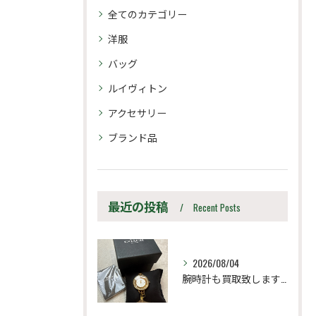
全てのカテゴリー
洋服
バッグ
ルイヴィトン
アクセサリー
ブランド品
最近の投稿
Recent Posts
2026/08/04
腕時計も買取致します！