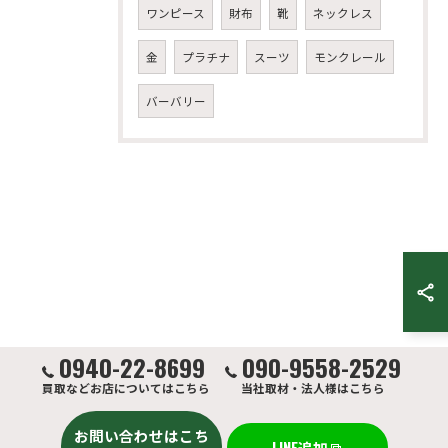
ワンピース
財布
靴
ネックレス
金
プラチナ
スーツ
モンクレール
バーバリー
0940-22-8699
090-9558-2529
買取などお店についてはこちら
当社取材・法人様はこちら
お問い合わせはこち
LINE追加