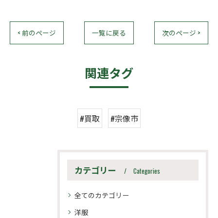
< 前のページ
一覧に戻る
次のページ >
関連タグ
#買取
#宗像市
カテゴリー
Categories
全てのカテゴリー
洋服