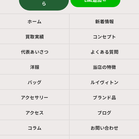
ら
ホーム
新着情報
買取実績
コンセプト
代表あいさつ
よくある質問
洋服
当店の特徴
バッグ
ルイヴィトン
アクセサリー
ブランド品
アクセス
ブログ
コラム
お問い合わせ