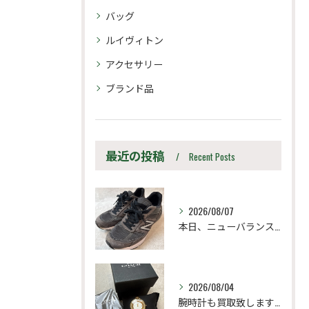
バッグ
ルイヴィトン
アクセサリー
ブランド品
最近の投稿
Recent Posts
2026/08/07
本日、ニューバランス M990UA5 27.5cm
2026/08/04
腕時計も買取致します！