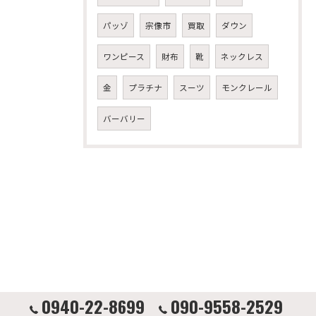
パッゾ
宗像市
買取
ダウン
ワンピース
財布
靴
ネックレス
金
プラチナ
スーツ
モンクレール
バーバリー
0940-22-8699
090-9558-2529