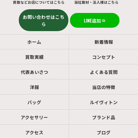
買取などお店についてはこちら
当社取材・法人様はこちら
お問い合わせはこち
LINE追加
ら
ホーム
新着情報
買取実績
コンセプト
代表あいさつ
よくある質問
洋服
当店の特徴
バッグ
ルイヴィトン
アクセサリー
ブランド品
アクセス
ブログ