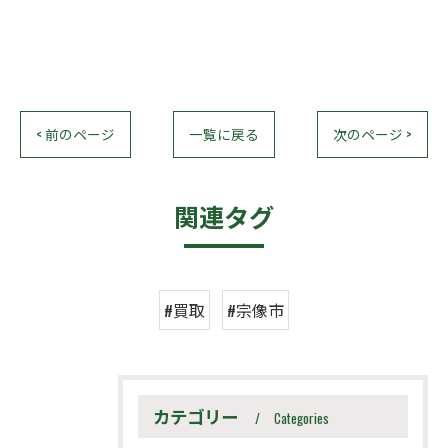
< 前のページ
一覧に戻る
次のページ >
関連タグ
#買取
#宗像市
カテゴリー
Categories