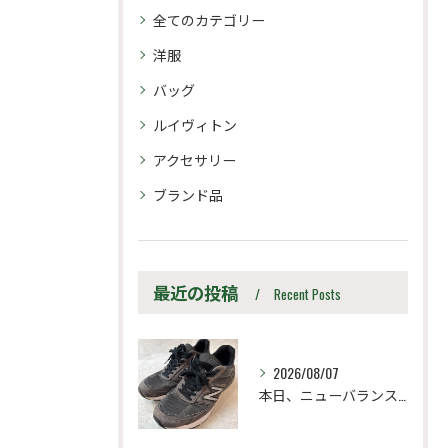
全てのカテゴリー
洋服
バッグ
ルイヴィトン
アクセサリー
ブランド品
最近の投稿
Recent Posts
2026/08/07
本日、ニューバランス M990UA5 27.5cm