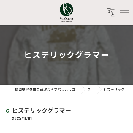
ヒステリックグラマー
福岡県宗像市の買取ならアパレルリユースショップ Re.Quest
ブログ
ヒステリックグラマー
ヒステリックグラマー
2025/11/01