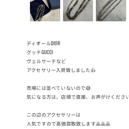
ディオールDIOR
グッチGUCCI
ヴェルサーチなど
アクセサリー入荷致しました👍
売場には並べていないので😅
気になる方は、店頭で直接、お声がけくださ
この辺のアクセサリーは
人気ですので高価買取致します🙇🙇🙇