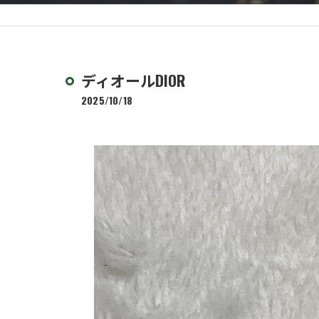
ディオールDIOR
2025/10/18