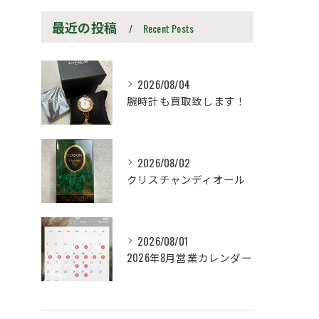
最近の投稿
Recent Posts
2026/08/04
腕時計も買取致します！
2026/08/02
クリスチャンディオール
2026/08/01
2026年8月営業カレンダー