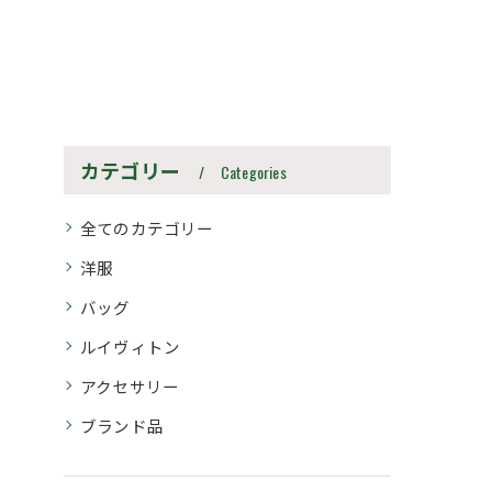
カテゴリー
Categories
全てのカテゴリー
洋服
バッグ
ルイヴィトン
アクセサリー
ブランド品