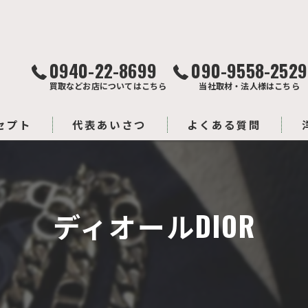
0940-22-8699
090-9558-2529
買取などお店についてはこちら
当社取材・法人様はこちら
セプト
代表あいさつ
よくある質問
ディオールDIOR