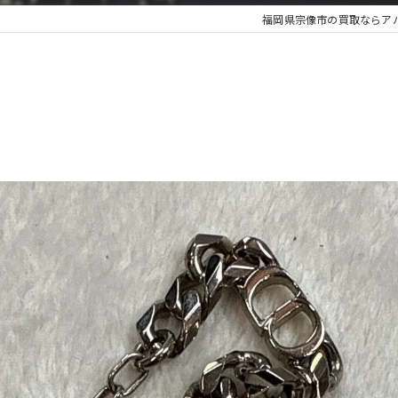
福岡県宗像市の買取ならアパレ