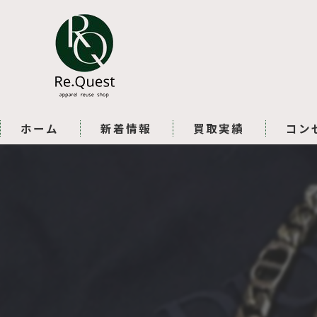
ホーム
新着情報
買取実績
コン