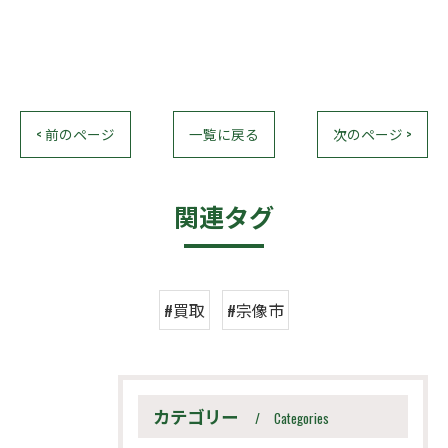
< 前のページ
一覧に戻る
次のページ >
関連タグ
#買取
#宗像市
カテゴリー
Categories