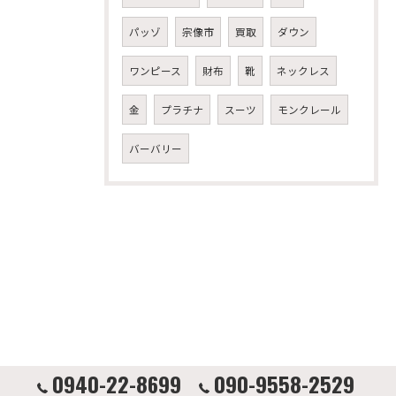
パッゾ
宗像市
買取
ダウン
ワンピース
財布
靴
ネックレス
金
プラチナ
スーツ
モンクレール
バーバリー
0940-22-8699
090-9558-2529