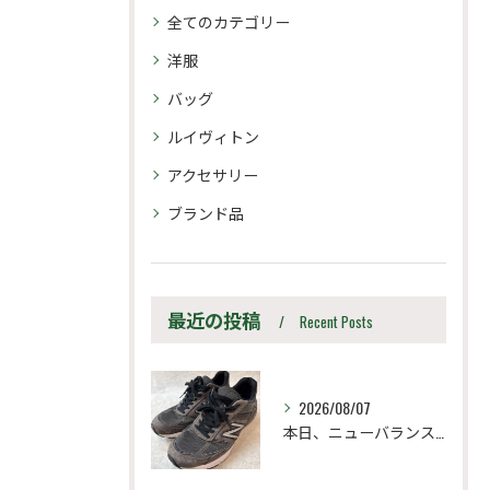
全てのカテゴリー
洋服
バッグ
ルイヴィトン
アクセサリー
ブランド品
最近の投稿
Recent Posts
2026/08/07
本日、ニューバランス M990UA5 27.5cm