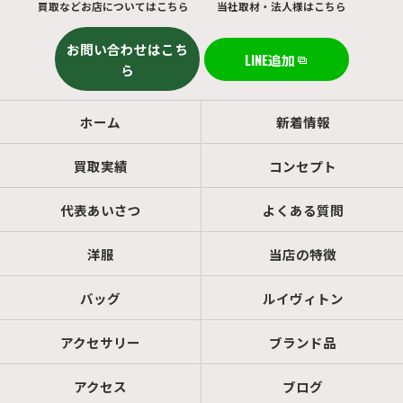
買取などお店についてはこちら
当社取材・法人様はこちら
お問い合わせはこち
LINE追加
ら
ホーム
新着情報
買取実績
コンセプト
代表あいさつ
よくある質問
洋服
当店の特徴
バッグ
ルイヴィトン
アクセサリー
ブランド品
アクセス
ブログ