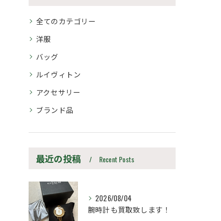
全てのカテゴリー
洋服
バッグ
ルイヴィトン
アクセサリー
ブランド品
最近の投稿
Recent Posts
2026/08/04
腕時計も買取致します！