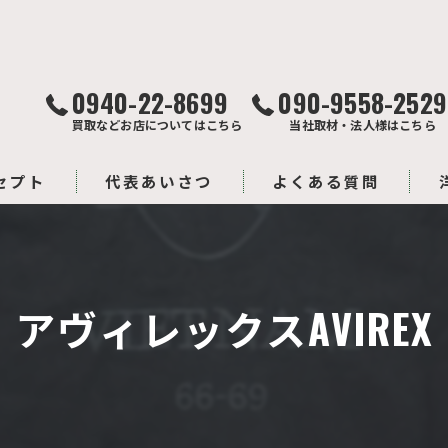
0940-22-8699
090-9558-2529
買取などお店についてはこちら
当社取材・法人様はこちら
セプト
代表あいさつ
よくある質問
アヴィレックスAVIREX