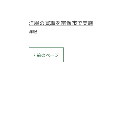
洋服の買取を宗像市で実施
洋服
< 前のページ