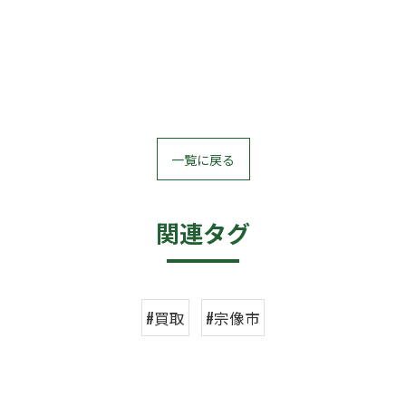
一覧に戻る
関連タグ
#買取
#宗像市