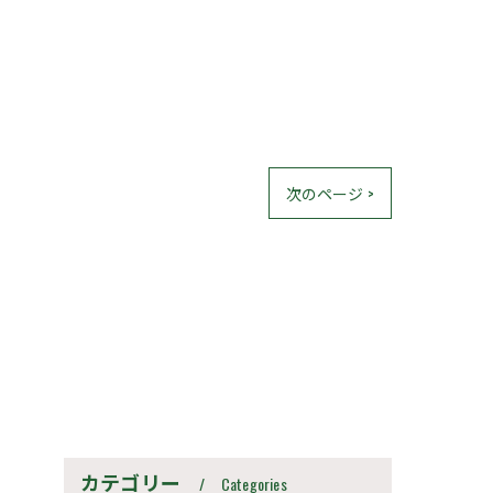
次のページ >
カテゴリー
Categories