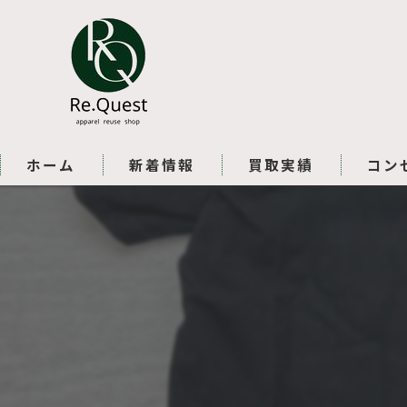
ホーム
新着情報
買取実績
コン