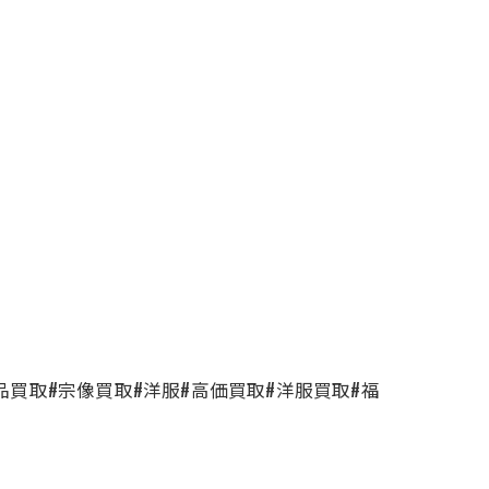
品買取#宗像買取#洋服#高価買取#洋服買取#福