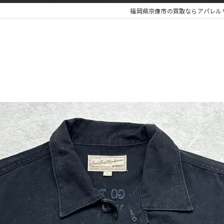
福岡県宗像市の買取ならアパレルリユー