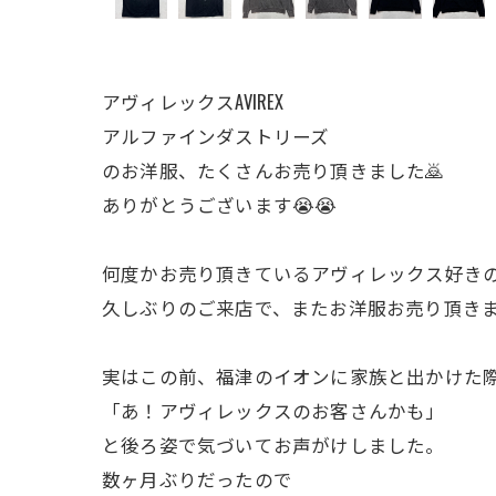
アヴィレックスAVIREX
アルファインダストリーズ
のお洋服、たくさんお売り頂きました🙇
ありがとうございます😭😭
何度かお売り頂きているアヴィレックス好き
久しぶりのご来店で、またお洋服お売り頂きま
実はこの前、福津のイオンに家族と出かけた
「あ！アヴィレックスのお客さんかも」
と後ろ姿で気づいてお声がけしました。
数ヶ月ぶりだったので