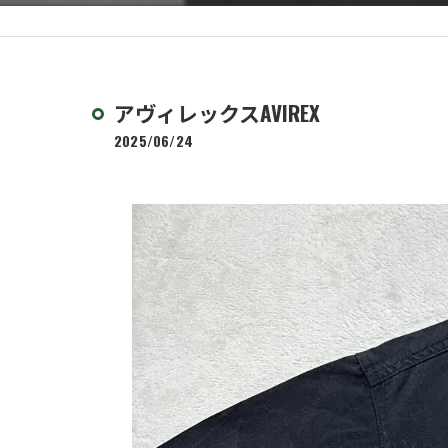
アヴィレックスAVIREX
2025/06/24