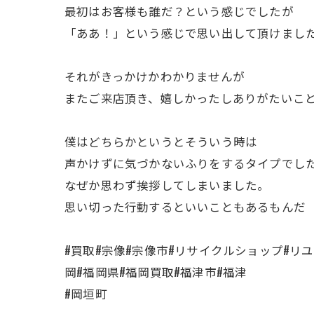
最初はお客様も誰だ？という感じでしたが
「ああ！」という感じで思い出して頂けました
それがきっかけかわかりませんが
またご来店頂き、嬉しかったしありがたいことで
僕はどちらかというとそういう時は
声かけずに気づかないふりをするタイプでし
なぜか思わず挨拶してしまいました。
思い切った行動するといいこともあるもんだ
#買取#宗像#宗像市#リサイクルショップ#リ
岡#福岡県#福岡買取#福津市#福津
#岡垣町