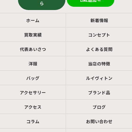
ら
ホーム
新着情報
買取実績
コンセプト
代表あいさつ
よくある質問
洋服
当店の特徴
バッグ
ルイヴィトン
アクセサリー
ブランド品
アクセス
ブログ
コラム
お問い合わせ