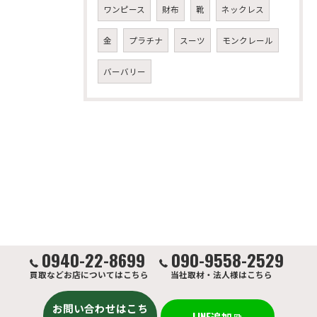
ワンピース
財布
靴
ネックレス
金
プラチナ
スーツ
モンクレール
バーバリー
0940-22-8699
090-9558-2529
買取などお店についてはこちら
当社取材・法人様はこちら
お問い合わせはこち
LINE追加