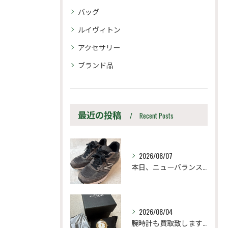
バッグ
ルイヴィトン
アクセサリー
ブランド品
最近の投稿
Recent Posts
2026/08/07
本日、ニューバランス M990UA5 27.5cm
2026/08/04
腕時計も買取致します！