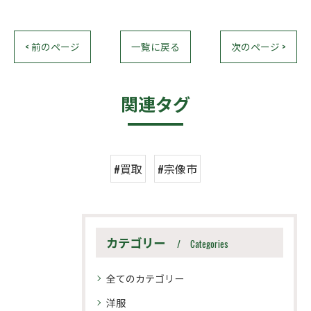
< 前のページ
一覧に戻る
次のページ >
関連タグ
#買取
#宗像市
カテゴリー
Categories
全てのカテゴリー
洋服