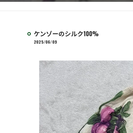
ケンゾーのシルク100%
2025/06/09