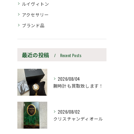
ルイヴィトン
アクセサリー
ブランド品
最近の投稿
Recent Posts
2026/08/04
腕時計も買取致します！
2026/08/02
クリスチャンディオール