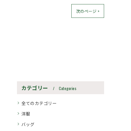
次のページ >
カテゴリー
Categories
全てのカテゴリー
洋服
バッグ