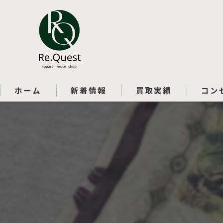
ホーム
新着情報
買取実績
コン