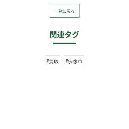
一覧に戻る
関連タグ
#買取
#宗像市