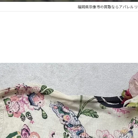
福岡県宗像市の買取ならアパレルリユース