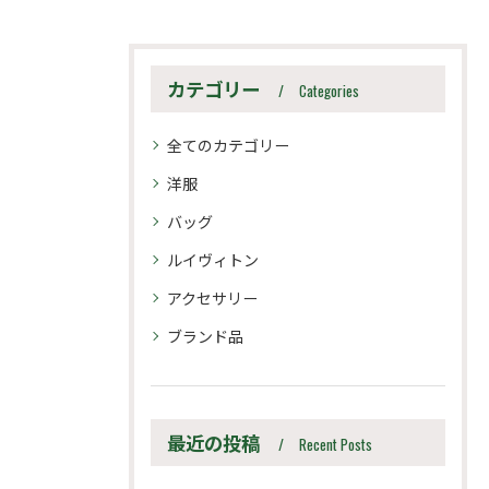
カテゴリー
Categories
全てのカテゴリー
洋服
バッグ
ルイヴィトン
アクセサリー
ブランド品
最近の投稿
Recent Posts