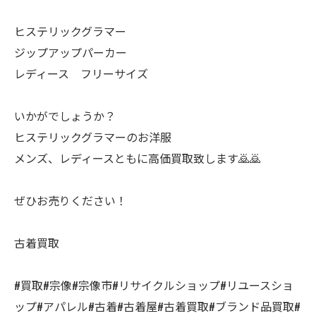
ヒステリックグラマー
ジップアップパーカー
レディース フリーサイズ
いかがでしょうか？
ヒステリックグラマーのお洋服
メンズ、レディースともに高価買取致します🙇🙇
ぜひお売りください！
古着買取
#買取#宗像#宗像市#リサイクルショップ#リユースショ
ップ#アパレル#古着#古着屋#古着買取#ブランド品買取#