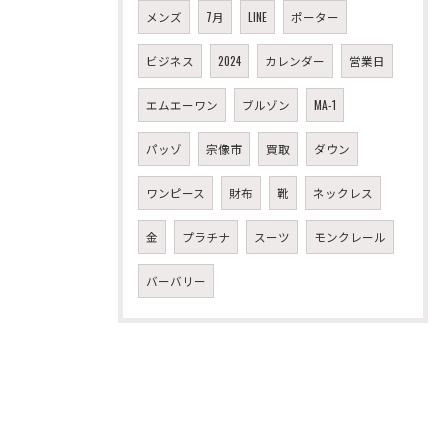
メンズ
7月
LINE
ポーター
ビジネス
2024
カレンダー
営業日
エムエーワン
ブルゾン
MA-1
パッゾ
宗像市
買取
ダウン
ワンピース
財布
靴
ネックレス
金
プラチナ
スーツ
モンクレール
バーバリー