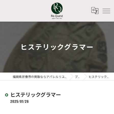
ヒステリックグラマー
福岡県宗像市の買取ならアパレルリユースショップ Re.Quest
ブログ
ヒステリックグラマー
ヒステリックグラマー
2025/01/26