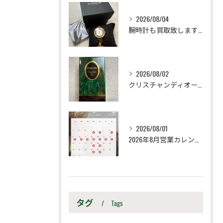
2026/08/04
腕時計も買取致します！
2026/08/02
クリスチャンディオール
2026/08/01
2026年8月営業カレンダー
タグ
Tags