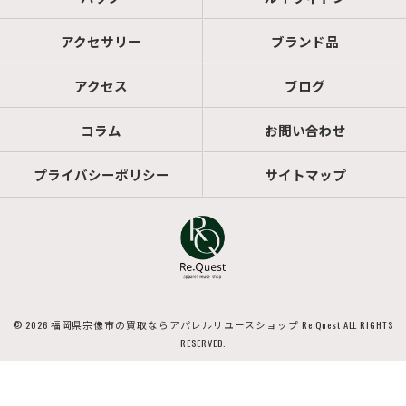
アクセサリー
ブランド品
アクセス
ブログ
コラム
お問い合わせ
プライバシーポリシー
サイトマップ
© 2026 福岡県宗像市の買取ならアパレルリユースショップ Re.Quest ALL RIGHTS
RESERVED.