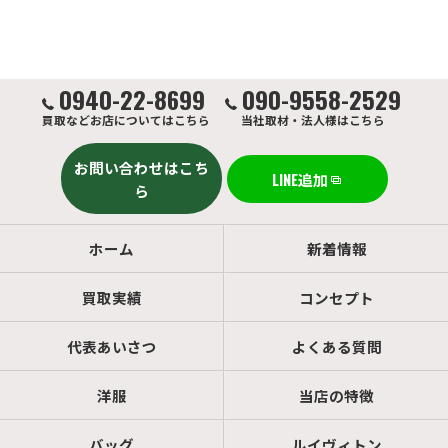
0940-22-8699
090-9558-2529
買取などお店についてはこちら
当社取材・法人様はこちら
お問い合わせはこち
LINE追加
ら
ホーム
新着情報
買取実績
コンセプト
代表あいさつ
よくある質問
洋服
当店の特徴
バッグ
ルイヴィトン