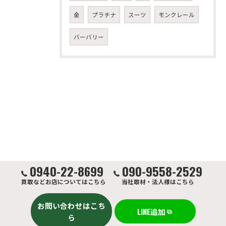
金
プラチナ
スーツ
モンクレール
バーバリー
0940-22-8699
090-9558-2529
買取などお店についてはこちら
当社取材・法人様はこちら
お問い合わせはこち
LINE追加
ら