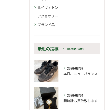
ルイヴィトン
アクセサリー
ブランド品
最近の投稿
Recent Posts
2026/08/07
本日、ニューバランス M990UA5 27.5cm
2026/08/04
腕時計も買取致します！