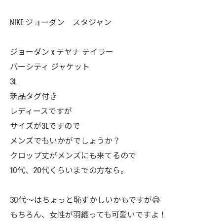
NIKE ジョーダン スタジャン
ジョーダン x テヤナ テイラー
バーシティ ジャケット
3L
新品タグ付き
レディースですが
サイズが3Lですので
メンズでもいかがでしょうか？
クロップ丈がメンズにも来てるので
10代、20代くらいまでの方なら。
30代〜はちょっと恥ずかしいかもですが😅
もちろん、女性が羽織っても可愛いですよ！