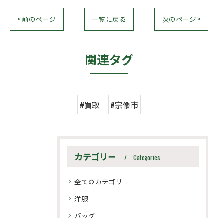
< 前のページ
一覧に戻る
次のページ >
関連タグ
#買取
#宗像市
カテゴリー
Categories
全てのカテゴリー
洋服
バッグ