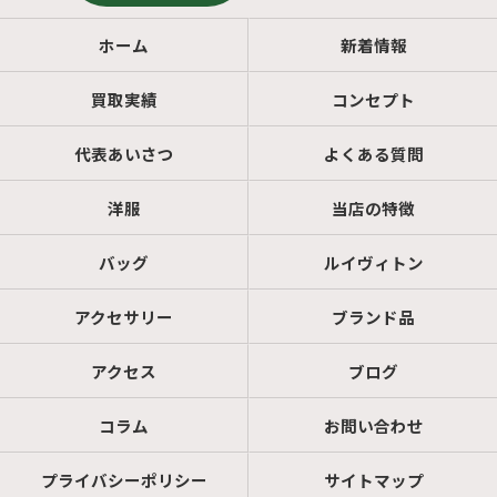
ホーム
新着情報
買取実績
コンセプト
代表あいさつ
よくある質問
洋服
当店の特徴
バッグ
ルイヴィトン
アクセサリー
ブランド品
アクセス
ブログ
コラム
お問い合わせ
プライバシーポリシー
サイトマップ