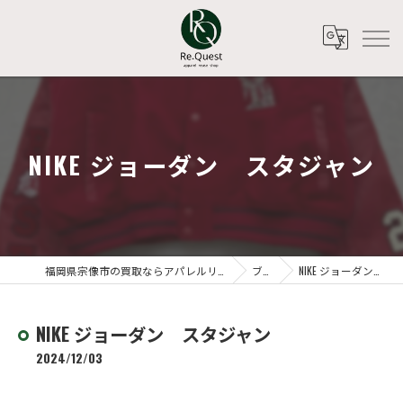
NIKE ジョーダン スタジャン
福岡県宗像市の買取ならアパレルリユースショップ Re.Quest
ブログ
NIKE ジョーダン スタジャン
NIKE ジョーダン スタジャン
2024/12/03