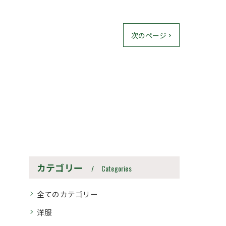
次のページ >
カテゴリー
Categories
全てのカテゴリー
洋服