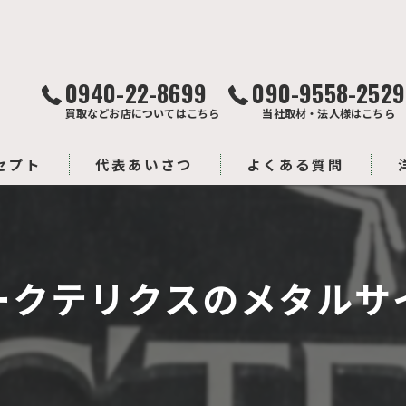
0940-22-8699
090-9558-2529
買取などお店についてはこちら
当社取材・法人様はこちら
セプト
代表あいさつ
よくある質問
ークテリクスのメタルサ