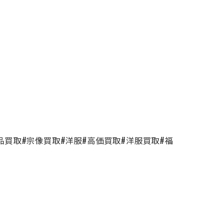
品買取#宗像買取#洋服#高価買取#洋服買取#福