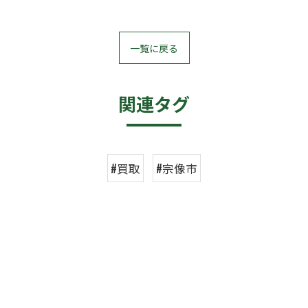
一覧に戻る
関連タグ
#買取
#宗像市