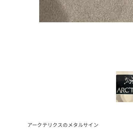
アークテリクスのメタルサイン