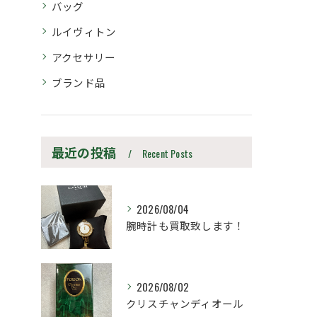
バッグ
ルイヴィトン
アクセサリー
ブランド品
最近の投稿
Recent Posts
2026/08/04
腕時計も買取致します！
2026/08/02
クリスチャンディオール