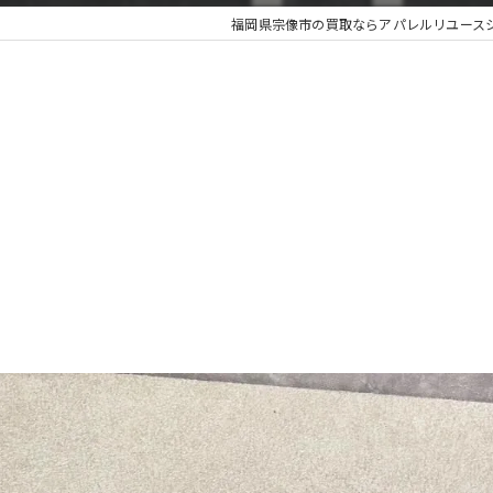
福岡県宗像市の買取ならアパレルリユースショップ