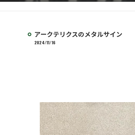
アークテリクスのメタルサイン
2024/11/16