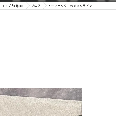
 Re.Quest
ブログ
アークテリクスのメタルサイン