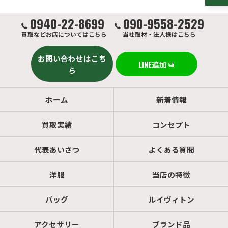
0940-22-8699
090-9558-2529
買取などお店についてはこちら
当社取材・法人様はこちら
お問い合わせはこち
LINE追加
ら
ホーム
新着情報
買取実績
コンセプト
代表あいさつ
よくある質問
洋服
当店の特徴
バッグ
ルイヴィトン
アクセサリー
ブランド品