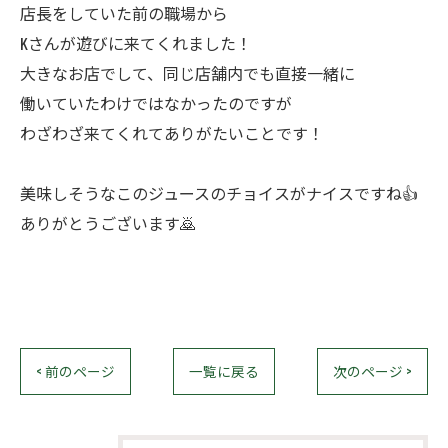
店長をしていた前の職場から
Kさんが遊びに来てくれました！
大きなお店でして、同じ店舗内でも直接一緒に
働いていたわけではなかったのですが
わざわざ来てくれてありがたいことです！
美味しそうなこのジュースのチョイスがナイスですね👍
ありがとうございます🙇
< 前のページ
一覧に戻る
次のページ >