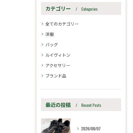
カテゴリー
Categories
全てのカテゴリー
洋服
バッグ
ルイヴィトン
アクセサリー
ブランド品
最近の投稿
Recent Posts
2026/08/07