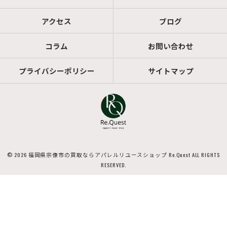
アクセス
ブログ
コラム
お問い合わせ
プライバシーポリシー
サイトマップ
© 2026 福岡県宗像市の買取ならアパレルリユースショップ Re.Quest ALL RIGHTS
RESERVED.