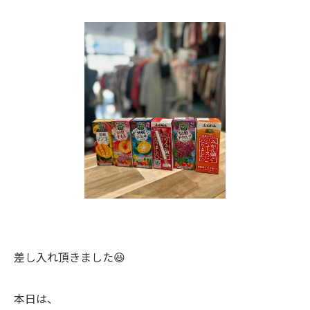
差し入れ頂きました😆
本日は、