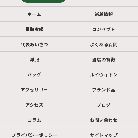
ホーム
新着情報
買取実績
コンセプト
代表あいさつ
よくある質問
洋服
当店の特徴
バッグ
ルイヴィトン
アクセサリー
ブランド品
アクセス
ブログ
コラム
お問い合わせ
プライバシーポリシー
サイトマップ