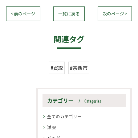
< 前のページ
一覧に戻る
次のページ >
関連タグ
#買取
#宗像市
カテゴリー
Categories
全てのカテゴリー
洋服
バッグ