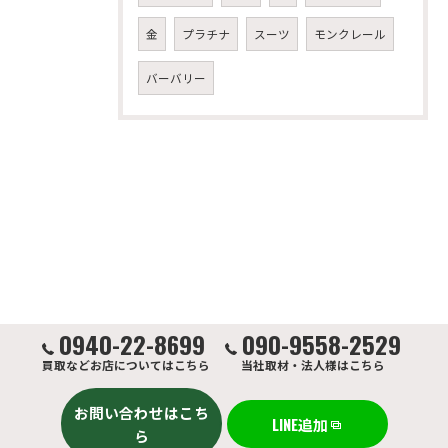
金
プラチナ
スーツ
モンクレール
バーバリー
0940-22-8699
090-9558-2529
買取などお店についてはこちら
当社取材・法人様はこちら
お問い合わせはこち
LINE追加
ら