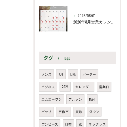
2026/08/01
2026年8月営業カレンダー
タグ
Tags
メンズ
7月
LINE
ポーター
ビジネス
2024
カレンダー
営業日
エムエーワン
ブルゾン
MA-1
パッゾ
宗像市
買取
ダウン
ワンピース
財布
靴
ネックレス