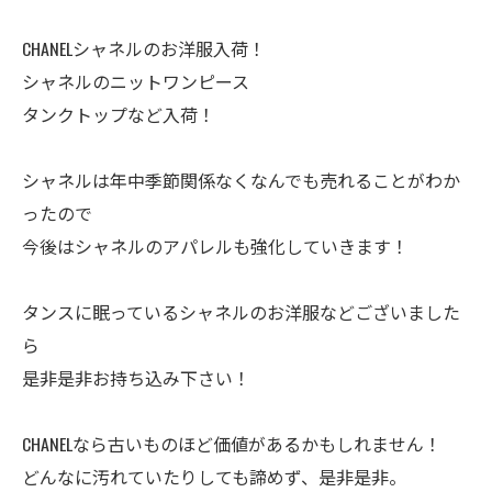
CHANELシャネルのお洋服入荷！
シャネルのニットワンピース
タンクトップなど入荷！
シャネルは年中季節関係なくなんでも売れることがわか
ったので
今後はシャネルのアパレルも強化していきます！
タンスに眠っているシャネルのお洋服などございました
ら
是非是非お持ち込み下さい！
CHANELなら古いものほど価値があるかもしれません！
どんなに汚れていたりしても諦めず、是非是非。