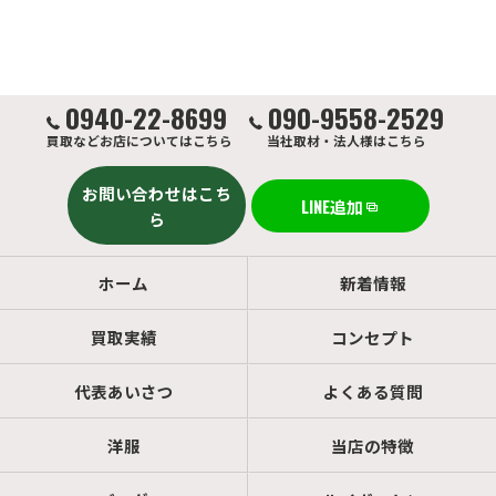
0940-22-8699
090-9558-2529
買取などお店についてはこちら
当社取材・法人様はこちら
お問い合わせはこち
LINE追加
ら
ホーム
新着情報
買取実績
コンセプト
代表あいさつ
よくある質問
洋服
当店の特徴