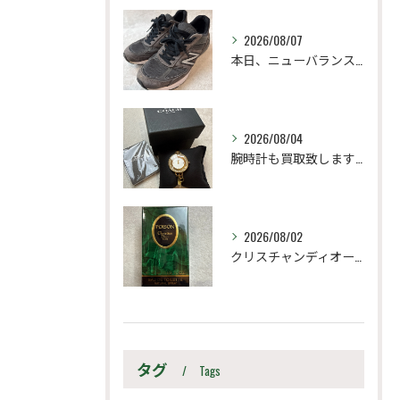
2026/08/07
本日、ニューバランス M990UA5 27.5cm
2026/08/04
腕時計も買取致します！
2026/08/02
クリスチャンディオール
タグ
Tags