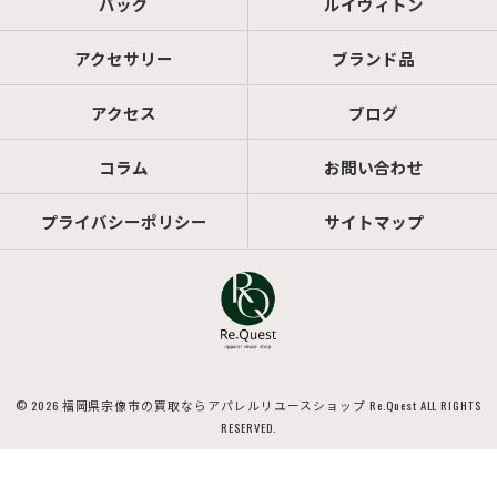
バッグ
ルイヴィトン
アクセサリー
ブランド品
アクセス
ブログ
コラム
お問い合わせ
プライバシーポリシー
サイトマップ
© 2026 福岡県宗像市の買取ならアパレルリユースショップ Re.Quest ALL RIGHTS
RESERVED.