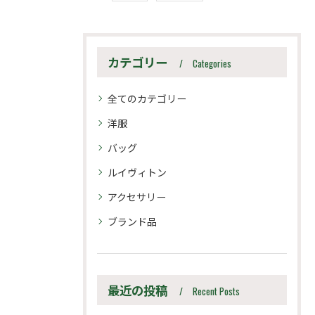
カテゴリー
Categories
全てのカテゴリー
洋服
バッグ
ルイヴィトン
アクセサリー
ブランド品
最近の投稿
Recent Posts