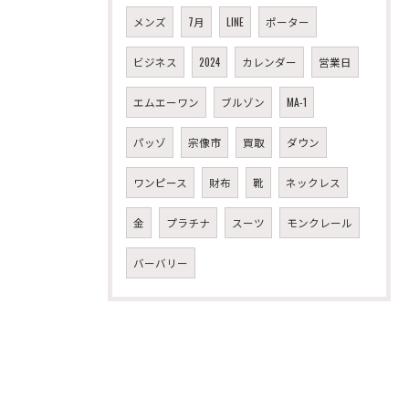
メンズ
7月
LINE
ポーター
ビジネス
2024
カレンダー
営業日
エムエーワン
ブルゾン
MA-1
パッゾ
宗像市
買取
ダウン
ワンピース
財布
靴
ネックレス
金
プラチナ
スーツ
モンクレール
バーバリー