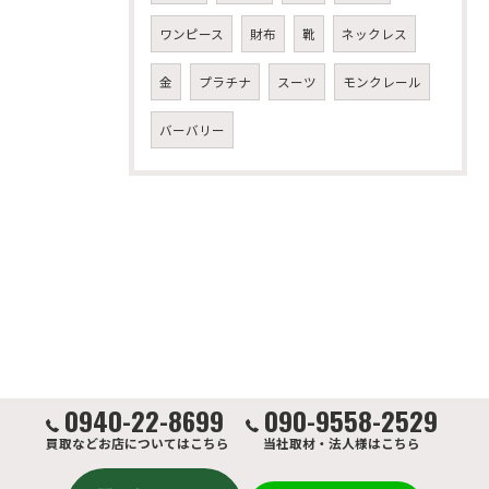
ワンピース
財布
靴
ネックレス
金
プラチナ
スーツ
モンクレール
バーバリー
0940-22-8699
090-9558-2529
買取などお店についてはこちら
当社取材・法人様はこちら