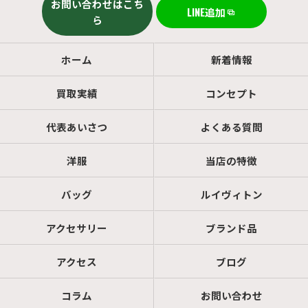
お問い合わせはこち
LINE追加
ら
ホーム
新着情報
買取実績
コンセプト
代表あいさつ
よくある質問
洋服
当店の特徴
バッグ
ルイヴィトン
アクセサリー
ブランド品
アクセス
ブログ
コラム
お問い合わせ