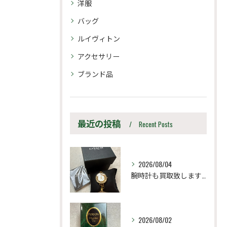
洋服
バッグ
ルイヴィトン
アクセサリー
ブランド品
最近の投稿
Recent Posts
2026/08/04
腕時計も買取致します！
2026/08/02