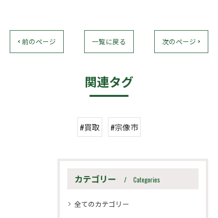
< 前のページ
一覧に戻る
次のページ >
関連タグ
#買取
#宗像市
カテゴリー
Categories
全てのカテゴリー