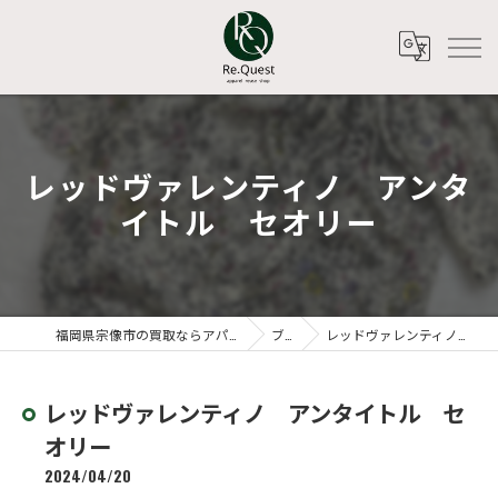
レッドヴァレンティノ アンタ
イトル セオリー
福岡県宗像市の買取ならアパレルリユースショップ Re.Quest
ブログ
レッドヴァレンティノ アンタイトル セオリー
レッドヴァレンティノ アンタイトル セ
オリー
2024/04/20