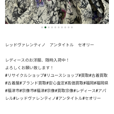
レッドヴァレンティノ アンタイトル セオリー
レディースのお洋服、随時入荷中！
よろしくお願い致します！
#リサイクルショップ#リユースショップ#買取#古着買取
#古着屋#ブランド買取#安心査定#高価買取#福岡#福岡県
#福津市#宗像市#福津#宗像#買取宗像#レディース#アパ
レル#レッドヴァレンティノ#アンタイトル#セオリー