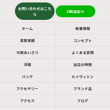
お問い合わせはこち
LINE追加
ら
ホーム
新着情報
買取実績
コンセプト
代表あいさつ
よくある質問
洋服
当店の特徴
バッグ
ルイヴィトン
アクセサリー
ブランド品
アクセス
ブログ