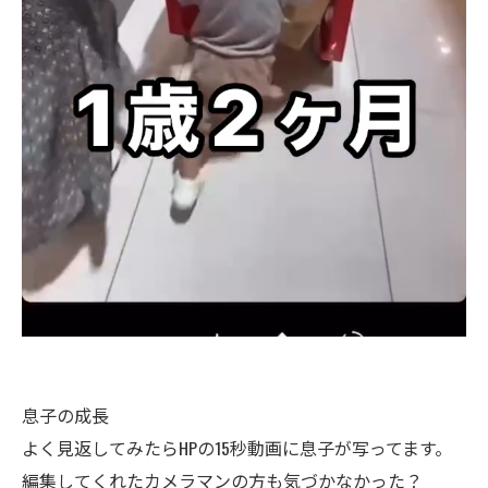
息子の成長
よく見返してみたらHPの15秒動画に息子が写ってます。
編集してくれたカメラマンの方も気づかなかった？