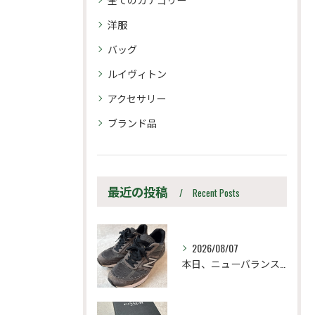
洋服
バッグ
ルイヴィトン
アクセサリー
ブランド品
最近の投稿
Recent Posts
2026/08/07
本日、ニューバランス M990UA5 27.5cm