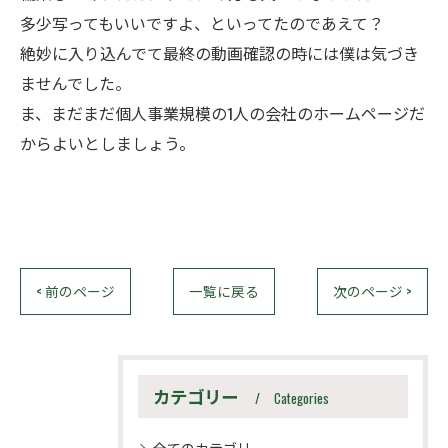
多少写ってもいいですよ、といってたのであえて？
絶妙に入り込んでて最終の動画確認の時には僕は気づき
ませんでした。
ま、まだまだ個人事業規模の1人の会社のホームページだ
からよいとしましょう。
< 前のページ
一覧に戻る
次のページ >
カテゴリー
Categories
全てのカテゴリー