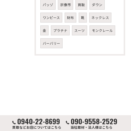
パッゾ
宗像市
買取
ダウン
ワンピース
財布
靴
ネックレス
金
プラチナ
スーツ
モンクレール
バーバリー
0940-22-8699
090-9558-2529
買取などお店についてはこちら
当社取材・法人様はこちら