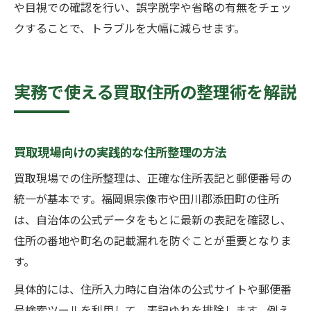
や目視での確認を行い、誤字脱字や省略の有無をチェッ
クすることで、トラブルを大幅に減らせます。
実務で使える買取住所の整理術を解説
買取現場向けの実践的な住所整理の方法
買取現場での住所整理は、正確な住所表記と郵便番号の
統一が基本です。福岡県宗像市や田川郡添田町の住所
は、自治体の公式データをもとに最新の表記を確認し、
住所の番地や町名の記載漏れを防ぐことが重要となりま
す。
具体的には、住所入力時に自治体の公式サイトや郵便番
号検索ツールを利用して、表記ゆれを排除します。例え