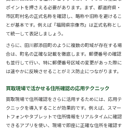
ポイントを押さえる必要があります。まず、都道府県・
市区町村名の正式名称を確認し、略称や旧称を避けるこ
とが基本です。例えば『福岡県宗像市』は正式名称とし
て統一して表記しましょう。
さらに、田川郡添田町のように複数の町域が存在する場
合は、町名の正確な記載を徹底します。郵便番号の確認
も並行して行い、特に郵便番号区域の変更があった際に
は速やかに反映させることがミス防止につながります。
買取現場で活かせる住所確認の応用テクニック
買取現場で住所確認をさらに活用するためには、応用テ
クニックを導入することが効果的です。例えば、スマー
トフォンやタブレットで住所情報をリアルタイムに確認
できるアプリを使い、現場で即座に正確な住所を確認す