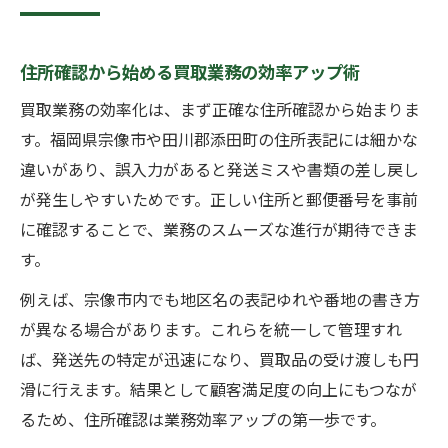
住所確認から始める買取業務の効率アップ術
買取業務の効率化は、まず正確な住所確認から始まりま
す。福岡県宗像市や田川郡添田町の住所表記には細かな
違いがあり、誤入力があると発送ミスや書類の差し戻し
が発生しやすいためです。正しい住所と郵便番号を事前
に確認することで、業務のスムーズな進行が期待できま
す。
例えば、宗像市内でも地区名の表記ゆれや番地の書き方
が異なる場合があります。これらを統一して管理すれ
ば、発送先の特定が迅速になり、買取品の受け渡しも円
滑に行えます。結果として顧客満足度の向上にもつなが
るため、住所確認は業務効率アップの第一歩です。