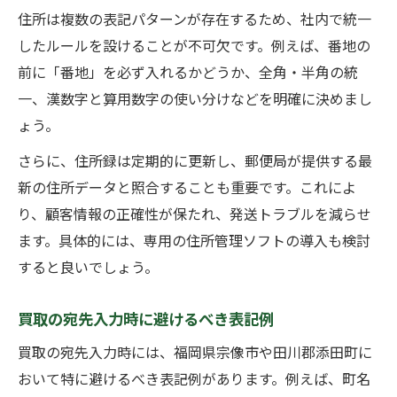
住所は複数の表記パターンが存在するため、社内で統一
したルールを設けることが不可欠です。例えば、番地の
前に「番地」を必ず入れるかどうか、全角・半角の統
一、漢数字と算用数字の使い分けなどを明確に決めまし
ょう。
さらに、住所録は定期的に更新し、郵便局が提供する最
新の住所データと照合することも重要です。これによ
り、顧客情報の正確性が保たれ、発送トラブルを減らせ
ます。具体的には、専用の住所管理ソフトの導入も検討
すると良いでしょう。
買取の宛先入力時に避けるべき表記例
買取の宛先入力時には、福岡県宗像市や田川郡添田町に
おいて特に避けるべき表記例があります。例えば、町名