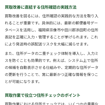
買取改善に直結する住所確認の実践方法
買取改善を図るには、住所確認の実践的な方法を取り入
れることが重要です。具体的には、最新の郵便番号デー
タベースを活用し、福岡県宗像市や田川郡添田町の住所
表記を正確に入力・管理することが挙げられます。これ
により発送時の誤配送リスクを大幅に減らせます。
また、住所データの二重チェック体制を導入し、入力ミ
スを防ぐことも効果的です。例えば、システム上で住所
の候補を自動表示させる仕組みや、定期的な住所データ
の更新を行うことで、常に最新かつ正確な情報を保つこ
とが可能になります。
買取作業で役立つ住所チェックのポイント
買取作業における住所チェックでは、いくつかの重要な