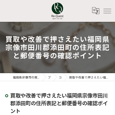
買取や改善で押さえたい福岡県
宗像市田川郡添田町の住所表記
と郵便番号の確認ポイント
福岡県宗像市の買取ならアパレルリユースショップ Re.Quest
ブログ
コラム
買取や改善で押さえたい福岡県宗像市田川郡添田町の住所表記と郵便番号の確認ポイント
買取や改善で押さえたい福岡県宗像市田川
郡添田町の住所表記と郵便番号の確認ポイ
ント