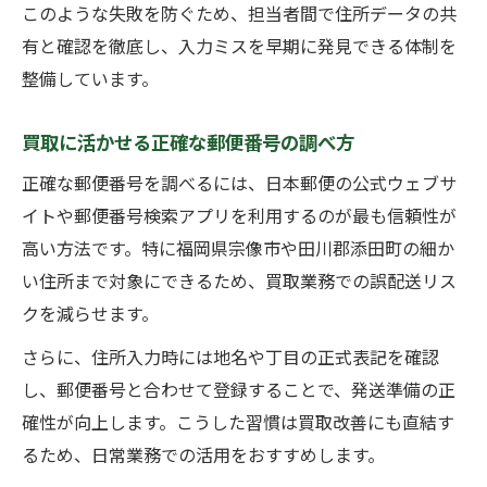
このような失敗を防ぐため、担当者間で住所データの共
有と確認を徹底し、入力ミスを早期に発見できる体制を
整備しています。
買取に活かせる正確な郵便番号の調べ方
正確な郵便番号を調べるには、日本郵便の公式ウェブサ
イトや郵便番号検索アプリを利用するのが最も信頼性が
高い方法です。特に福岡県宗像市や田川郡添田町の細か
い住所まで対象にできるため、買取業務での誤配送リス
クを減らせます。
さらに、住所入力時には地名や丁目の正式表記を確認
し、郵便番号と合わせて登録することで、発送準備の正
確性が向上します。こうした習慣は買取改善にも直結す
るため、日常業務での活用をおすすめします。