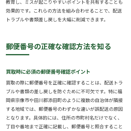
教育し、ミスが起こりやすいポイントを共有することも
効果的です。これらの方法を組み合わせることで、配送
トラブルや書類差し戻しを大幅に削減できます。
郵便番号の正確な確認方法を知る
買取時に必須の郵便番号確認ポイント
買取の際に郵便番号を正確に確認することは、配送トラ
ブルや書類の差し戻しを防ぐために不可欠です。特に福
岡県宗像市や田川郡添田町のように複数の自治体が隣接
する地域では、郵便番号のわずかな違いが誤配送の原因
となります。具体的には、住所の市町村名だけでなく、
丁目や番地まで正確に記載し、郵便番号と照合すること