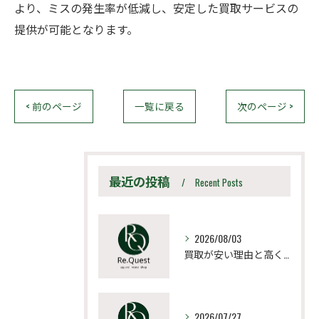
より、ミスの発生率が低減し、安定した買取サービスの
提供が可能となります。
< 前のページ
一覧に戻る
次のページ >
最近の投稿
Recent Posts
2026/08/03
買取が安い理由と高く売るための見極め方と相場比較法
2026/07/27