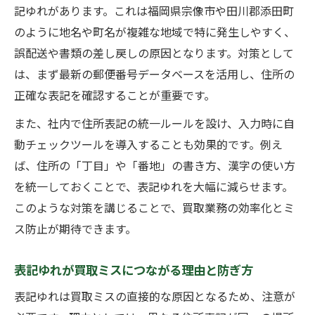
記ゆれがあります。これは福岡県宗像市や田川郡添田町
のように地名や町名が複雑な地域で特に発生しやすく、
誤配送や書類の差し戻しの原因となります。対策として
は、まず最新の郵便番号データベースを活用し、住所の
正確な表記を確認することが重要です。
また、社内で住所表記の統一ルールを設け、入力時に自
動チェックツールを導入することも効果的です。例え
ば、住所の「丁目」や「番地」の書き方、漢字の使い方
を統一しておくことで、表記ゆれを大幅に減らせます。
このような対策を講じることで、買取業務の効率化とミ
ス防止が期待できます。
表記ゆれが買取ミスにつながる理由と防ぎ方
表記ゆれは買取ミスの直接的な原因となるため、注意が