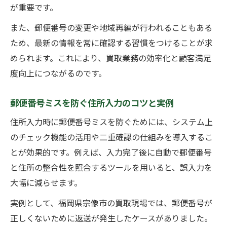
が重要です。
また、郵便番号の変更や地域再編が行われることもある
ため、最新の情報を常に確認する習慣をつけることが求
められます。これにより、買取業務の効率化と顧客満足
度向上につながるのです。
郵便番号ミスを防ぐ住所入力のコツと実例
住所入力時に郵便番号ミスを防ぐためには、システム上
のチェック機能の活用や二重確認の仕組みを導入するこ
とが効果的です。例えば、入力完了後に自動で郵便番号
と住所の整合性を照合するツールを用いると、誤入力を
大幅に減らせます。
実例として、福岡県宗像市の買取現場では、郵便番号が
正しくないために返送が発生したケースがありました。