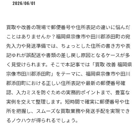
2026/06/01
買取や改善の現場で郵便番号や住所表記の違いに悩んだ
ことはありませんか？福岡県宗像市や田川郡添田町の宛
先入力や発送準備では、ちょっとした住所の書き方や表
記ゆれが誤配送や書類の差し戻し原因となるケースが多
く見受けられます。そこで本記事では「買取 改善 福岡県
宗像市田川郡添田町」をテーマに、福岡県宗像市や田川
郡添田町における正しい住所表記や最新の郵便番号確
認、入力ミスを防ぐための実務的ポイントまで、豊富な
実例を交えて整理します。短時間で確実に郵便番号や住
所を把握し、スムーズな買取業務や発送手配を実現でき
るノウハウが得られるでしょう。