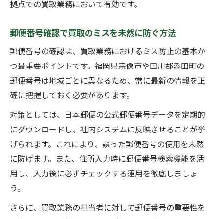
拠点での買取業務において有効です。
郵便番号確認で買取のミスを未然に防ぐ方法
郵便番号の確認は、買取業務におけるミス防止の基本か
つ最重要ポイントです。福岡県宗像市や田川郡添田町の
郵便番号は地域ごとに異なるため、常に最新の情報を正
確に把握しておく必要があります。
対策としては、日本郵便の公式郵便番号データを定期的
にダウンロードし、社内システムに反映させることが挙
げられます。これにより、誤った郵便番号の使用を未然
に防げます。また、住所入力時に郵便番号検索機能を活
用し、入力後に必ずチェックする運用を徹底しましょ
う。
さらに、買取業務の担当者に対して郵便番号の重要性を