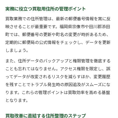
実務に役立つ買取用住所の管理ポイント
買取業務での住所管理は、最新の郵便番号情報を常に反
映させることが最重要です。福岡県宗像市や田川郡添田
町では、郵便番号の更新や町名の変更が時折あるため、
定期的に郵便局の公式情報をチェックし、データを更新
しましょう。
また、住所データのバックアップと権限管理を徹底する
ことも忘れてはなりません。アクセス権限を限定し、誤
ってデータが改変されるリスクを減らすほか、変更履歴
を残すことでトラブル発生時の原因追及がスムーズにな
ります。これらの管理ポイントは買取効率を高める基盤
となります。
買取改善に直結する住所整理のステップ