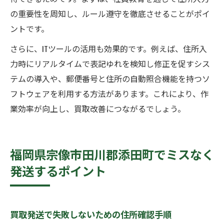
の重要性を周知し、ルール遵守を徹底させることがポイ
ントです。
さらに、ITツールの活用も効果的です。例えば、住所入
力時にリアルタイムで表記ゆれを検知し修正を促すシス
テムの導入や、郵便番号と住所の自動照合機能を持つソ
フトウェアを利用する方法があります。これにより、作
業効率が向上し、買取改善につながるでしょう。
福岡県宗像市田川郡添田町でミスなく
発送するポイント
買取発送で失敗しないための住所確認手順