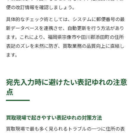
便の改訂情報を確認しましょう。
具体的なチェック術としては、システムに郵便番号の最
新データベースを連携させ、自動更新を行う方法があり
ます。これにより、福岡県宗像市や田川郡添田町の住所
表記のズレを未然に防ぎ、買取業務の品質向上に直結し
ます。
宛先入力時に避けたい表記ゆれの注意
点
買取現場で起きやすい表記ゆれの対策方法
買取現場で最も多く見られるトラブルの一つに住所の表