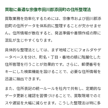
買取に最適な宗像市田川郡添田町の住所整理法
買取業務を効率化するためには、宗像市および田川郡添
田町の住所データを体系的に整理することが欠かせませ
ん。住所情報が散在すると、発送準備や書類作成の際に
混乱が生じやすくなります。
具体的な整理法としては、まず地域ごとにフォルダやデ
ータベースを分け、町名・丁目・番地の順に階層化した
住所管理を行うことが効果的です。さらに、郵便番号を
キーにした検索機能を設けることで、必要な住所情報を
迅速に抽出できます。
また、住所表記の統一ルールを社内で共有し、定期的な
データ更新と確認を習慣づけることで、買取現場でのミ
スや遅延を大幅に減らせます。こうした整理法は特に多