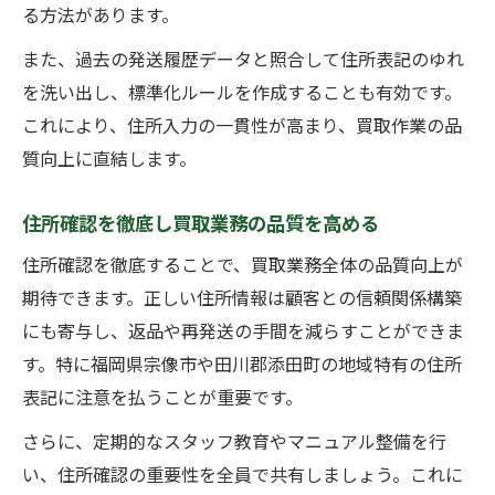
る方法があります。
また、過去の発送履歴データと照合して住所表記のゆれ
を洗い出し、標準化ルールを作成することも有効です。
これにより、住所入力の一貫性が高まり、買取作業の品
質向上に直結します。
住所確認を徹底し買取業務の品質を高める
住所確認を徹底することで、買取業務全体の品質向上が
期待できます。正しい住所情報は顧客との信頼関係構築
にも寄与し、返品や再発送の手間を減らすことができま
す。特に福岡県宗像市や田川郡添田町の地域特有の住所
表記に注意を払うことが重要です。
さらに、定期的なスタッフ教育やマニュアル整備を行
い、住所確認の重要性を全員で共有しましょう。これに