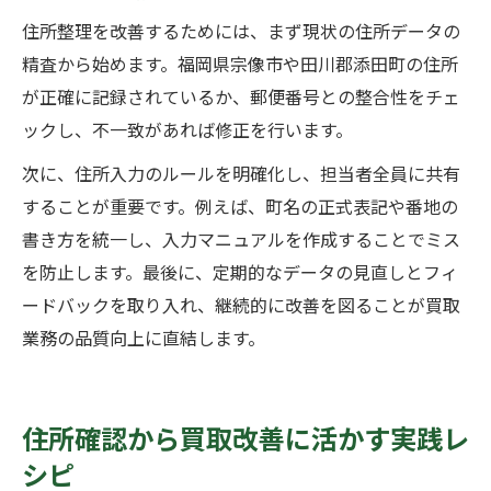
住所整理を改善するためには、まず現状の住所データの
精査から始めます。福岡県宗像市や田川郡添田町の住所
が正確に記録されているか、郵便番号との整合性をチェ
ックし、不一致があれば修正を行います。
次に、住所入力のルールを明確化し、担当者全員に共有
することが重要です。例えば、町名の正式表記や番地の
書き方を統一し、入力マニュアルを作成することでミス
を防止します。最後に、定期的なデータの見直しとフィ
ードバックを取り入れ、継続的に改善を図ることが買取
業務の品質向上に直結します。
住所確認から買取改善に活かす実践レ
シピ