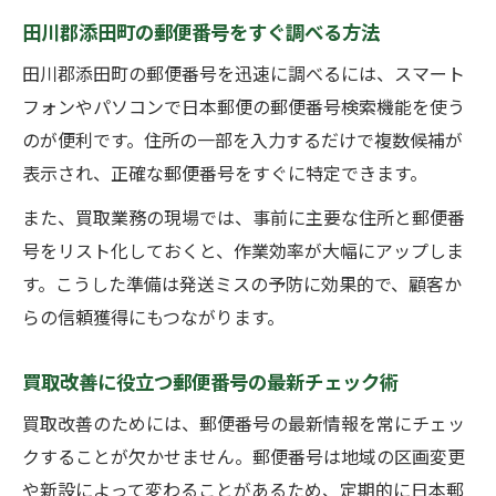
田川郡添田町の郵便番号をすぐ調べる方法
田川郡添田町の郵便番号を迅速に調べるには、スマート
フォンやパソコンで日本郵便の郵便番号検索機能を使う
のが便利です。住所の一部を入力するだけで複数候補が
表示され、正確な郵便番号をすぐに特定できます。
また、買取業務の現場では、事前に主要な住所と郵便番
号をリスト化しておくと、作業効率が大幅にアップしま
す。こうした準備は発送ミスの予防に効果的で、顧客か
らの信頼獲得にもつながります。
買取改善に役立つ郵便番号の最新チェック術
買取改善のためには、郵便番号の最新情報を常にチェッ
クすることが欠かせません。郵便番号は地域の区画変更
や新設によって変わることがあるため、定期的に日本郵