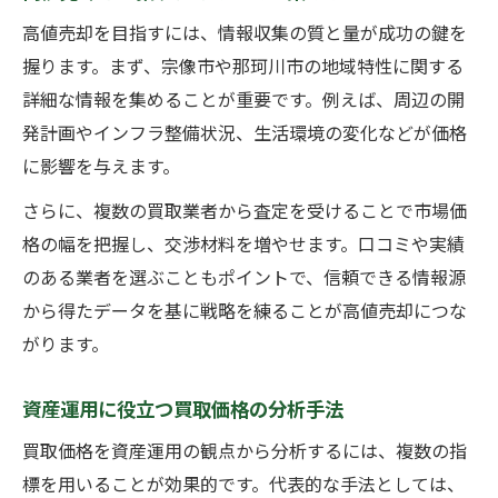
高値売却を目指すには、情報収集の質と量が成功の鍵を
握ります。まず、宗像市や那珂川市の地域特性に関する
詳細な情報を集めることが重要です。例えば、周辺の開
発計画やインフラ整備状況、生活環境の変化などが価格
に影響を与えます。
さらに、複数の買取業者から査定を受けることで市場価
格の幅を把握し、交渉材料を増やせます。口コミや実績
のある業者を選ぶこともポイントで、信頼できる情報源
から得たデータを基に戦略を練ることが高値売却につな
がります。
資産運用に役立つ買取価格の分析手法
買取価格を資産運用の観点から分析するには、複数の指
標を用いることが効果的です。代表的な手法としては、