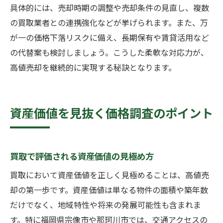
具体的には、売却時期の調整や売却条件の見直し、複数
の買取業者との連携強化などが挙げられます。また、万
が一の価格下落リスクに備え、長期保有や賃貸活用など
の代替案も検討しましょう。こうした柔軟な対応力が、
高値売却を継続的に実現する秘訣となります。
資産価値を見抜く価格調査のポイント
買取で評価される資産価値の見極め方
買取において資産価値を正しく見極めることは、高値売
却の第一歩です。資産価値は単なる物件の面積や築年数
だけでなく、地域特性や将来の発展可能性も含まれま
す。特に福岡県宗像市や那珂川市では、交通アクセスの