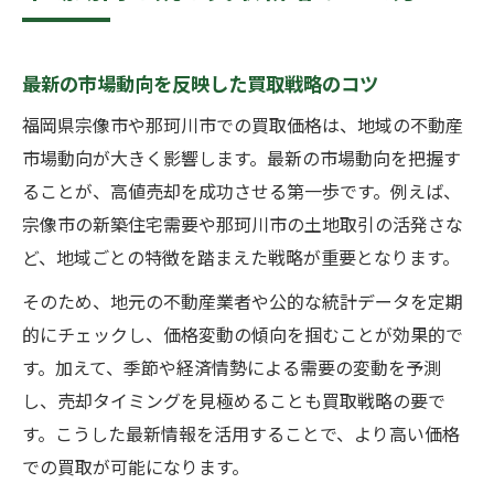
最新の市場動向を反映した買取戦略のコツ
福岡県宗像市や那珂川市での買取価格は、地域の不動産
市場動向が大きく影響します。最新の市場動向を把握す
ることが、高値売却を成功させる第一歩です。例えば、
宗像市の新築住宅需要や那珂川市の土地取引の活発さな
ど、地域ごとの特徴を踏まえた戦略が重要となります。
そのため、地元の不動産業者や公的な統計データを定期
的にチェックし、価格変動の傾向を掴むことが効果的で
す。加えて、季節や経済情勢による需要の変動を予測
し、売却タイミングを見極めることも買取戦略の要で
す。こうした最新情報を活用することで、より高い価格
での買取が可能になります。