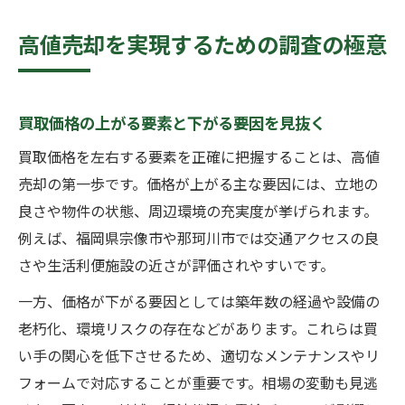
高値売却を実現するための調査の極意
買取価格の上がる要素と下がる要因を見抜く
買取価格を左右する要素を正確に把握することは、高値
売却の第一歩です。価格が上がる主な要因には、立地の
良さや物件の状態、周辺環境の充実度が挙げられます。
例えば、福岡県宗像市や那珂川市では交通アクセスの良
さや生活利便施設の近さが評価されやすいです。
一方、価格が下がる要因としては築年数の経過や設備の
老朽化、環境リスクの存在などがあります。これらは買
い手の関心を低下させるため、適切なメンテナンスやリ
フォームで対応することが重要です。相場の変動も見逃