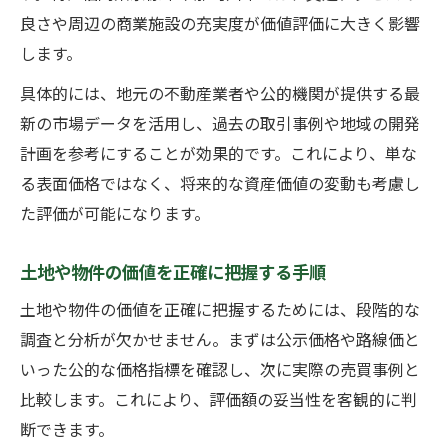
良さや周辺の商業施設の充実度が価値評価に大きく影響
します。
具体的には、地元の不動産業者や公的機関が提供する最
新の市場データを活用し、過去の取引事例や地域の開発
計画を参考にすることが効果的です。これにより、単な
る表面価格ではなく、将来的な資産価値の変動も考慮し
た評価が可能になります。
土地や物件の価値を正確に把握する手順
土地や物件の価値を正確に把握するためには、段階的な
調査と分析が欠かせません。まずは公示価格や路線価と
いった公的な価格指標を確認し、次に実際の売買事例と
比較します。これにより、評価額の妥当性を客観的に判
断できます。