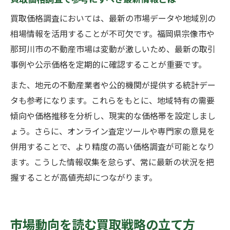
買取価格調査においては、最新の市場データや地域別の
相場情報を活用することが不可欠です。福岡県宗像市や
那珂川市の不動産市場は変動が激しいため、最新の取引
事例や公示価格を定期的に確認することが重要です。
また、地元の不動産業者や公的機関が提供する統計デー
タも参考になります。これらをもとに、地域特有の需要
傾向や価格推移を分析し、現実的な価格帯を設定しまし
ょう。さらに、オンライン査定ツールや専門家の意見を
併用することで、より精度の高い価格調査が可能となり
ます。こうした情報収集を怠らず、常に最新の状況を把
握することが高値売却につながります。
市場動向を読む買取戦略の立て方