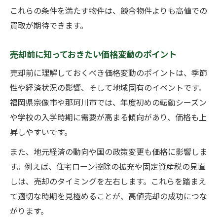
これらの条件を満たす物件は、競合物件よりも高値での
買取が期待できます。
売却前に知っておきたい価格変動のポイント
売却前に理解しておくべき価格変動のポイントは、季節
性や経済状況の影響、そして地域固有のイベントです。
福岡県宗像市や那珂川市では、年度初めの転勤シーズン
や学校の入学時期に需要が高まる傾向があり、価格も上
昇しやすいです。
また、地元経済の動向や国の政策変更も価格に影響しま
す。例えば、住宅ローン控除の拡充や固定資産税の見直
しは、売却のタイミングを左右します。これらを踏まえ
て適切な時期を見極めることが、高値売却の成功につな
がります。