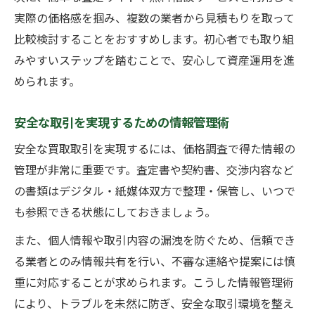
実際の価格感を掴み、複数の業者から見積もりを取って
比較検討することをおすすめします。初心者でも取り組
みやすいステップを踏むことで、安心して資産運用を進
められます。
安全な取引を実現するための情報管理術
安全な買取取引を実現するには、価格調査で得た情報の
管理が非常に重要です。査定書や契約書、交渉内容など
の書類はデジタル・紙媒体双方で整理・保管し、いつで
も参照できる状態にしておきましょう。
また、個人情報や取引内容の漏洩を防ぐため、信頼でき
る業者とのみ情報共有を行い、不審な連絡や提案には慎
重に対応することが求められます。こうした情報管理術
により、トラブルを未然に防ぎ、安全な取引環境を整え