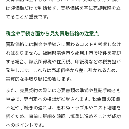
は評価額だけで判断せず、実勢価格を基に売却戦略を立
てることが重要です。
税金や手続き面から見た買取価格の注意点
買取価格には税金や手続きに関わるコストも考慮しなけ
ればなりません。福岡県宗像市や那珂川市で物件を売却
する場合、譲渡所得税や住民税、印紙税などの税負担が
発生します。これらは売却価格から差し引かれるため、
実質的な手取り額に影響します。
また、売買契約の際には必要書類の準備や登記手続きも
重要で、専門家への相談が推奨されます。税金面の知識
不足や手続きの遅れは、思わぬトラブルやコスト増加を
招くため、事前に詳細を確認し慎重に進めることが成功
へのポイントです。