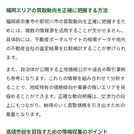
福岡エリアの買取動向を正確に把握する方法
福岡県宗像市や那珂川市の買取動向を正確に把握するた
めには、複数の情報源を活用することが欠かせません。
具体的には、不動産ポータルサイトの相場データや地元
の不動産会社の査定結果を比較検討することが挙げられ
ます。
また、自治体が公開する土地価格公示や過去の取引事例
も参考になります。これらの情報を組み合わせて分析す
ることで、地域特有の価格傾向や需要の強いエリアを見
極めることができます。正確な動向把握は、交渉力の向
上にもつながり、納得のいく買取価格を引き出すための
基盤となります。
高値売却を目指すための情報収集のポイント