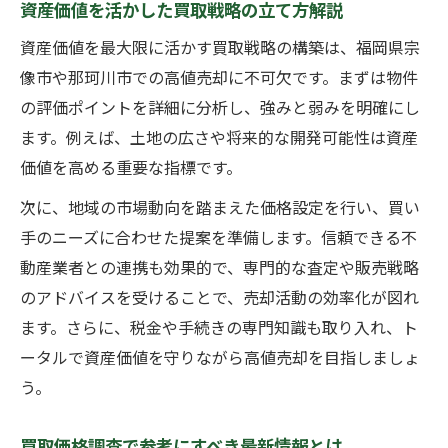
資産価値を活かした買取戦略の立て方解説
資産価値を最大限に活かす買取戦略の構築は、福岡県宗
像市や那珂川市での高値売却に不可欠です。まずは物件
の評価ポイントを詳細に分析し、強みと弱みを明確にし
ます。例えば、土地の広さや将来的な開発可能性は資産
価値を高める重要な指標です。
次に、地域の市場動向を踏まえた価格設定を行い、買い
手のニーズに合わせた提案を準備します。信頼できる不
動産業者との連携も効果的で、専門的な査定や販売戦略
のアドバイスを受けることで、売却活動の効率化が図れ
ます。さらに、税金や手続きの専門知識も取り入れ、ト
ータルで資産価値を守りながら高値売却を目指しましょ
う。
買取価格調査で参考にすべき最新情報とは