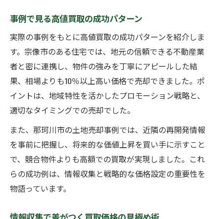
事例で見る高値買取の成功パターン
実際の事例をもとに高値買取の成功パターンを紹介しま
す。宗像市のある住宅では、地元の信頼できる不動産業
者と密に連携し、物件の強みを丁寧にアピールした結
果、相場よりも10％以上高い価格で売却できました。ポ
イントは、地域特性を活かしたプロモーション戦略と、
適切なタイミングでの売却でした。
また、那珂川市の土地売却事例では、近隣の再開発情報
を事前に把握し、将来的な価値上昇を買い手に示すこと
で、競合物件よりも高額での買取が実現しました。これ
らの成功例は、情報収集と戦略的な価格設定の重要性を
物語っています。
情報収集で差がつく買取価格の見極め術