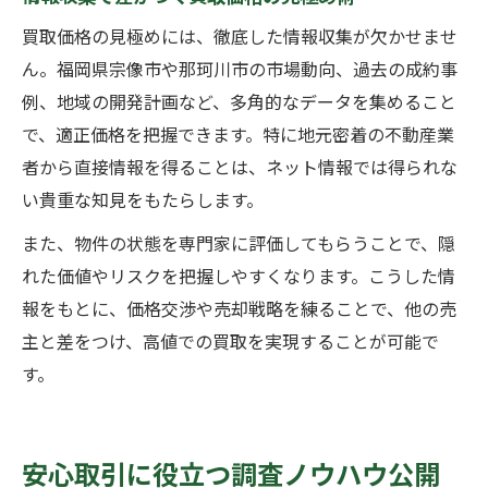
買取価格の見極めには、徹底した情報収集が欠かせませ
ん。福岡県宗像市や那珂川市の市場動向、過去の成約事
例、地域の開発計画など、多角的なデータを集めること
で、適正価格を把握できます。特に地元密着の不動産業
者から直接情報を得ることは、ネット情報では得られな
い貴重な知見をもたらします。
また、物件の状態を専門家に評価してもらうことで、隠
れた価値やリスクを把握しやすくなります。こうした情
報をもとに、価格交渉や売却戦略を練ることで、他の売
主と差をつけ、高値での買取を実現することが可能で
す。
安心取引に役立つ調査ノウハウ公開