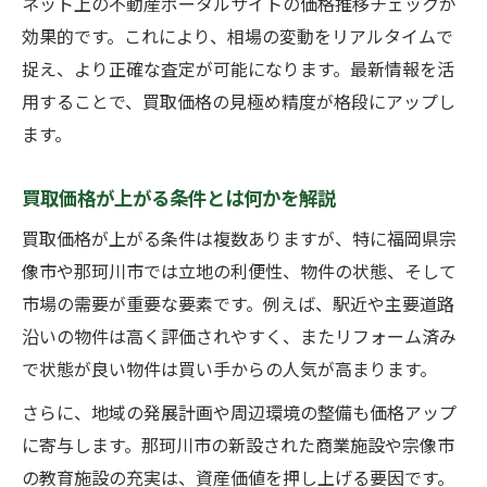
ネット上の不動産ポータルサイトの価格推移チェックが
効果的です。これにより、相場の変動をリアルタイムで
捉え、より正確な査定が可能になります。最新情報を活
用することで、買取価格の見極め精度が格段にアップし
ます。
買取価格が上がる条件とは何かを解説
買取価格が上がる条件は複数ありますが、特に福岡県宗
像市や那珂川市では立地の利便性、物件の状態、そして
市場の需要が重要な要素です。例えば、駅近や主要道路
沿いの物件は高く評価されやすく、またリフォーム済み
で状態が良い物件は買い手からの人気が高まります。
さらに、地域の発展計画や周辺環境の整備も価格アップ
に寄与します。那珂川市の新設された商業施設や宗像市
の教育施設の充実は、資産価値を押し上げる要因です。