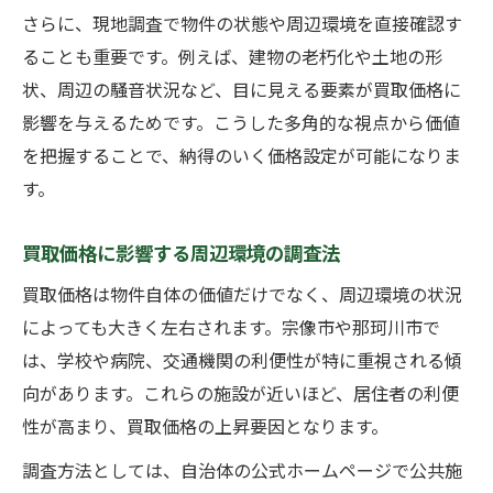
さらに、現地調査で物件の状態や周辺環境を直接確認す
ることも重要です。例えば、建物の老朽化や土地の形
状、周辺の騒音状況など、目に見える要素が買取価格に
影響を与えるためです。こうした多角的な視点から価値
を把握することで、納得のいく価格設定が可能になりま
す。
買取価格に影響する周辺環境の調査法
買取価格は物件自体の価値だけでなく、周辺環境の状況
によっても大きく左右されます。宗像市や那珂川市で
は、学校や病院、交通機関の利便性が特に重視される傾
向があります。これらの施設が近いほど、居住者の利便
性が高まり、買取価格の上昇要因となります。
調査方法としては、自治体の公式ホームページで公共施