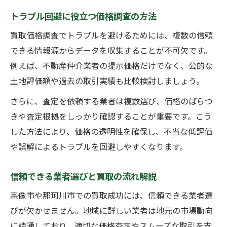
トラブル回避に役立つ価格調査の方法
買取価格調査でトラブルを避けるためには、複数の信頼
できる情報源からデータを収集することが不可欠です。
例えば、不動産仲介業者の提示価格だけでなく、公的な
土地評価額や過去の取引実績も比較検討しましょう。
さらに、査定を依頼する業者は複数選び、価格のばらつ
きや査定根拠をしっかり確認することが重要です。こう
した方法により、価格の透明性を確保し、不当な低評価
や誤解によるトラブルを回避しやすくなります。
信頼できる業者選びと買取の流れ解説
宗像市や那珂川市での買取成功には、信頼できる業者選
びが欠かせません。地域に詳しい業者は地元の市場動向
に精通しており、適切な価格査定やスムーズな取引を支