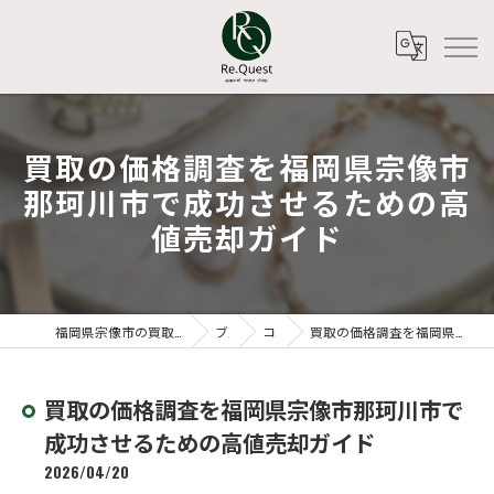
買取の価格調査を福岡県宗像市
那珂川市で成功させるための高
値売却ガイド
福岡県宗像市の買取ならアパレルリユースショップ Re.Quest
ブログ
コラム
買取の価格調査を福岡県宗像市那珂川市で成功させるための高値売却ガイド
買取の価格調査を福岡県宗像市那珂川市で
成功させるための高値売却ガイド
2026/04/20