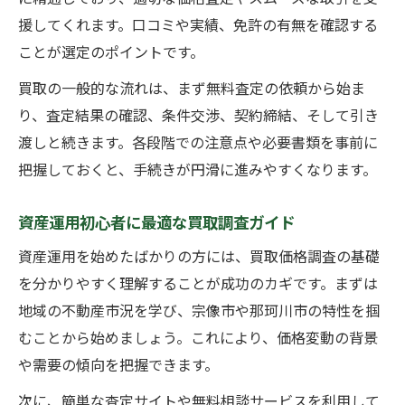
援してくれます。口コミや実績、免許の有無を確認する
ことが選定のポイントです。
買取の一般的な流れは、まず無料査定の依頼から始ま
り、査定結果の確認、条件交渉、契約締結、そして引き
渡しと続きます。各段階での注意点や必要書類を事前に
把握しておくと、手続きが円滑に進みやすくなります。
資産運用初心者に最適な買取調査ガイド
資産運用を始めたばかりの方には、買取価格調査の基礎
を分かりやすく理解することが成功のカギです。まずは
地域の不動産市況を学び、宗像市や那珂川市の特性を掴
むことから始めましょう。これにより、価格変動の背景
や需要の傾向を把握できます。
次に、簡単な査定サイトや無料相談サービスを利用して