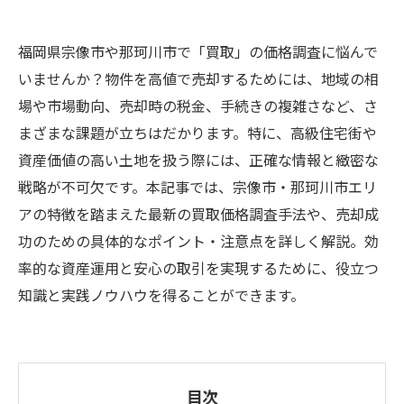
福岡県宗像市や那珂川市で「買取」の価格調査に悩んで
いませんか？物件を高値で売却するためには、地域の相
場や市場動向、売却時の税金、手続きの複雑さなど、さ
まざまな課題が立ちはだかります。特に、高級住宅街や
資産価値の高い土地を扱う際には、正確な情報と緻密な
戦略が不可欠です。本記事では、宗像市・那珂川市エリ
アの特徴を踏まえた最新の買取価格調査手法や、売却成
功のための具体的なポイント・注意点を詳しく解説。効
率的な資産運用と安心の取引を実現するために、役立つ
知識と実践ノウハウを得ることができます。
目次