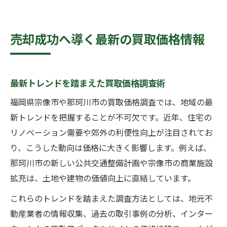
売却成功へ導く最新の買取価格情報
最新トレンドを踏まえた買取価格調査術
福岡県宗像市や那珂川市の買取価格調査では、地域の最
新トレンドを把握することが不可欠です。近年、住宅の
リノベーション需要や郊外の利便性向上が注目されてお
り、こうした動向は価格に大きく影響します。例えば、
那珂川市の新しい公共交通整備計画や宗像市の商業施設
拡充は、土地や建物の価値向上に直結しています。
これらのトレンドを踏まえた調査方法としては、地元不
動産業者の情報収集、過去の取引事例の分析、インター