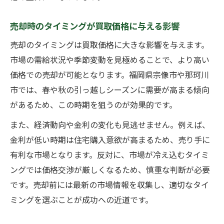
売却時のタイミングが買取価格に与える影響
売却のタイミングは買取価格に大きな影響を与えます。
市場の需給状況や季節変動を見極めることで、より高い
価格での売却が可能となります。福岡県宗像市や那珂川
市では、春や秋の引っ越しシーズンに需要が高まる傾向
があるため、この時期を狙うのが効果的です。
また、経済動向や金利の変化も見逃せません。例えば、
金利が低い時期は住宅購入意欲が高まるため、売り手に
有利な市場となります。反対に、市場が冷え込むタイミ
ングでは価格交渉が厳しくなるため、慎重な判断が必要
です。売却前には最新の市場情報を収集し、適切なタイ
ミングを選ぶことが成功への近道です。