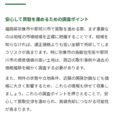
安心して買取を進めるための調査ポイント
福岡県宗像市や那珂川市で買取を進める際、まず重要な
のは地域の市場相場を正確に把握することです。相場を
知らなければ、適正価格よりも低い金額で売却してしま
うリスクが高まります。特に宗像市の高級住宅街や那珂
川市の資産価値の高い土地は、周辺の取引事例や過去の
価格推移を細かく調査する必要があります。
また、物件の状態や立地条件、近隣の開発計画なども価
格に大きく影響するため、これらの情報も併せて収集し
ましょう。これらの調査ポイントを押さえることで、安
心して買取交渉を進められ、高値売却につながる可能性
が高まります。