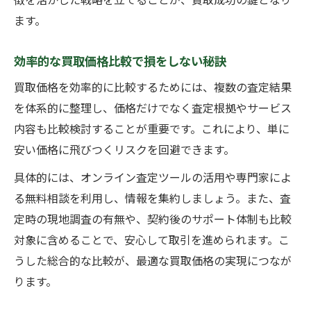
ます。
効率的な買取価格比較で損をしない秘訣
買取価格を効率的に比較するためには、複数の査定結果
を体系的に整理し、価格だけでなく査定根拠やサービス
内容も比較検討することが重要です。これにより、単に
安い価格に飛びつくリスクを回避できます。
具体的には、オンライン査定ツールの活用や専門家によ
る無料相談を利用し、情報を集約しましょう。また、査
定時の現地調査の有無や、契約後のサポート体制も比較
対象に含めることで、安心して取引を進められます。こ
うした総合的な比較が、最適な買取価格の実現につなが
ります。