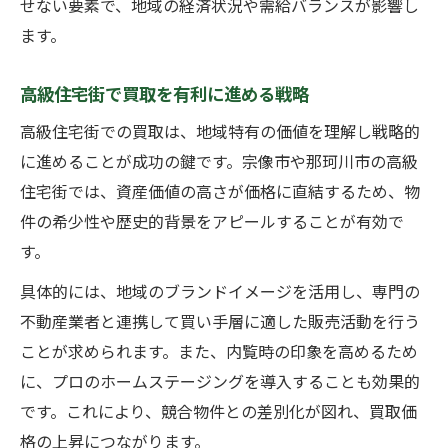
せない要素で、地域の経済状況や需給バランスが影響し
ます。
高級住宅街で買取を有利に進める戦略
高級住宅街での買取は、地域特有の価値を理解し戦略的
に進めることが成功の鍵です。宗像市や那珂川市の高級
住宅街では、資産価値の高さが価格に直結するため、物
件の希少性や歴史的背景をアピールすることが有効で
す。
具体的には、地域のブランドイメージを活用し、専門の
不動産業者と連携して買い手層に適した販売活動を行う
ことが求められます。また、内覧時の印象を高めるため
に、プロのホームステージングを導入することも効果的
です。これにより、競合物件との差別化が図れ、買取価
格の上昇につながります。