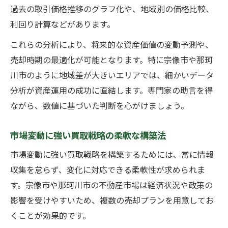
過去の取引価格推移のグラフ化や、地域別の価格比較、
利回り計算などがあります。
これらの分析により、将来的な資産価値の変動予測や、
売却時期の最適化が可能となります。特に宗像市や那珂
川市のように地域差が大きいエリアでは、細かいデータ
分析が資産運用の成功に直結します。専門家の助言を得
ながら、数値に基づいた判断を心がけましょう。
市場変動に強い買取戦略の柔軟な構築法
市場変動に強い買取戦略を構築するためには、常に情報
収集を怠らず、変化に対応できる柔軟性が求められま
す。宗像市や那珂川市の不動産市場は経済状況や政策の
影響を受けやすいため、複数の売却プランを用意してお
くことが効果的です。