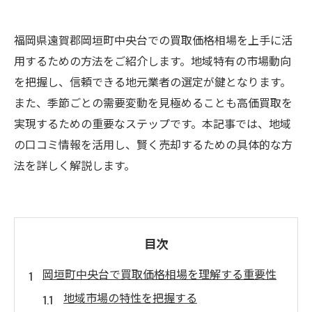
福岡県遠賀郡岡垣町中央台での買取価格相場を上手に活
用するための方法をご紹介します。地域特有の市場動向
を把握し、信頼できる地元業者の選定が鍵となります。
また、季節ごとの需要変動を見極めることも高価買取を
実現するための重要なステップです。本記事では、地域
の口コミ情報を活用し、賢く売却するための具体的な方
法を詳しく解説します。
目次
岡垣町中央台で買取価格相場を理解する重要性
地域市場の特性を把握する