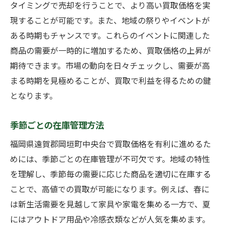
タイミングで売却を行うことで、より高い買取価格を実
現することが可能です。また、地域の祭りやイベントが
ある時期もチャンスです。これらのイベントに関連した
商品の需要が一時的に増加するため、買取価格の上昇が
期待できます。市場の動向を日々チェックし、需要が高
まる時期を見極めることが、買取で利益を得るための鍵
となります。
季節ごとの在庫管理方法
福岡県遠賀郡岡垣町中央台で買取価格を有利に進めるた
めには、季節ごとの在庫管理が不可欠です。地域の特性
を理解し、季節毎の需要に応じた商品を適切に在庫する
ことで、高値での買取が可能になります。例えば、春に
は新生活需要を見越して家具や家電を集める一方で、夏
にはアウトドア用品や冷感衣類などが人気を集めます。