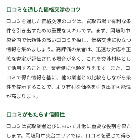
口コミを通した価格交渉のコツ
口コミを通した価格交渉のコツは、買取市場で有利な条
件を引き出すための重要なスキルです。まず、岡垣町中
央台内で信頼性の高い口コミを探し、価格交渉に役立つ
情報を集めましょう。高評価の業者は、迅速な対応や正
確な査定が評価される場合が多く、これを交渉材料とし
て活用することで、業者側に信頼を与えます。また、口
コミで得た情報を基に、他の業者との比較をしながら条
件を提示することで、より有利な価格を引き出す可能性
が高まります。
口コミがもたらす信頼性
口コミは買取業者選びにおいて非常に重要な役割を果た
します。岡垣町中央台エリアでは、口コミを通じて得ら