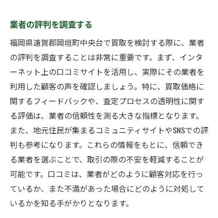
業者の評判を調査する
福岡県遠賀郡岡垣町中央台で買取を検討する際に、業者
の評判を調査することは非常に重要です。まず、インタ
ーネット上の口コミサイトを活用し、実際にその業者を
利用した顧客の声を確認しましょう。特に、買取価格に
関するフィードバックや、査定プロセスの透明性に関す
る評価は、業者の信頼性を測る大きな指標となります。
また、地元住民が集まるコミュニティサイトやSNSでの評
判も参考になります。これらの情報をもとに、信頼でき
る業者を選ぶことで、取引の際の不安を軽減することが
可能です。口コミは、業者がどのように顧客対応を行っ
ているか、また不満があった場合にどのように対処して
いるかを知る手がかりとなります。