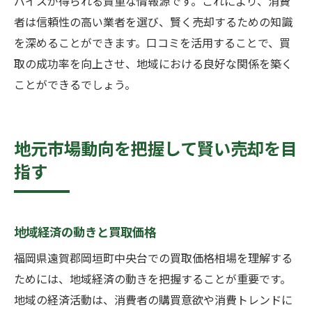
バイスが得られる貴重な情報源です。これにより、消費
者は信頼性の高い業者を選び、賢く売却するための知識
を深めることができます。口コミを活用することで、買
取の成功率を向上させ、地域における良好な関係を築く
ことができるでしょう。
地元市場動向を把握して賢い売却を目
指す
地域経済の動きと買取価格
福岡県遠賀郡岡垣町中央台での買取価格相場を理解する
ためには、地域経済の動きを把握することが重要です。
地域の経済活動は、消費者の購買意欲や消費トレンドに