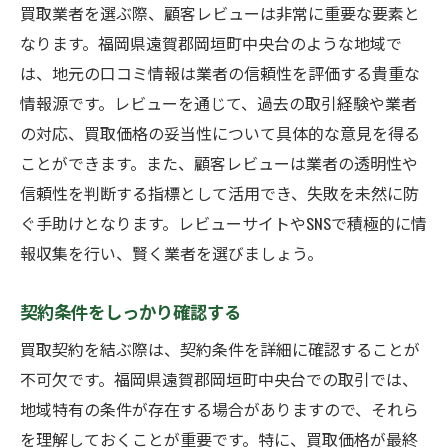
買取業者を選ぶ際、顧客レビューは非常に重要な要素と
なります。福岡県遠賀郡岡垣町中央台のような地域で
は、地元の口コミ情報は業者の信頼性を評価する貴重な
情報源です。レビューを通じて、過去の取引経験や業者
の対応、買取価格の妥当性について具体的な意見を得る
ことができます。また、顧客レビューは業者の透明性や
信頼性を判断する指標として活用でき、失敗を未然に防
ぐ手助けとなります。レビューサイトやSNSで積極的に情
報収集を行い、賢く業者を選びましょう。
契約条件をしっかり確認する
買取契約を結ぶ際は、契約条件を詳細に確認することが
不可欠です。福岡県遠賀郡岡垣町中央台での取引では、
地域特有の条件が存在する場合がありますので、それら
を理解しておくことが重要です。特に、買取価格が最終