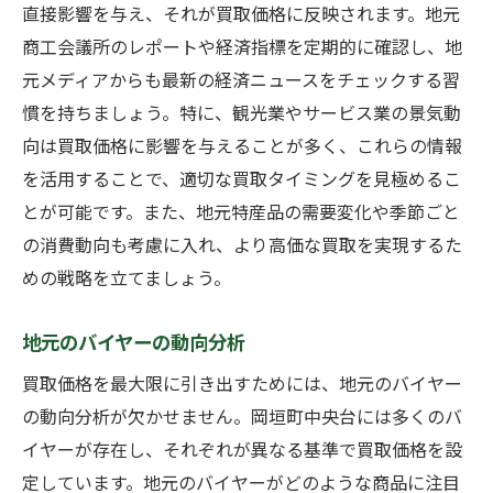
直接影響を与え、それが買取価格に反映されます。地元
商工会議所のレポートや経済指標を定期的に確認し、地
元メディアからも最新の経済ニュースをチェックする習
慣を持ちましょう。特に、観光業やサービス業の景気動
向は買取価格に影響を与えることが多く、これらの情報
を活用することで、適切な買取タイミングを見極めるこ
とが可能です。また、地元特産品の需要変化や季節ごと
の消費動向も考慮に入れ、より高価な買取を実現するた
めの戦略を立てましょう。
地元のバイヤーの動向分析
買取価格を最大限に引き出すためには、地元のバイヤー
の動向分析が欠かせません。岡垣町中央台には多くのバ
イヤーが存在し、それぞれが異なる基準で買取価格を設
定しています。地元のバイヤーがどのような商品に注目