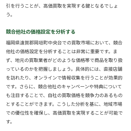
引を行うことが、高価買取を実現する鍵となるでしょ
交渉力を高めるためのテクニック
う。
変動要因を予測する方法
競合他社の価格設定を分析する
福岡県遠賀郡岡垣町中央台での買取市場において、競合
他社の価格設定を分析することは非常に重要です。ま
ず、地元の買取業者がどのような価格帯で商品を取り扱
っているのかを把握しましょう。具体的には、直接店舗
を訪れたり、オンラインで情報収集を行うことが効果的
です。さらに、競合他社のキャンペーンや特典について
も注目することで、自社の買取価格を競争力のあるもの
とすることができます。こうした分析を基に、地域市場
での優位性を確保し、高価買取を実現することが可能で
す。