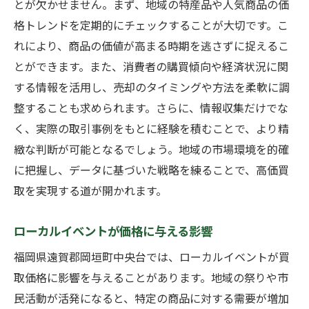
とが欠かせません。まず、地域の特産品や人気商品の価
格トレンドを定期的にチェックすることが大切です。こ
れにより、商品の価値が高まる時期を逃さずに捉えるこ
とができます。また、消費者の購買傾向や経済状況に関
する情報を活用し、売却のタイミングや方法を柔軟に調
整することも求められます。さらに、情報収集だけでな
く、実際の取引事例をもとに経験を積むことで、より精
緻な判断が可能となるでしょう。地域の市場環境を的確
に把握し、データに基づいた戦略を練ることで、高価買
取を実現する道が開かれます。
ローカルイベントが価格に与える影響
福岡県遠賀郡岡垣町中央台では、ローカルイベントが買
取価格に影響を与えることがあります。地域の祭りや市
民活動が活発になると、特定の商品に対する需要が増加