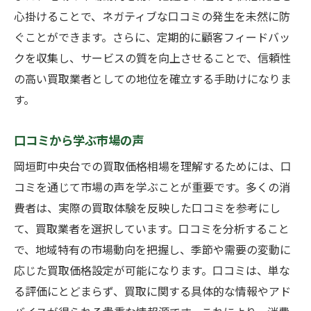
心掛けることで、ネガティブな口コミの発生を未然に防
ぐことができます。さらに、定期的に顧客フィードバッ
クを収集し、サービスの質を向上させることで、信頼性
の高い買取業者としての地位を確立する手助けになりま
す。
口コミから学ぶ市場の声
岡垣町中央台での買取価格相場を理解するためには、口
コミを通じて市場の声を学ぶことが重要です。多くの消
費者は、実際の買取体験を反映した口コミを参考にし
て、買取業者を選択しています。口コミを分析すること
で、地域特有の市場動向を把握し、季節や需要の変動に
応じた買取価格設定が可能になります。口コミは、単な
る評価にとどまらず、買取に関する具体的な情報やアド