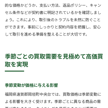
的な価格かどうか、支払い方法、返品ポリシー、キャン
セル条件などが契約書に明記されているかを確認しまし
ょう。これにより、取引後のトラブルを未然に防ぐこと
ができます。事前にしっかりと契約内容を把握し、安心
して取引を進める準備を整えることが大切です。
季節ごとの買取需要を見極めて高価買
取を実現
季節変動が価格に与える影響
福岡県遠賀郡岡垣町中央台では、買取価格は季節変動に
よる影響を大きく受けます。季節ごとに異なる商品の需