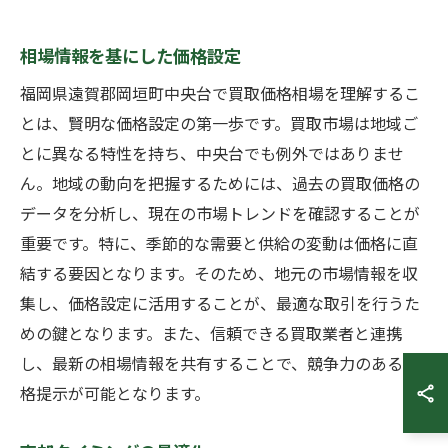
相場情報を基にした価格設定
福岡県遠賀郡岡垣町中央台で買取価格相場を理解するこ
とは、賢明な価格設定の第一歩です。買取市場は地域ご
とに異なる特性を持ち、中央台でも例外ではありませ
ん。地域の動向を把握するためには、過去の買取価格の
データを分析し、現在の市場トレンドを確認することが
重要です。特に、季節的な需要と供給の変動は価格に直
結する要因となります。そのため、地元の市場情報を収
集し、価格設定に活用することが、最適な取引を行うた
めの鍵となります。また、信頼できる買取業者と連携
し、最新の相場情報を共有することで、競争力のある価
格提示が可能となります。