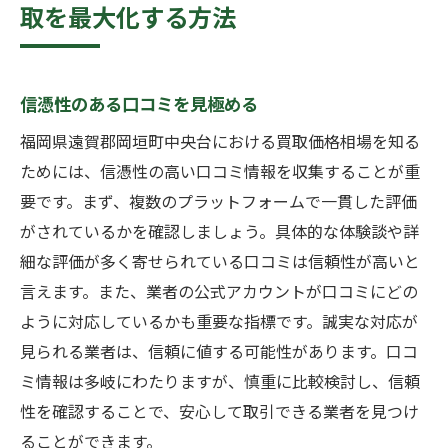
取を最大化する方法
信憑性のある口コミを見極める
福岡県遠賀郡岡垣町中央台における買取価格相場を知る
ためには、信憑性の高い口コミ情報を収集することが重
要です。まず、複数のプラットフォームで一貫した評価
がされているかを確認しましょう。具体的な体験談や詳
細な評価が多く寄せられている口コミは信頼性が高いと
言えます。また、業者の公式アカウントが口コミにどの
ように対応しているかも重要な指標です。誠実な対応が
見られる業者は、信頼に値する可能性があります。口コ
ミ情報は多岐にわたりますが、慎重に比較検討し、信頼
性を確認することで、安心して取引できる業者を見つけ
ることができます。