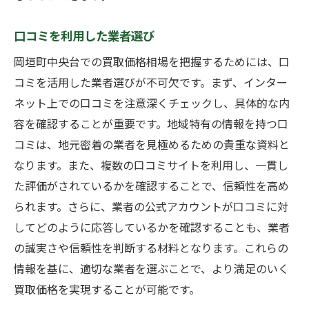
口コミを利用した業者選び
岡垣町中央台での買取価格相場を把握するためには、口
コミを活用した業者選びが不可欠です。まず、インター
ネット上での口コミを注意深くチェックし、具体的な内
容を確認することが重要です。地域特有の情報を持つ口
コミは、地元密着の業者を見極めるための貴重な資料と
なります。また、複数の口コミサイトを利用し、一貫し
た評価がされているかを確認することで、信頼性を高め
られます。さらに、業者の公式アカウントが口コミに対
してどのように応答しているかを確認することも、業者
の誠実さや信頼性を判断する材料となります。これらの
情報を基に、適切な業者を選ぶことで、より満足のいく
買取価格を実現することが可能です。