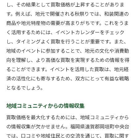
し、その結果として買取価格が上昇することがありま
す。例えば、地元で開催される秋祭りでは、和装関連の
商品や地元特産物の需要が高まりがちです。これをうま
く活用するためには、イベントカレンダーをチェック
し、タイミングよく買取を行うことが重要です。また、
地域のイベントに参加することで、地元の文化や消費動
向を理解し、より高価な買取を実現するための情報を得
ることができます。イベントを活用した買取は、地元経
済の活性化にも寄与するため、双方にとって有益な戦略
となるでしょう。
地域コミュニティからの情報収集
買取価格を最大化するためには、地域コミュニティから
の情報収集が欠かせません。福岡県遠賀郡岡垣町中央台
では、口コミや地域住民との交流を通じて、買取に関す