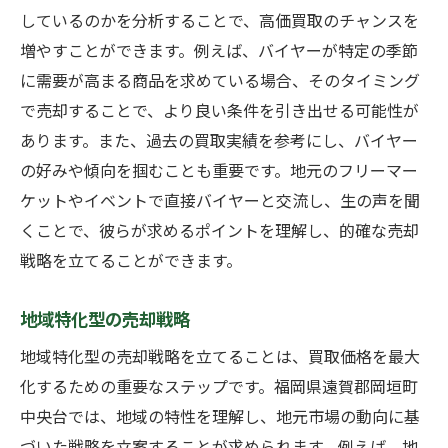
しているのかを分析することで、高価買取のチャンスを
増やすことができます。例えば、バイヤーが特定の季節
に需要が高まる商品を求めている場合、そのタイミング
で売却することで、より良い条件を引き出せる可能性が
あります。また、過去の買取実績を参考にし、バイヤー
の好みや傾向を掴むことも重要です。地元のフリーマー
ケットやイベントで直接バイヤーと交流し、生の声を聞
くことで、彼らが求めるポイントを理解し、的確な売却
戦略を立てることができます。
地域特化型の売却戦略
地域特化型の売却戦略を立てることは、買取価格を最大
化するための重要なステップです。福岡県遠賀郡岡垣町
中央台では、地域の特性を理解し、地元市場の動向に基
づいた戦略を立案することが求められます。例えば、地