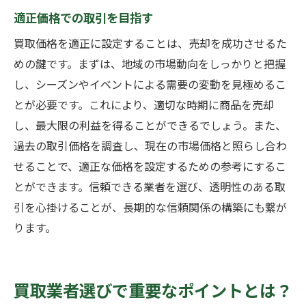
適正価格での取引を目指す
買取価格を適正に設定することは、売却を成功させるた
めの鍵です。まずは、地域の市場動向をしっかりと把握
し、シーズンやイベントによる需要の変動を見極めるこ
とが必要です。これにより、適切な時期に商品を売却
し、最大限の利益を得ることができるでしょう。また、
過去の取引価格を調査し、現在の市場価格と照らし合わ
せることで、適正な価格を設定するための参考にするこ
とができます。信頼できる業者を選び、透明性のある取
引を心掛けることが、長期的な信頼関係の構築にも繋が
ります。
買取業者選びで重要なポイントとは？