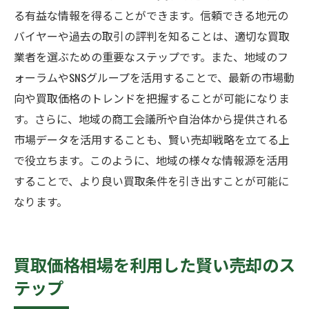
る有益な情報を得ることができます。信頼できる地元の
バイヤーや過去の取引の評判を知ることは、適切な買取
業者を選ぶための重要なステップです。また、地域のフ
ォーラムやSNSグループを活用することで、最新の市場動
向や買取価格のトレンドを把握することが可能になりま
す。さらに、地域の商工会議所や自治体から提供される
市場データを活用することも、賢い売却戦略を立てる上
で役立ちます。このように、地域の様々な情報源を活用
することで、より良い買取条件を引き出すことが可能に
なります。
買取価格相場を利用した賢い売却のス
テップ