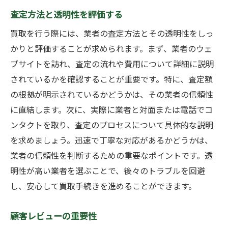
査定方法と透明性を評価する
買取を行う際には、業者の査定方法とその透明性をしっ
かりと評価することが求められます。まず、業者のウェ
ブサイトを訪れ、査定の流れや費用について詳細に説明
されているかを確認することが重要です。特に、査定額
の根拠が明示されているかどうかは、その業者の信頼性
に直結します。次に、実際に業者と対面または電話でコ
ンタクトを取り、査定のプロセスについて具体的な説明
を求めましょう。迅速で丁寧な対応があるかどうかは、
業者の信頼性を判断するための重要なポイントです。透
明性が高い業者を選ぶことで、後々のトラブルを回避
し、安心して買取手続きを進めることができます。
顧客レビューの重要性