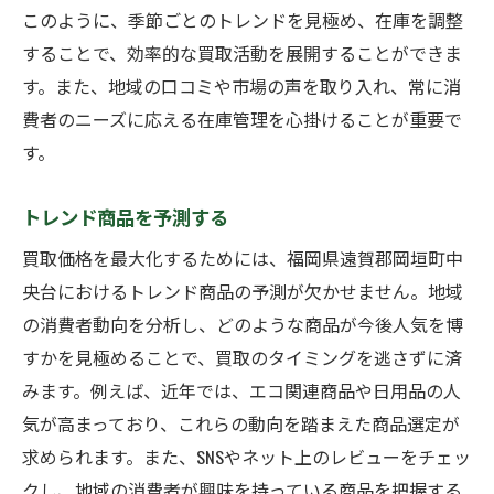
このように、季節ごとのトレンドを見極め、在庫を調整
することで、効率的な買取活動を展開することができま
す。また、地域の口コミや市場の声を取り入れ、常に消
費者のニーズに応える在庫管理を心掛けることが重要で
す。
トレンド商品を予測する
買取価格を最大化するためには、福岡県遠賀郡岡垣町中
央台におけるトレンド商品の予測が欠かせません。地域
の消費者動向を分析し、どのような商品が今後人気を博
すかを見極めることで、買取のタイミングを逃さずに済
みます。例えば、近年では、エコ関連商品や日用品の人
気が高まっており、これらの動向を踏まえた商品選定が
求められます。また、SNSやネット上のレビューをチェッ
クし、地域の消費者が興味を持っている商品を把握する