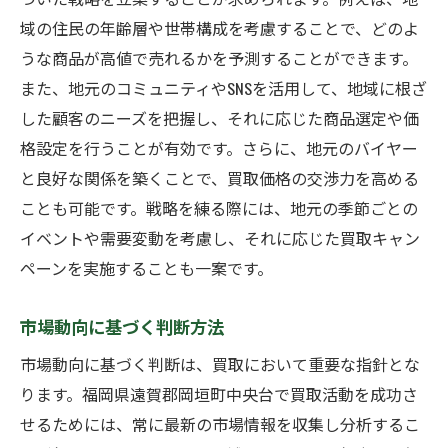
域の住民の年齢層や世帯構成を考慮することで、どのよ
うな商品が高値で売れるかを予測することができます。
また、地元のコミュニティやSNSを活用して、地域に根ざ
した顧客のニーズを把握し、それに応じた商品選定や価
格設定を行うことが有効です。さらに、地元のバイヤー
と良好な関係を築くことで、買取価格の交渉力を高める
ことも可能です。戦略を練る際には、地元の季節ごとの
イベントや需要変動を考慮し、それに応じた買取キャン
ペーンを実施することも一案です。
市場動向に基づく判断方法
市場動向に基づく判断は、買取において重要な指針とな
ります。福岡県遠賀郡岡垣町中央台で買取活動を成功さ
せるためには、常に最新の市場情報を収集し分析するこ