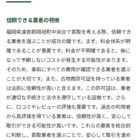
信頼できる業者の特徴
福岡県遠賀郡岡垣町中央台で買取を考える際、信頼でき
る業者を選ぶことが成功の鍵です。まず、料金体系が明
確であることが重要です。料金が不明確であると、後に
なって予期しないコストが発生する可能性があります。
そのため、事前にすべての費用が確認できる業者を選ぶ
ことが大切です。また、古物商許可証を持っている業者
は法的に信頼性が高いと言えます。この許可証は、業者
が適切な手続きと法令を遵守している証拠です。さら
に、口コミやレビューの評価も重要です。過去の利用者
から高評価を得ている業者は、信頼性が高く、安心して
取引ができる可能性が高いです。これらの要素を総合的
に判断し、買取業者を選ぶことで、安心して取引を進め