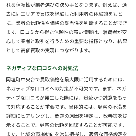
れる信頼性が業者選びの決め手となります。例えば、過
去に同エリアで買取を経験した利用者の体験談をもと
に、業者の信頼性や価格の妥当性を判断することができ
ます。口コミから得た信頼性の高い情報は、消費者が安
心して業者と取引を行うための重要な指標となり、結果
として高価買取の実現につながります。
ネガティブな口コミへの対処法
岡垣町中央台で買取価格を最大限に活用するためには、
ネガティブな口コミへの対策が不可欠です。まず、ネガ
ティブな口コミが発生した際には、迅速かつ誠意をもっ
て対応することが重要です。具体的には、顧客の不満を
詳細にヒアリングし、問題の原因を特定し、改善策を提
示することで、顧客の信頼を回復することが可能です。
また、地域の市場動向を常に把握し、適切な価格設定を