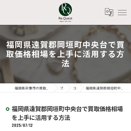
福岡県遠賀郡岡垣町中央台で買
取価格相場を上手に活用する方
法
福岡県宗像市の買取ならアパレルリユースショップ Re.Quest
ブログ
コラム
福岡県遠賀郡岡垣町中央台で買取価格相場を上手に活用する方法
福岡県遠賀郡岡垣町中央台で買取価格相場
を上手に活用する方法
2025/07/12