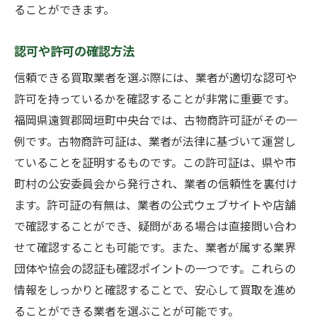
ることができます。
認可や許可の確認方法
信頼できる買取業者を選ぶ際には、業者が適切な認可や
許可を持っているかを確認することが非常に重要です。
福岡県遠賀郡岡垣町中央台では、古物商許可証がその一
例です。古物商許可証は、業者が法律に基づいて運営し
ていることを証明するものです。この許可証は、県や市
町村の公安委員会から発行され、業者の信頼性を裏付け
ます。許可証の有無は、業者の公式ウェブサイトや店舗
で確認することができ、疑問がある場合は直接問い合わ
せて確認することも可能です。また、業者が属する業界
団体や協会の認証も確認ポイントの一つです。これらの
情報をしっかりと確認することで、安心して買取を進め
ることができる業者を選ぶことが可能です。