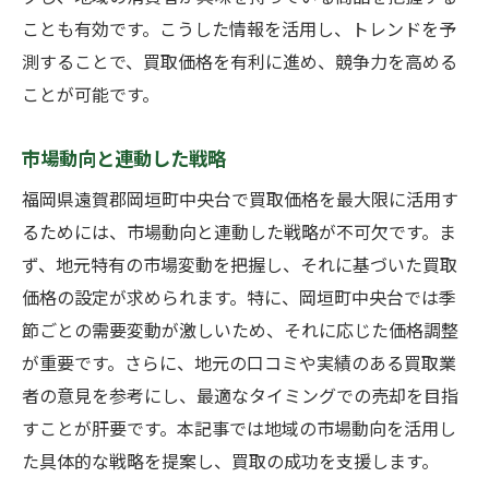
ことも有効です。こうした情報を活用し、トレンドを予
測することで、買取価格を有利に進め、競争力を高める
ことが可能です。
市場動向と連動した戦略
福岡県遠賀郡岡垣町中央台で買取価格を最大限に活用す
るためには、市場動向と連動した戦略が不可欠です。ま
ず、地元特有の市場変動を把握し、それに基づいた買取
価格の設定が求められます。特に、岡垣町中央台では季
節ごとの需要変動が激しいため、それに応じた価格調整
が重要です。さらに、地元の口コミや実績のある買取業
者の意見を参考にし、最適なタイミングでの売却を目指
すことが肝要です。本記事では地域の市場動向を活用し
た具体的な戦略を提案し、買取の成功を支援します。