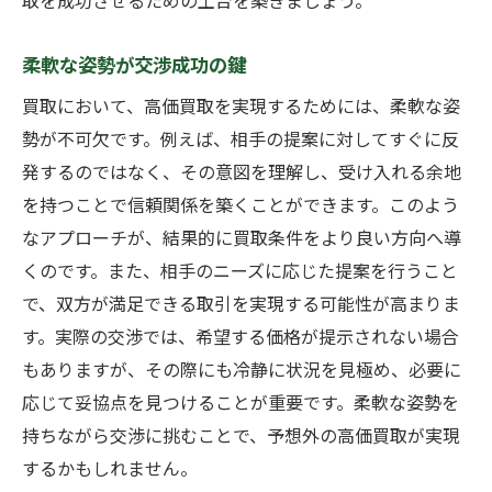
取を成功させるための土台を築きましょう。
柔軟な姿勢が交渉成功の鍵
買取において、高価買取を実現するためには、柔軟な姿
勢が不可欠です。例えば、相手の提案に対してすぐに反
発するのではなく、その意図を理解し、受け入れる余地
を持つことで信頼関係を築くことができます。このよう
なアプローチが、結果的に買取条件をより良い方向へ導
くのです。また、相手のニーズに応じた提案を行うこと
で、双方が満足できる取引を実現する可能性が高まりま
す。実際の交渉では、希望する価格が提示されない場合
もありますが、その際にも冷静に状況を見極め、必要に
応じて妥協点を見つけることが重要です。柔軟な姿勢を
持ちながら交渉に挑むことで、予想外の高価買取が実現
するかもしれません。