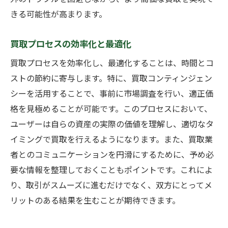
きる可能性が高まります。
買取プロセスの効率化と最適化
買取プロセスを効率化し、最適化することは、時間とコ
ストの節約に寄与します。特に、買取コンティンジェン
シーを活用することで、事前に市場調査を行い、適正価
格を見極めることが可能です。このプロセスにおいて、
ユーザーは自らの資産の実際の価値を理解し、適切なタ
イミングで買取を行えるようになります。また、買取業
者とのコミュニケーションを円滑にするために、予め必
要な情報を整理しておくこともポイントです。これによ
り、取引がスムーズに進むだけでなく、双方にとってメ
リットのある結果を生むことが期待できます。