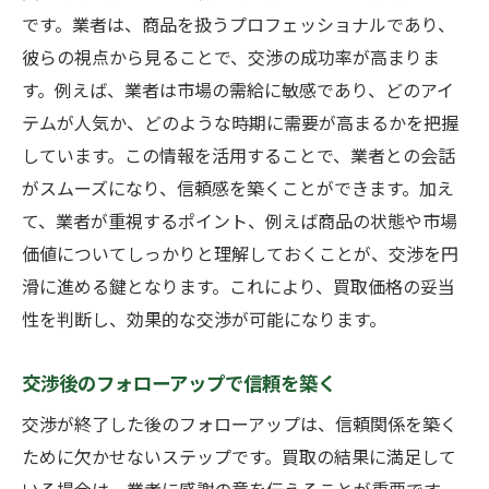
です。業者は、商品を扱うプロフェッショナルであり、
彼らの視点から見ることで、交渉の成功率が高まりま
す。例えば、業者は市場の需給に敏感であり、どのアイ
テムが人気か、どのような時期に需要が高まるかを把握
しています。この情報を活用することで、業者との会話
がスムーズになり、信頼感を築くことができます。加え
て、業者が重視するポイント、例えば商品の状態や市場
価値についてしっかりと理解しておくことが、交渉を円
滑に進める鍵となります。これにより、買取価格の妥当
性を判断し、効果的な交渉が可能になります。
交渉後のフォローアップで信頼を築く
交渉が終了した後のフォローアップは、信頼関係を築く
ために欠かせないステップです。買取の結果に満足して