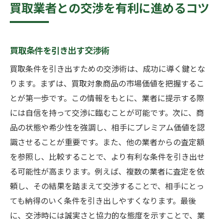
買取業者との交渉を有利に進めるコツ
買取条件を引き出す交渉術
買取条件を引き出すための交渉術は、成功に導く鍵とな
ります。まずは、買取対象商品の市場価値を把握するこ
とが第一歩です。この情報をもとに、業者に提示する際
には自信を持って交渉に臨むことが可能です。次に、商
品の状態や希少性を強調し、相手にプレミアム価値を認
識させることが重要です。また、他の業者からの査定額
を参照し、比較することで、より有利な条件を引き出せ
る可能性が高まります。例えば、複数の業者に査定を依
頼し、その結果を踏まえて交渉することで、相手にとっ
ても納得のいく条件を引き出しやすくなります。最後
に、交渉時には誠実さと協力的な態度を示すことで、業