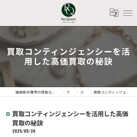
買取コンティンジェンシーを活
用した高価買取の秘訣
福岡県宗像市の買取ならアパレルリユースショップ Re.Quest
ブログ
コラム
買取コンティンジェンシーを活用した高価買取の秘訣
買取コンティンジェンシーを活用した高価
買取の秘訣
2025/05/26