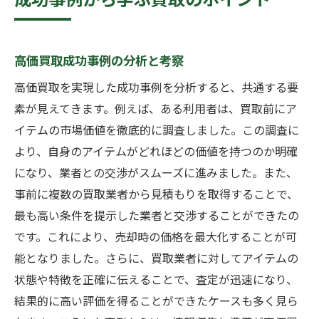
高価買取成功事例の分析と考察
高価買取を実現した成功事例を分析すると、共通する要
素が見えてきます。例えば、ある利用者は、買取前にア
イテムの市場価値を徹底的に調査しました。この調査に
より、自身のアイテムがどれほどの価値を持つのか明確
になり、業者との交渉がスムーズに進みました。また、
事前に複数の買取業者から見積もりを取得することで、
最も高い条件を提示した業者と交渉することができたの
です。これにより、売却時の価格を最大化することが可
能となりました。さらに、買取業者に対してアイテムの
状態や特徴を正確に伝えることで、査定が迅速になり、
結果的に高い評価を得ることができたケースも多く見ら