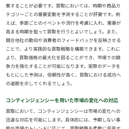
案することが必要です。買取においては、時期や商品カ
テゴリーごとの需要変動を予測することが肝要です。例
えば、季節ごとのイベントや流行を考慮に入れ、需要が
高まる時期を狙って買取を行うとよいでしょう。また、
競合他社の動向や消費者のフィードバックを反映させる
ことで、より実践的な買取戦略を構築できます。これに
より、買取価格の最大化を図ることができ、市場での競
争力を強化することが可能になります。実際のデータを
もとにした予測は、信頼性が高く、買取における成功へ
の道筋を示してくれるでしょう。
コンティンジェンシーを用いた市場の変化への対応
買取において、コンティンジェンシーは市場の変化への
迅速な対応を可能にします。具体的には、予期しない事
態や市場のトレンドに応じて、買取戦略を柔軟に見直す