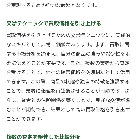
を実現するための強力な武器となります。
交渉テクニックで買取価格を引き上げる
買取価格を引き上げるための交渉テクニックは、実践的
なスキルとして非常に価値があります。まず、買取に関
する市場分析を踏まえ、自分の商品の強みや希少性を明
確に伝えることが重要です。また、複数の業者から査定
を受けることで、他社の提示価格を交渉材料として活用
できます。この際、商品の状態や独自の特徴を強調する
ことで、業者に価値を再認識させることが可能です。さ
らに、業者との信頼関係を築くことで、良好な交渉が進
むことが期待でき、結果として高い買取価格を引き出す
ことができます。
複数の査定を駆使した比較分析