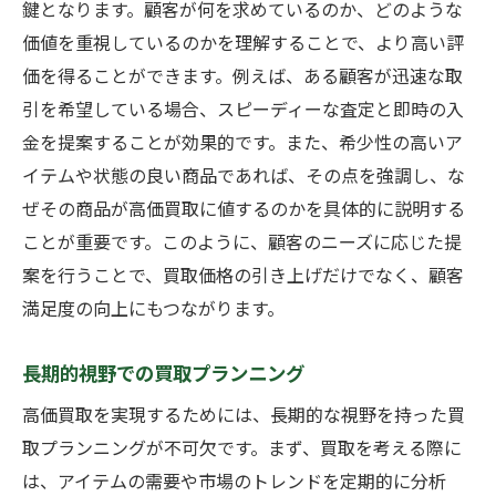
鍵となります。顧客が何を求めているのか、どのような
価値を重視しているのかを理解することで、より高い評
価を得ることができます。例えば、ある顧客が迅速な取
引を希望している場合、スピーディーな査定と即時の入
金を提案することが効果的です。また、希少性の高いア
イテムや状態の良い商品であれば、その点を強調し、な
ぜその商品が高価買取に値するのかを具体的に説明する
ことが重要です。このように、顧客のニーズに応じた提
案を行うことで、買取価格の引き上げだけでなく、顧客
満足度の向上にもつながります。
長期的視野での買取プランニング
高価買取を実現するためには、長期的な視野を持った買
取プランニングが不可欠です。まず、買取を考える際に
は、アイテムの需要や市場のトレンドを定期的に分析