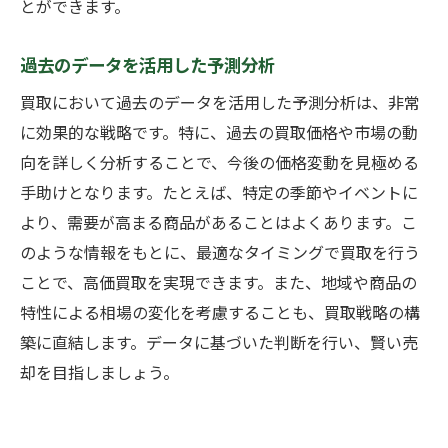
とができます。
過去のデータを活用した予測分析
買取において過去のデータを活用した予測分析は、非常
に効果的な戦略です。特に、過去の買取価格や市場の動
向を詳しく分析することで、今後の価格変動を見極める
手助けとなります。たとえば、特定の季節やイベントに
より、需要が高まる商品があることはよくあります。こ
のような情報をもとに、最適なタイミングで買取を行う
ことで、高価買取を実現できます。また、地域や商品の
特性による相場の変化を考慮することも、買取戦略の構
築に直結します。データに基づいた判断を行い、賢い売
却を目指しましょう。