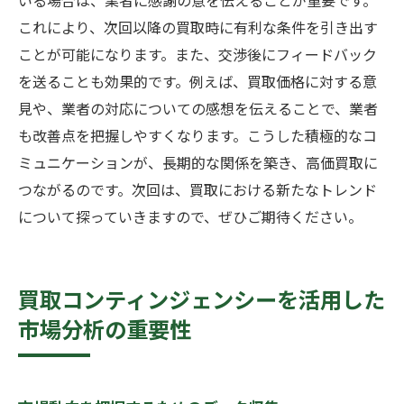
いる場合は、業者に感謝の意を伝えることが重要です。
これにより、次回以降の買取時に有利な条件を引き出す
ことが可能になります。また、交渉後にフィードバック
を送ることも効果的です。例えば、買取価格に対する意
見や、業者の対応についての感想を伝えることで、業者
も改善点を把握しやすくなります。こうした積極的なコ
ミュニケーションが、長期的な関係を築き、高価買取に
つながるのです。次回は、買取における新たなトレンド
について探っていきますので、ぜひご期待ください。
買取コンティンジェンシーを活用した
市場分析の重要性