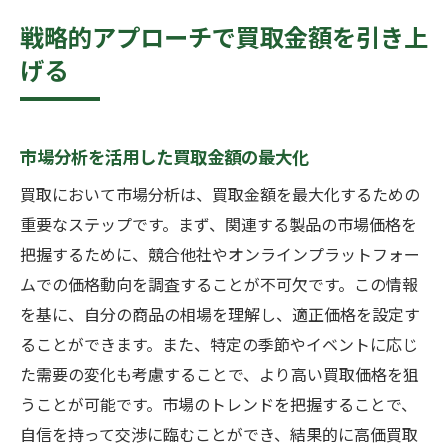
戦略的アプローチで買取金額を引き上
げる
市場分析を活用した買取金額の最大化
買取において市場分析は、買取金額を最大化するための
重要なステップです。まず、関連する製品の市場価格を
把握するために、競合他社やオンラインプラットフォー
ムでの価格動向を調査することが不可欠です。この情報
を基に、自分の商品の相場を理解し、適正価格を設定す
ることができます。また、特定の季節やイベントに応じ
た需要の変化も考慮することで、より高い買取価格を狙
うことが可能です。市場のトレンドを把握することで、
自信を持って交渉に臨むことができ、結果的に高価買取