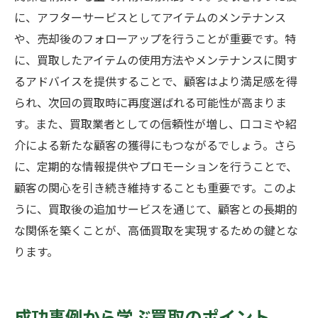
に、アフターサービスとしてアイテムのメンテナンス
や、売却後のフォローアップを行うことが重要です。特
に、買取したアイテムの使用方法やメンテナンスに関す
るアドバイスを提供することで、顧客はより満足感を得
られ、次回の買取時に再度選ばれる可能性が高まりま
す。また、買取業者としての信頼性が増し、口コミや紹
介による新たな顧客の獲得にもつながるでしょう。さら
に、定期的な情報提供やプロモーションを行うことで、
顧客の関心を引き続き維持することも重要です。このよ
うに、買取後の追加サービスを通じて、顧客との長期的
な関係を築くことが、高価買取を実現するための鍵とな
ります。
成功事例から学ぶ買取のポイント