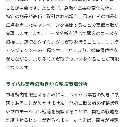
ことが重要です。たとえば、急激な需要の変化に伴い、
特定の商品が高価に取引される場合、迅速にその商品に
焦点を当てたキャンペーンを展開することで高価買取が
実現します。また、データ分析を通じて顧客のニーズを
把握し、適切なタイミングで買取を行うことも、コンテ
ィンジェンシーの一環です。これにより、競争優位性を
保ちながら、より多くの買取チャンスを得ることが可能
となります。
ライバル業者の動きから学ぶ市場分析
市場動向を把握するためには、ライバル業者の動きに敏
感であることが欠かせません。他の買取業者の価格設定
やプロモーション戦略を観察することで、自社の戦略を
洗練させるヒントが得られます。たとえば、競合が特定