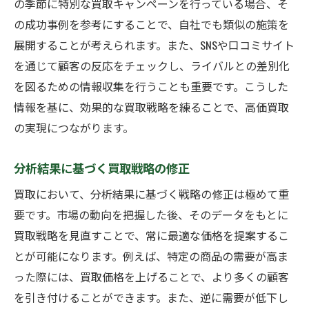
の季節に特別な買取キャンペーンを行っている場合、そ
の成功事例を参考にすることで、自社でも類似の施策を
展開することが考えられます。また、SNSや口コミサイト
を通じて顧客の反応をチェックし、ライバルとの差別化
を図るための情報収集を行うことも重要です。こうした
情報を基に、効果的な買取戦略を練ることで、高価買取
の実現につながります。
分析結果に基づく買取戦略の修正
買取において、分析結果に基づく戦略の修正は極めて重
要です。市場の動向を把握した後、そのデータをもとに
買取戦略を見直すことで、常に最適な価格を提案するこ
とが可能になります。例えば、特定の商品の需要が高ま
った際には、買取価格を上げることで、より多くの顧客
を引き付けることができます。また、逆に需要が低下し