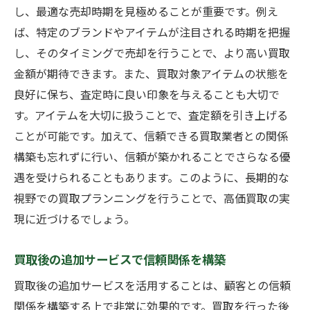
し、最適な売却時期を見極めることが重要です。例え
ば、特定のブランドやアイテムが注目される時期を把握
し、そのタイミングで売却を行うことで、より高い買取
金額が期待できます。また、買取対象アイテムの状態を
良好に保ち、査定時に良い印象を与えることも大切で
す。アイテムを大切に扱うことで、査定額を引き上げる
ことが可能です。加えて、信頼できる買取業者との関係
構築も忘れずに行い、信頼が築かれることでさらなる優
遇を受けられることもあります。このように、長期的な
視野での買取プランニングを行うことで、高価買取の実
現に近づけるでしょう。
買取後の追加サービスで信頼関係を構築
買取後の追加サービスを活用することは、顧客との信頼
関係を構築する上で非常に効果的です。買取を行った後