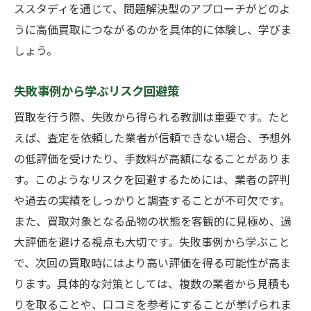
ススタディを通じて、問題解決型のアプローチがどのよ
うに高価買取につながるのかを具体的に体験し、学びま
しょう。
失敗事例から学ぶリスク回避策
買取を行う際、失敗から得られる教訓は重要です。たと
えば、査定を依頼した業者が信頼できない場合、予想外
の低評価を受けたり、手数料が高額になることがありま
す。このようなリスクを回避するためには、業者の評判
や過去の実績をしっかりと調査することが不可欠です。
また、買取対象となる品物の状態を客観的に見極め、過
大評価を避ける視点も大切です。失敗事例から学ぶこと
で、次回の買取時にはより高い評価を得る可能性が高ま
ります。具体的な対策としては、複数の業者から見積も
りを取ることや、口コミを参考にすることが挙げられま