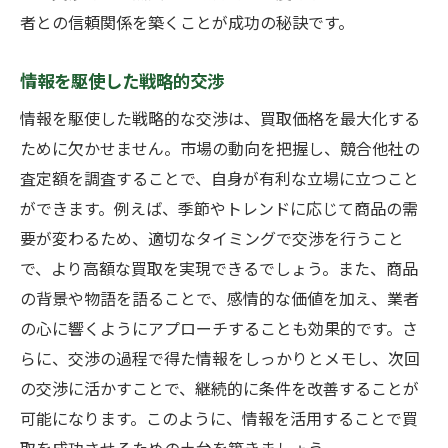
者との信頼関係を築くことが成功の秘訣です。
情報を駆使した戦略的交渉
情報を駆使した戦略的な交渉は、買取価格を最大化する
ために欠かせません。市場の動向を把握し、競合他社の
査定額を調査することで、自身が有利な立場に立つこと
ができます。例えば、季節やトレンドに応じて商品の需
要が変わるため、適切なタイミングで交渉を行うこと
で、より高額な買取を実現できるでしょう。また、商品
の背景や物語を語ることで、感情的な価値を加え、業者
の心に響くようにアプローチすることも効果的です。さ
らに、交渉の過程で得た情報をしっかりとメモし、次回
の交渉に活かすことで、継続的に条件を改善することが
可能になります。このように、情報を活用することで買