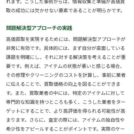
れます。こうした事例からは、情報収集と準備が高価買
取の成功には欠かせない要素であることが明らかです。
問題解決型アプローチの実践
高価買取を実現するためには、問題解決型アプローチが
非常に有効です。具体的には、まず自分が直面している
課題を明確にし、それに対する解決策を考えることが重
要です。例えば、アイテムの状態が悪いと感じる場合、
その修理やクリーニングのコストを計算し、事前に業者
に伝えることで、買取価格の向上を図ることができま
す。また、買取業者の中には、特定のアイテムに対して
専門的な知識を持つところも多く、こうした業者をター
ゲットにすることで、より高評価を得られる可能性が高
まります。さらに、査定の際には、アイテムの独自性や
希少性をアピールすることがポイントです。実際のケー