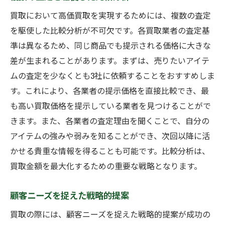
買取において高価買取を実現するためには、複数の査定
を駆使した比較分析が不可欠です。各買取業者の査定基
準は異なるため、同じ商品でも提示される価格に大きな
差が生まれることがあります。まずは、売りたいアイテ
ムの査定を少なくとも3社に依頼することをおすすめしま
す。これにより、各業者の提示価格を直接比較でき、最
も高い買取価格を提示している業者を見つけることがで
きます。また、各業者の査定理由を聞くことで、自分の
アイテムの強みや弱みを知ることができ、次回以降に活
かせる貴重な情報を得ることも可能です。比較分析は、
買取金額を最大化するための重要な戦略となります。
顧客ニーズを捉えた戦略的提案
買取の際には、顧客ニーズを捉えた戦略的提案が成功の