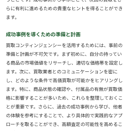
らに有利に進めるための貴重なヒントを得ることができ
ます。
成功事例を導くための準備と計画
買取コンティンジェンシーを活用するためには、事前の
準備と計画が不可欠です。まず初めに、自分の持ってい
る商品の市場価値をリサーチし、適切な価格帯を設定し
ます。次に、買取業者とのコミュニケーションを密に
し、どのような条件で高価買取が可能かをヒアリングし
ます。特に、商品状態の確認や、付属品の有無が買取価
格に影響することが多いため、これらを整理しておくこ
とが重要です。さらに、過去の成功事例から学び、他者
の体験を参考にすることで、より具体的で実践的なアプ
ローチを取ることができ、高額査定の可能性を高めるこ