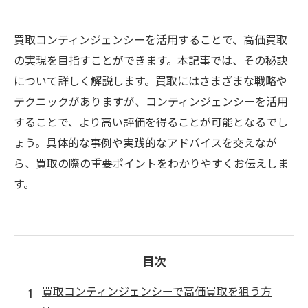
買取コンティンジェンシーを活用することで、高価買取
の実現を目指すことができます。本記事では、その秘訣
について詳しく解説します。買取にはさまざまな戦略や
テクニックがありますが、コンティンジェンシーを活用
することで、より高い評価を得ることが可能となるでし
ょう。具体的な事例や実践的なアドバイスを交えなが
ら、買取の際の重要ポイントをわかりやすくお伝えしま
す。
目次
買取コンティンジェンシーで高価買取を狙う方