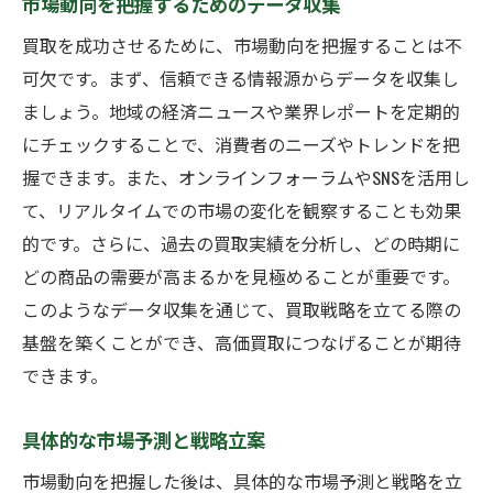
市場動向を把握するためのデータ収集
買取を成功させるために、市場動向を把握することは不
可欠です。まず、信頼できる情報源からデータを収集し
ましょう。地域の経済ニュースや業界レポートを定期的
にチェックすることで、消費者のニーズやトレンドを把
握できます。また、オンラインフォーラムやSNSを活用し
て、リアルタイムでの市場の変化を観察することも効果
的です。さらに、過去の買取実績を分析し、どの時期に
どの商品の需要が高まるかを見極めることが重要です。
このようなデータ収集を通じて、買取戦略を立てる際の
基盤を築くことができ、高価買取につなげることが期待
できます。
具体的な市場予測と戦略立案
市場動向を把握した後は、具体的な市場予測と戦略を立