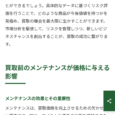
とができるでしょう。具体的なデータに基づくリスク評
価を行うことで、どのような商品が今後価値を持つかを
見極め、買取の機会を最大限に生かすことができます。
市場分析を駆使して、リスクを管理しつつ、新しいビジ
ネスチャンスを創出することが、買取の成功に繋がりま
す。
買取前のメンテナンスが価格に与える
影響
メンテナンスの効果とその重要性
メンテナンスは、買取価格を向上させるための欠かせな