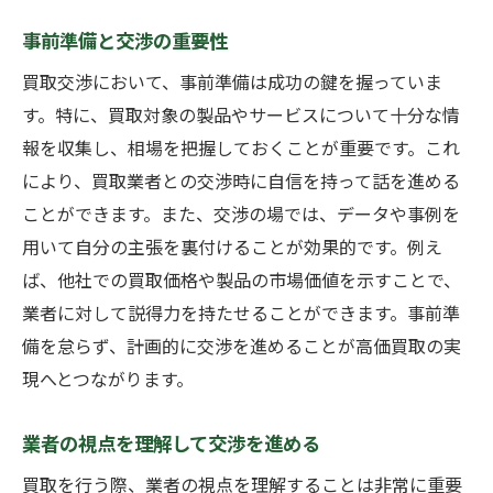
事前準備と交渉の重要性
買取交渉において、事前準備は成功の鍵を握っていま
す。特に、買取対象の製品やサービスについて十分な情
報を収集し、相場を把握しておくことが重要です。これ
により、買取業者との交渉時に自信を持って話を進める
ことができます。また、交渉の場では、データや事例を
用いて自分の主張を裏付けることが効果的です。例え
ば、他社での買取価格や製品の市場価値を示すことで、
業者に対して説得力を持たせることができます。事前準
備を怠らず、計画的に交渉を進めることが高価買取の実
現へとつながります。
業者の視点を理解して交渉を進める
買取を行う際、業者の視点を理解することは非常に重要