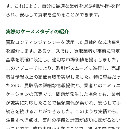
す。これにより、自分に最適な業者を選ぶ判断材料を得
られ、安心して買取を進めることができます。
実際のケーススタディの紹介
買取コンティンジェンシーを活用した具体的な成功事例
を紹介します。あるケースでは、買取業者が事前に査定
基準を明確に設定し、適切な市場価値を提示しました。
このアプローチにより、取引がスムーズに進行し、売却
者は予想以上の高価買取を実現しました。特に重要だっ
たのは、買取品の詳細な情報提供と、業者とのコミュニ
ケーションの充実です。問題が発生した場合でも、業者
が誠実に対応したことで信頼関係が築かれ、安心して手
続きを続けることができました。このような実績から、
注目すべき点は、事前の準備と計画が成功に繋がるとい
うことです。成功事例から学ぶことで、次回の買取をさ