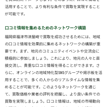
活用することで、より有利な条件で買取を実現すること
が可能です。
口コミ情報を集めるためのネットワーク構築
福岡県福津市津屋崎で買取を成功させるためには、地域
の口コミ情報を効果的に集めるネットワークの構築が重
要です。まず、地元のコミュニティイベントや交流会に
積極的に参加しましょう。これにより、地元の人々と直
接交流し、貴重な口コミ情報を得ることができます。さ
らに、オンラインの地域特化型SNSグループや掲示板を活
用することで、多くの人からのリアルタイムな情報を集
めることが可能です。このようなネットワークを通じ
て、買取価格や業者の評判を把握し、より良い条件での
買取を実現しましょう。口コミ情報は、地域の市場動向