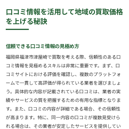
口コミ情報を活用して地域の買取価格
を上げる秘訣
信頼できる口コミ情報の見極め方
福岡県福津市津屋崎で買取を考える際、信頼性のある口
コミ情報を見極めるスキルは非常に重要です。まず、口
コミサイトにおける評価を確認し、複数のプラットフォ
ームで一貫して高評価が得られている業者を選びましょ
う。具体的な内容が記載されている口コミは、業者の実
績やサービスの質を把握するための有用な指標となりま
す。また、口コミの内容が詳細である場合、その信頼性
が高まります。特に、同一内容の口コミが複数見受けら
れる場合は、その業者が安定したサービスを提供してい