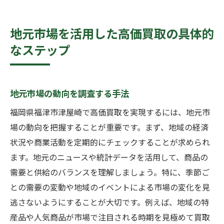
地元市場を活用した高価買取の具体的
なステップ
地元市場の動向を調査する手法
福岡県福津市津屋崎で高価買取を実現するには、地元市
場の動向を把握することが重要です。まず、地域の経済
状況や商業活動を定期的にチェックすることが求められ
ます。地元のニュースや統計データを活用して、商品の
需要と供給のバランスを理解しましょう。特に、季節ご
との需要の変動や地域のイベントによる市場の変化を見
逃さないようにすることが大切です。例えば、地域の特
産品や人気商品が市場で注目される時期を見極めて買取