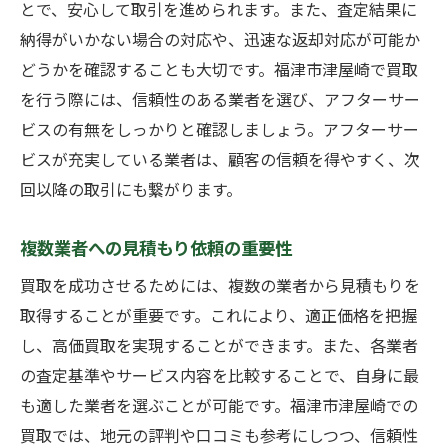
とで、安心して取引を進められます。また、査定結果に
納得がいかない場合の対応や、迅速な返却対応が可能か
どうかを確認することも大切です。福津市津屋崎で買取
を行う際には、信頼性のある業者を選び、アフターサー
ビスの有無をしっかりと確認しましょう。アフターサー
ビスが充実している業者は、顧客の信頼を得やすく、次
回以降の取引にも繋がります。
複数業者への見積もり依頼の重要性
買取を成功させるためには、複数の業者から見積もりを
取得することが重要です。これにより、適正価格を把握
し、高価買取を実現することができます。また、各業者
の査定基準やサービス内容を比較することで、自身に最
も適した業者を選ぶことが可能です。福津市津屋崎での
買取では、地元の評判や口コミも参考にしつつ、信頼性