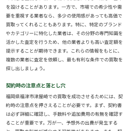
を設けることがあります。一方で、市場での希少性や需
要を重視する業者なら、多少の使用感があっても高価で
買取ってくれることもあります。特に、特定のブランド
やカテゴリーに特化した業者は、その分野の専門知識を
活かした査定を行うため、他の業者よりも高い査定額を
提示することが期待できます。これらの情報をもとに、
複数の業者に査定を依頼し、最も有利な条件での買取を
探し出しましょう。
契約時の注意点と落とし穴
福岡県福津市津屋崎での買取を成功させるためには、契
約時の注意点を押さえることが必要です。まず、契約書
は必ず詳細に確認し、手数料や追加費用の有無を確認す
ることが重要です。万が一、予想外の出費が発生する