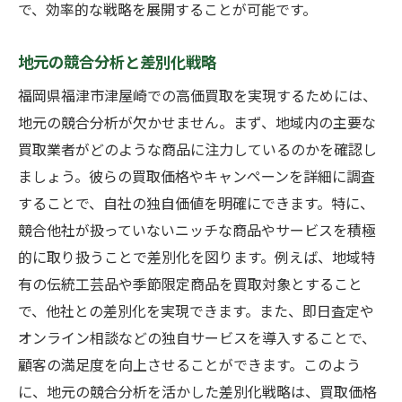
で、効率的な戦略を展開することが可能です。
地元の競合分析と差別化戦略
福岡県福津市津屋崎での高価買取を実現するためには、
地元の競合分析が欠かせません。まず、地域内の主要な
買取業者がどのような商品に注力しているのかを確認し
ましょう。彼らの買取価格やキャンペーンを詳細に調査
することで、自社の独自価値を明確にできます。特に、
競合他社が扱っていないニッチな商品やサービスを積極
的に取り扱うことで差別化を図ります。例えば、地域特
有の伝統工芸品や季節限定商品を買取対象とすること
で、他社との差別化を実現できます。また、即日査定や
オンライン相談などの独自サービスを導入することで、
顧客の満足度を向上させることができます。このよう
に、地元の競合分析を活かした差別化戦略は、買取価格