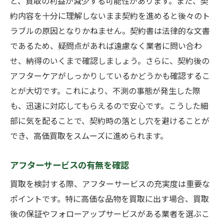
と、買取の利益が減少する可能性があります。また、契
約内容を十分に理解しないまま契約を進めると後々のト
ラブルの原因となりかねません。契約書は法律的な文書
であるため、疑問点があれば遠慮なく業者に問い合わ
せ、納得のいくまで確認しましょう。さらに、契約後の
アフターケアがしっかりしているかどうかも確認するこ
とが大切です。これにより、不測の事態が発生した際
も、迅速に対応してもらえるので安心です。こうした細
部に気を配ることで、契約時の落とし穴を避けることが
でき、高価買取をスムーズに進められます。
アフターサービスの有無を確認
買取を検討する際、アフターサービスの充実度は重要な
ポイントです。特に高価な品物を買取に出す場合、買取
後の保証やフォローアップサービスがある業者を選ぶこ