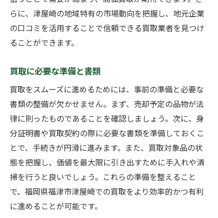
らに、津屋崎の地域特有の市場動向を把握し、地元企業
の口コミを活用することで信頼できる買取業者を見つけ
ることができます。
買取に必要な準備と書類
買取をスムーズに進めるためには、事前の準備と必要な
書類の整備が欠かせません。まず、売却予定の品物が法
律に則ったものであることを確認しましょう。次に、身
分証明書や買取契約の際に必要な書類を準備しておくこ
とで、手続きが円滑に進みます。また、買取対象品の状
態を把握し、価値を最大限に引き出すために手入れや清
掃を行うと良いでしょう。これらの準備を整えること
で、福岡県福津市津屋崎での買取をより効率的かつ有利
に進めることが可能です。