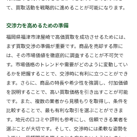
て、買取活動を戦略的に進めることが可能になります。
交渉力を高めるための準備
福岡県福津市津屋崎で高価買取を成功させるためには、
まず買取交渉の準備が重要です。商品を売却する際に
は、その市場価値を徹底的に調査することが不可欠で
す。市場価格のトレンドや需要がどのように変動してい
るかを把握することで、交渉時に有利に立つことができ
ます。さらに、商品の特長や希少性を強調し、付加価値
を説明することで、高い買取価格を引き出すことが可能
です。また、複数の業者から見積もりを取得し、条件を
比較することで、最も有利な取引を選ぶことができま
す。地元の口コミや評判も参考にし、信頼できる業者を
選ぶことが大切です。そして、交渉時には柔軟な姿勢を