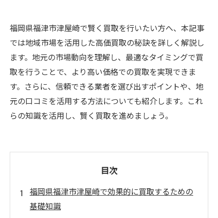
福岡県福津市津屋崎で賢く買取を行いたい方へ、本記事
では地域市場を活用した高価買取の秘訣を詳しく解説し
ます。地元の市場動向を理解し、最適なタイミングで買
取を行うことで、より高い価格での買取を実現できま
す。さらに、信頼できる業者を選び出すポイントや、地
元の口コミを活用する方法についても紹介します。これ
らの知識を活用し、賢く買取を進めましょう。
目次
福岡県福津市津屋崎で効果的に買取するための
基礎知識