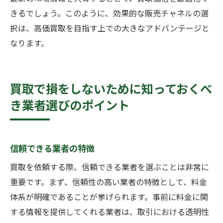
きるでしょう。このように、効果的な販売チャネルの選
択は、高価買取を目指す上での大きなアドバンテージと
なります。
買取で損をしないために知っておくべ
き業者選びのポイント
信頼できる業者の特徴
買取を依頼する際、信頼できる業者を選ぶことは非常に
重要です。まず、信頼性の高い業者の特徴として、料金
体系が明確であることが挙げられます。事前に料金に関
する情報を提供してくれる業者は、取引における透明性