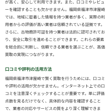
が高く、安心して利用できます。また、口コミやレビュ
ーを確認することも欠かせません。福岡県福津市津屋崎
では、地域に密着した情報を持つ業者が多く、実際の利
用者からの評価が高い業者は信頼されている証拠です。
さらに、古物商許可証を持つ業者は法的に認可されてお
り、安全に取引を進めることができます。これらの要素
を総合的に判断し、信頼できる業者を選ぶことが、高価
買取の実現につながります。
口コミや評判の活用方法
福岡県福津市津屋崎で賢く買取を行うためには、口コミ
や評判の活用が欠かせません。インターネット上での口
コミを注意深くチェックすることが重要です。単に評価
点数を見るだけでなく、具体的な内容を確認すること
で、業者の対応やサービスの質をより深く理解できま