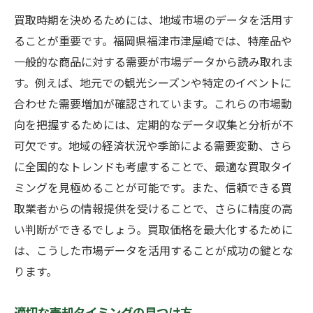
買取時期を決めるためには、地域市場のデータを活用す
ることが重要です。福岡県福津市津屋崎では、特産品や
一般的な商品に対する需要が市場データから読み取れま
す。例えば、地元での観光シーズンや特定のイベントに
合わせた需要増加が確認されています。これらの市場動
向を把握するためには、定期的なデータ収集と分析が不
可欠です。地域の経済状況や季節による需要変動、さら
に全国的なトレンドも考慮することで、最適な買取タイ
ミングを見極めることが可能です。また、信頼できる買
取業者からの情報提供を受けることで、さらに精度の高
い判断ができるでしょう。買取価格を最大化するために
は、こうした市場データを活用することが成功の鍵とな
ります。
適切な売却タイミングの見つけ方