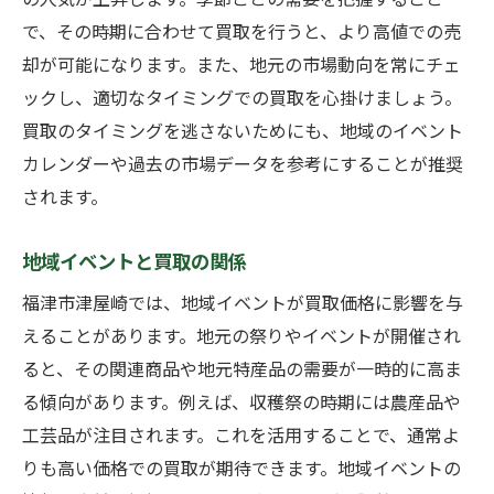
で、その時期に合わせて買取を行うと、より高値での売
却が可能になります。また、地元の市場動向を常にチェ
ックし、適切なタイミングでの買取を心掛けましょう。
買取のタイミングを逃さないためにも、地域のイベント
カレンダーや過去の市場データを参考にすることが推奨
されます。
地域イベントと買取の関係
福津市津屋崎では、地域イベントが買取価格に影響を与
えることがあります。地元の祭りやイベントが開催され
ると、その関連商品や地元特産品の需要が一時的に高ま
る傾向があります。例えば、収穫祭の時期には農産品や
工芸品が注目されます。これを活用することで、通常よ
りも高い価格での買取が期待できます。地域イベントの