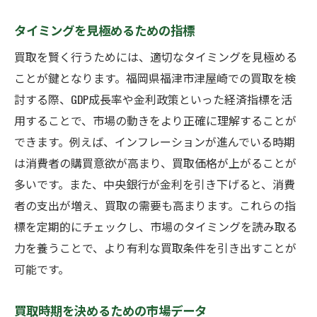
タイミングを見極めるための指標
買取を賢く行うためには、適切なタイミングを見極める
ことが鍵となります。福岡県福津市津屋崎での買取を検
討する際、GDP成長率や金利政策といった経済指標を活
用することで、市場の動きをより正確に理解することが
できます。例えば、インフレーションが進んでいる時期
は消費者の購買意欲が高まり、買取価格が上がることが
多いです。また、中央銀行が金利を引き下げると、消費
者の支出が増え、買取の需要も高まります。これらの指
標を定期的にチェックし、市場のタイミングを読み取る
力を養うことで、より有利な買取条件を引き出すことが
可能です。
買取時期を決めるための市場データ