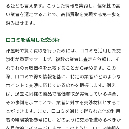
る証とも言えます。こうした情報を集約し、信頼性の高
い業者を選定することで、高価買取を実現する第一歩を
踏み出せます。
口コミを活用した交渉術
津屋崎で賢く買取を行うためには、口コミを活用した交
渉術が重要です。まず、複数の業者に査定を依頼し、そ
れぞれの買取価格を比較することから始めます。この
際、口コミで得た情報を基に、特定の業者がどのような
ポイントで交渉に応じているのかを把握します。例え
ば、過去に同様の商品で高価買取が実現している場合、
その事例を示すことで、業者に対する交渉材料とするこ
とができます。また、口コミを通じて得られた他の利用
者の経験談を参考にし、どのように交渉を進めるべきか
を具体的にイメージします。このように、口コミ情報を