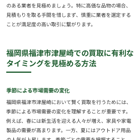
のある業者を見極めましょう。特に高価な品物の場合、
見積もりを取る手間を惜しまず、慎重に業者を選定する
ことが満足度の高い取引に繋がります。
福岡県福津市津屋崎での買取に有利な
タイミングを見極める方法
季節による市場需要の変化
福岡県福津市津屋崎において賢く買取を行うためには、
季節による市場需要の変化を理解することが重要です。
例えば、春には新生活を迎える人々が増え、家具や家電
製品の需要が高まります。一方、夏にはアウトドア用品
の人気が上昇します。季節ごとの需要を把握すること