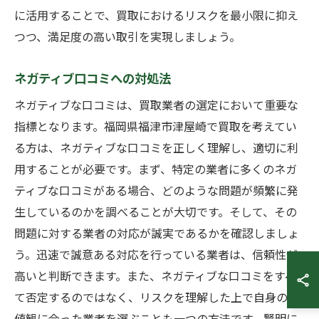
に活用することで、買取におけるリスクを最小限に抑え
つつ、満足度の高い取引を実現しましょう。
ネガティブ口コミへの対処法
ネガティブな口コミは、買取業者の選定において重要な
指標となります。福岡県福津市津屋崎で買取を考えてい
る方は、ネガティブな口コミを正しく理解し、適切に利
用することが必要です。まず、特定の業者に多くのネガ
ティブな口コミがある場合、どのような問題が頻繁に発
生しているのかを調べることが大切です。そして、その
問題に対する業者の対応が誠実であるかを確認しましょ
う。迅速で誠意ある対応を行っている業者は、信頼性が
高いと判断できます。また、ネガティブな口コミをすべ
て否定するのではなく、リスクを理解した上で自身の価
値観に合った業者を選ぶことも一つの方法です。賢明に