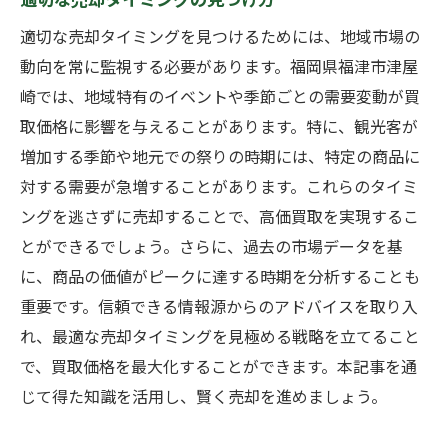
適切な売却タイミングを見つけるためには、地域市場の
動向を常に監視する必要があります。福岡県福津市津屋
崎では、地域特有のイベントや季節ごとの需要変動が買
取価格に影響を与えることがあります。特に、観光客が
増加する季節や地元での祭りの時期には、特定の商品に
対する需要が急増することがあります。これらのタイミ
ングを逃さずに売却することで、高価買取を実現するこ
とができるでしょう。さらに、過去の市場データを基
に、商品の価値がピークに達する時期を分析することも
重要です。信頼できる情報源からのアドバイスを取り入
れ、最適な売却タイミングを見極める戦略を立てること
で、買取価格を最大化することができます。本記事を通
じて得た知識を活用し、賢く売却を進めましょう。