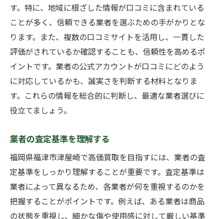
す。特に、地域に根ざした情報が口コミに含まれている
ことが多く、信頼できる業者を選ぶための手がかりとな
ります。また、複数の口コミサイトを活用し、一貫した
評価がされているか確認することも、信頼性を高めるポ
イントです。業者の公式アカウントが口コミにどのよう
に対応しているかも、誠実さを判断する材料となりま
す。これらの情報を総合的に判断し、最適な業者選びに
役立てましょう。
業者の査定基準を理解する
福岡県福津市津屋崎で高価買取を目指すには、業者の査
定基準をしっかり理解することが重要です。査定基準は
業者によって異なるため、各業者が何を重視するのかを
把握することがポイントです。例えば、ある業者は商品
の状態を重視し、細かな傷や使用感に対して厳しい基準