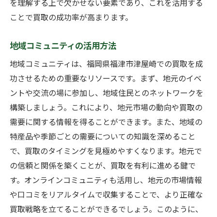
を理解する上で欠かせない要素であり、これを活用する
ことで買取の成功率が高まります。
地域コミュニティの活用方法
地域コミュニティは、福岡県福津市津屋崎での買取を成
功させるための重要なリソースです。まず、地元のイベ
ントや交流の場に参加し、地域住民とのネットワークを
構築しましょう。これにより、地元市場の動向や買取の
需要に関する情報を得ることができます。また、地域の
特産品や季節ごとの需要についての知識を深めること
で、買取のタイミングを見極めやすくなります。地元で
の信頼と関係を築くことが、買取を有利に進める鍵で
す。オンラインコミュニティも活用し、地元の市場情報
や口コミをリアルタイムで収集することで、より正確な
買取戦略を立てることができるでしょう。このように、