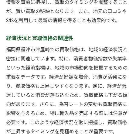
情報を事前に把握し、買取のタイミングを調整すること
が、賢い買取の秘訣となります。また、地元の口コミや
SNSを利用して最新の情報を得ることも効果的です。
経済状況と買取価格の関連性
福岡県福津市津屋崎での買取価格は、地域の経済状況と
密接に関連しています。特に、消費者物価指数や失業率
といった経済指標は、地域の市場動向を把握するための
重要なデータです。経済が好調な場合、消費が活発にな
り、買取価格も上昇しやすくなります。逆に、経済が低
迷していると消費が落ち込むため、買取価格も下がる傾
向があります。さらに、為替レートの変動も買取価格に
影響を与えるため、特に輸入品を売却する際には注意が
必要です。このような経済状況を常に把握し、買取価格
が上昇するタイミングを見極めることが重要です。