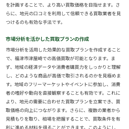
を計画することで、より高い買取価格を目指せます。さ
らに、地元の口コミを利用して信頼できる買取業者を見
つけるのも有効な手法です。
市場分析を活かした買取プランの作成
市場分析を活用した効果的な買取プランを作成すること
で、福津市津屋崎での高価買取が可能となります。ま
ず、地域の経済データや消費者購買力をしっかりと理解
し、どのような商品が高価で取引されるのかを見極めま
す。地域のフリーマーケットやイベントに参加し、消費
者の嗜好や動向を直接観察することも有効です。これに
より、地元の需要に合わせた買取プランを立案でき、買
取価格の向上につながります。さらに、複数の業者から
見積もりを取り、相場を把握することで、買取条件を有
利に進める材料を得ることができます。このようにし