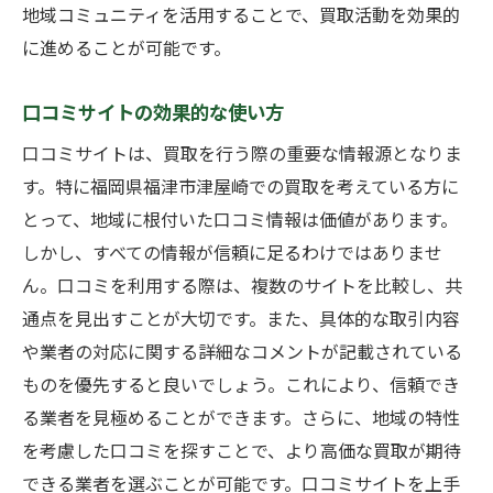
地域コミュニティを活用することで、買取活動を効果的
に進めることが可能です。
口コミサイトの効果的な使い方
口コミサイトは、買取を行う際の重要な情報源となりま
す。特に福岡県福津市津屋崎での買取を考えている方に
とって、地域に根付いた口コミ情報は価値があります。
しかし、すべての情報が信頼に足るわけではありませ
ん。口コミを利用する際は、複数のサイトを比較し、共
通点を見出すことが大切です。また、具体的な取引内容
や業者の対応に関する詳細なコメントが記載されている
ものを優先すると良いでしょう。これにより、信頼でき
る業者を見極めることができます。さらに、地域の特性
を考慮した口コミを探すことで、より高価な買取が期待
できる業者を選ぶことが可能です。口コミサイトを上手