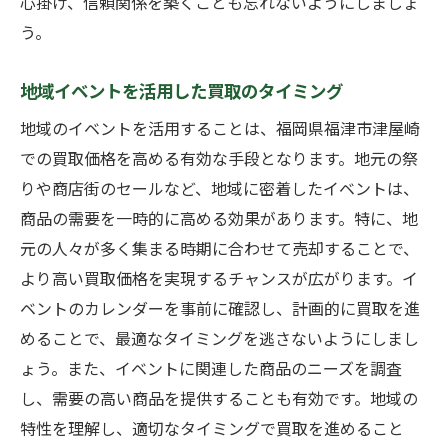
心掛け、信頼関係を築くことも忘れないようにしましょ
う。
地域イベントを活用した買取のタイミング
地域のイベントを活用することは、福岡県福津市津屋崎
での買取価格を高める有効な手段となります。地元の祭
りや商店街のセールなど、地域に密着したイベントは、
商品の需要を一時的に高める効果があります。特に、地
元の人々が多く集まる時期に合わせて売却することで、
より高い買取価格を実現するチャンスが広がります。イ
ベントのカレンダーを事前に確認し、計画的に買取を進
めることで、最適なタイミングを逃さないようにしまし
ょう。また、イベントに関連した商品のニーズを調査
し、需要の高い商品を提供することも有効です。地域の
特性を理解し、適切なタイミングで買取を進めること