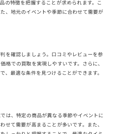
品の特徴を把握することが求められます。こ
また、地元のイベントや季節に合わせて需要が
評判を確認しましょう。口コミやレビューを参
な価格での買取を実現しやすいです。さらに、
とで、最適な条件を見つけることができます。
域では、特定の商品が異なる季節やイベントに
合わせて需要が高まることが多いです。また、
ドをしっかりと把握することで、最適なタイミ