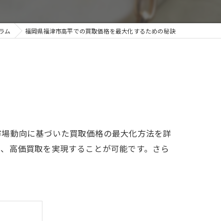
ラム
福岡県福津市高平での買取価格を最大化するための秘訣
市場動向に基づいた買取価格の最大化方法を詳
で、高価買取を実現することが可能です。さら