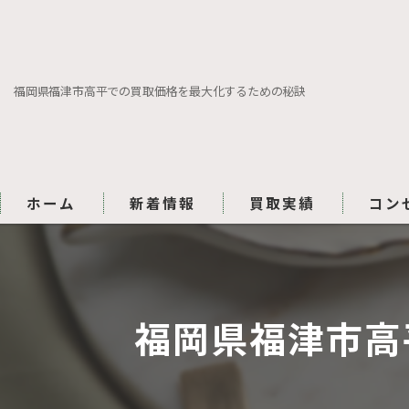
福岡県福津市高平での買取価格を最大化するための秘訣
ホーム
新着情報
買取実績
コン
福岡県福津市高