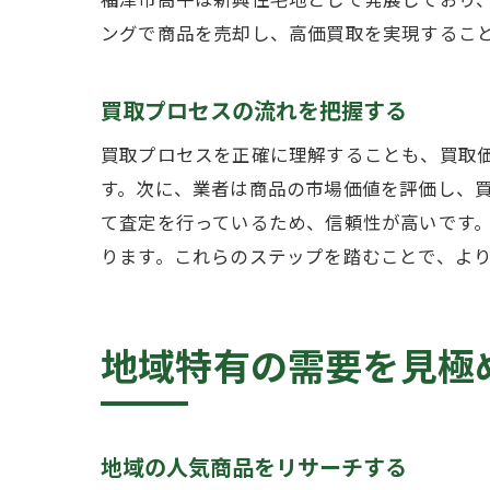
ングで商品を売却し、高価買取を実現するこ
買取プロセスの流れを把握する
買取プロセスを正確に理解することも、買取
福
す。次に、業者は商品の市場価値を評価し、
て査定を行っているため、信頼性が高いです
ります。これらのステップを踏むことで、よ
地域特有の需要を見極
高
地域の人気商品をリサーチする