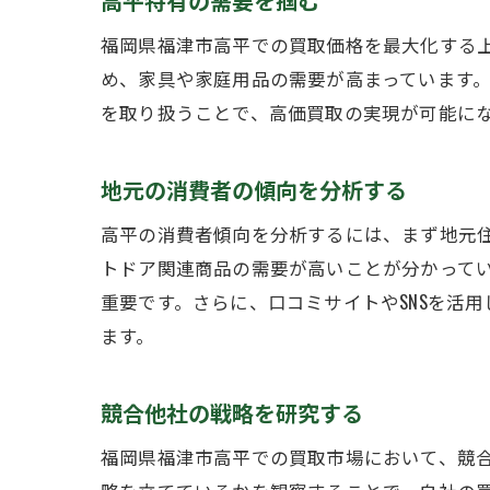
高平特有の需要を掴む
福岡県福津市高平での買取価格を最大化する
め、家具や家庭用品の需要が高まっています
を取り扱うことで、高価買取の実現が可能に
地元の消費者の傾向を分析する
高平の消費者傾向を分析するには、まず地元
トドア関連商品の需要が高いことが分かって
重要です。さらに、口コミサイトやSNSを活
ます。
競合他社の戦略を研究する
福岡県福津市高平での買取市場において、競