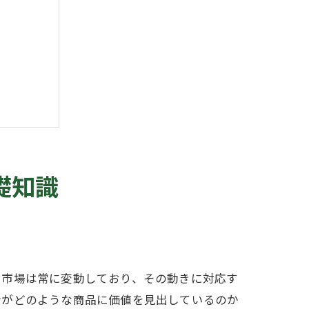
礎知識
。市場は常に変動しており、その動きに対応す
者がどのような商品に価値を見出しているのか