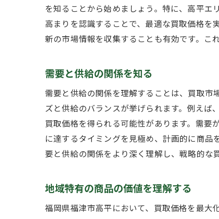
を知ることから始めましょう。特に、高平エ
高まりを認識することで、最適な買取価格を
新の市場情報を収集することも有効です。こ
タ
需要と供給の関係を知る
需要と供給の関係を理解することは、買取市
ズと供給のバランスが挙げられます。例えば
買取価格を得られる可能性があります。需要
に達するタイミングを見極め、計画的に商品
要と供給の関係をより深く理解し、戦略的な
地
地域特有の商品の価値を理解する
福岡県福津市高平において、買取価格を最大