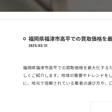
福岡県福津市高平での買取価格を
2025/03/21
福岡県福津市高平での買取価格を最大化する
しくご紹介します。地域の需要やトレンドを
に、地元で信頼されている業者の選び方や、