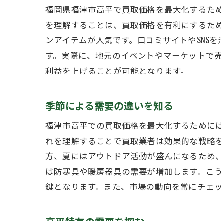
福岡県福津市高平で買取価格を最大化するた
を理解することは、買取価格を有利にするた
ンアイテムが人気です。口コミサイトやSNS
す。実際に、地元のイベントやマーケットで
利益を上げることが可能となります。
季節による需要の違いを知る
福津市高平での買取価格を最大化するために
れを理解することで買取業者は効果的な戦略
方、夏にはアウトドア活動が盛んになるため
は防寒具や暖房器具の需要が増加します。こ
鍵となります。また、市場の動向を常にチェ