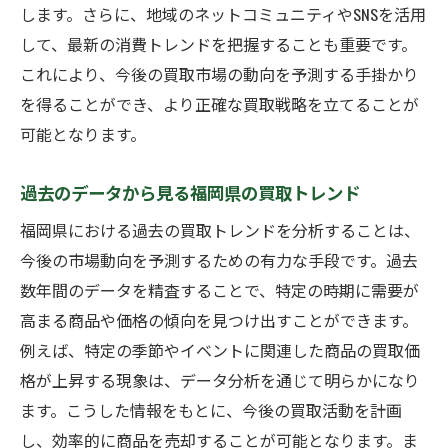
します。さらに、地域のネットコミュニティやSNSを活用
して、最新の消費トレンドを把握することも重要です。
これにより、今後の買取市場の動向を予測する手掛かり
を得ることができ、より正確な買取戦略を立てることが
可能となります。
過去のデータから見る福岡県の買取トレンド
福岡県における過去の買取トレンドを分析することは、
今後の市場動向を予測するための有力な手段です。過去
数年間のデータを精査することで、特定の時期に需要が
高まる商品や価格の傾向を見つけ出すことができます。
例えば、特定の季節やイベントに関連した商品の買取価
格が上昇する現象は、データ分析を通じて明らかになり
ます。こうした情報をもとに、今後の買取活動を計画
し、効率的に商品を売却することが可能となります。ま