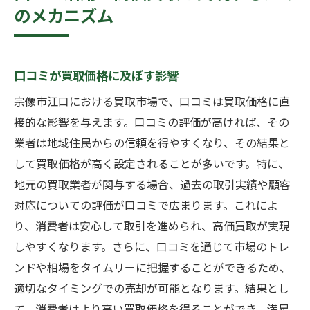
のメカニズム
口コミが買取価格に及ぼす影響
宗像市江口における買取市場で、口コミは買取価格に直
接的な影響を与えます。口コミの評価が高ければ、その
業者は地域住民からの信頼を得やすくなり、その結果と
して買取価格が高く設定されることが多いです。特に、
地元の買取業者が関与する場合、過去の取引実績や顧客
対応についての評価が口コミで広まります。これによ
り、消費者は安心して取引を進められ、高価買取が実現
しやすくなります。さらに、口コミを通じて市場のトレ
ンドや相場をタイムリーに把握することができるため、
適切なタイミングでの売却が可能となります。結果とし
て、消費者はより高い買取価格を得ることができ、満足