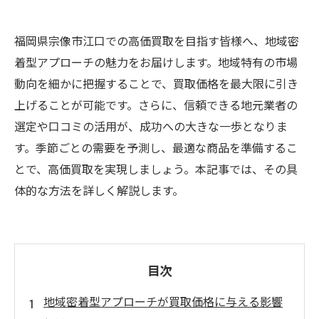
福岡県宗像市江口での高価買取を目指す皆様へ、地域密
着型アプローチの魅力をお届けします。地域特有の市場
動向を細かに把握することで、買取価格を最大限に引き
上げることが可能です。さらに、信頼できる地元業者の
選定や口コミの活用が、成功への大きな一歩となりま
す。季節ごとの需要を予測し、最適な商品を準備するこ
とで、高価買取を実現しましょう。本記事では、その具
体的な方法を詳しく解説します。
目次
地域密着型アプローチが買取価格に与える影響