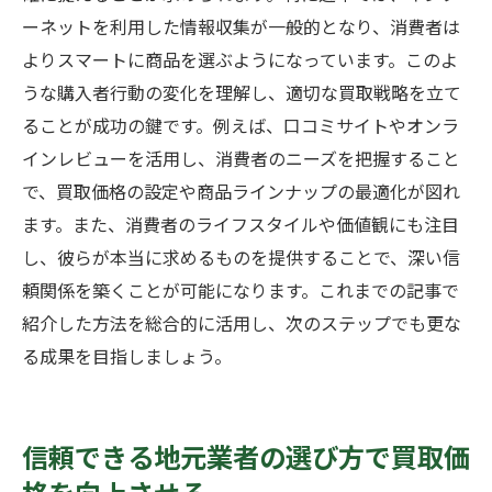
ーネットを利用した情報収集が一般的となり、消費者は
よりスマートに商品を選ぶようになっています。このよ
うな購入者行動の変化を理解し、適切な買取戦略を立て
ることが成功の鍵です。例えば、口コミサイトやオンラ
インレビューを活用し、消費者のニーズを把握すること
で、買取価格の設定や商品ラインナップの最適化が図れ
ます。また、消費者のライフスタイルや価値観にも注目
し、彼らが本当に求めるものを提供することで、深い信
頼関係を築くことが可能になります。これまでの記事で
紹介した方法を総合的に活用し、次のステップでも更な
る成果を目指しましょう。
信頼できる地元業者の選び方で買取価