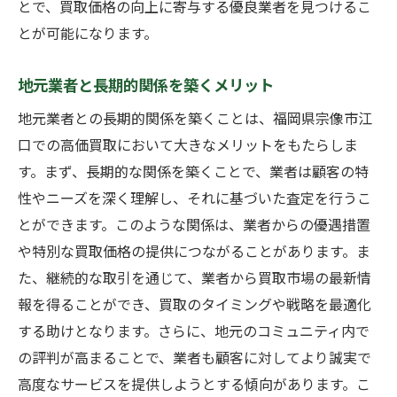
とで、買取価格の向上に寄与する優良業者を見つけるこ
とが可能になります。
地元業者と長期的関係を築くメリット
地元業者との長期的関係を築くことは、福岡県宗像市江
口での高価買取において大きなメリットをもたらしま
す。まず、長期的な関係を築くことで、業者は顧客の特
性やニーズを深く理解し、それに基づいた査定を行うこ
とができます。このような関係は、業者からの優遇措置
や特別な買取価格の提供につながることがあります。ま
た、継続的な取引を通じて、業者から買取市場の最新情
報を得ることができ、買取のタイミングや戦略を最適化
する助けとなります。さらに、地元のコミュニティ内で
の評判が高まることで、業者も顧客に対してより誠実で
高度なサービスを提供しようとする傾向があります。こ