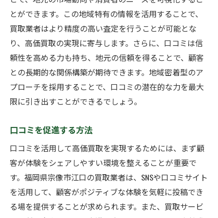
とができます。この地域特有の情報を活用することで、
買取業者はより精度の高い査定を行うことが可能とな
り、高価買取の実現に寄与します。さらに、口コミは信
頼性を高める力も持ち、地元の信頼を得ることで、顧客
との長期的な関係構築が期待できます。地域密着型のア
プローチを採用することで、口コミの潜在的な力を最大
限に引き出すことができるでしょう。
口コミを促進する方法
口コミを活用して高価買取を実現するためには、まず顧
客が体験をシェアしやすい環境を整えることが重要で
す。福岡県宗像市江口の買取業者は、SNSや口コミサイト
を活用して、顧客がポジティブな体験を気軽に投稿でき
る場を提供することが求められます。また、買取サービ