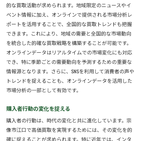
的な買取活動が求められます。地域限定のニュースやイ
ベント情報に加え、オンラインで提供される市場分析レ
ポートを活用することで、全国的な買取トレンドも把握
できます。これにより、地域の需要と全国的な市場動向
を統合した的確な買取戦略を構築することが可能です。
オンラインデータはリアルタイムでの市場変化にも対応
でき、特に季節ごとの需要動向を予測するための重要な
情報源となります。さらに、SNSを利用して消費者の声や
トレンドを捉えることも、オンラインデータを活用した
市場分析の一部として有効です。
購入者行動の変化を捉える
購入者の行動は、時代の変化と共に進化しています。宗
像市江口で高価買取を実現するためには、その変化を的
確に捉えることが求められます。特に近年では、インタ