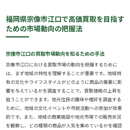
福岡県宗像市江口で高価買取を目指す
ための市場動向の把握法
宗像市江口の買取市場動向を知るための手法
宗像市江口における買取市場の動向を把握するために
は、まず地域の特性を理解することが重要です。地域特
有の文化やライフスタイルがどのように商品の需要に影
響を与えているかを調査することで、買取価格の上昇を
狙うことができます。地元住民の趣味や嗜好を調査する
ために、地域の文化イベントや市民活動への参加が効果
的です。また、地域の商業施設や地元市場での販売状況
を観察し、どの種類の商品が人気を集めているかを確認