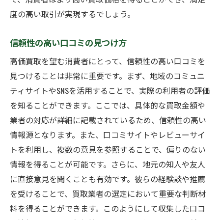
度の高い取引が実現するでしょう。
信頼性の高い口コミの見つけ方
高価買取を望む消費者にとって、信頼性の高い口コミを
見つけることは非常に重要です。まず、地域のコミュニ
ティサイトやSNSを活用することで、実際の利用者の評価
を知ることができます。ここでは、具体的な買取金額や
業者の対応が詳細に記載されているため、信頼性の高い
情報源となります。また、口コミサイトやレビューサイ
トを利用し、複数の意見を参照することで、偏りのない
情報を得ることが可能です。さらに、地元の知人や友人
に直接意見を聞くことも有効です。彼らの経験談や推薦
を受けることで、買取業者の選定において重要な判断材
料を得ることができます。このようにして収集した口コ