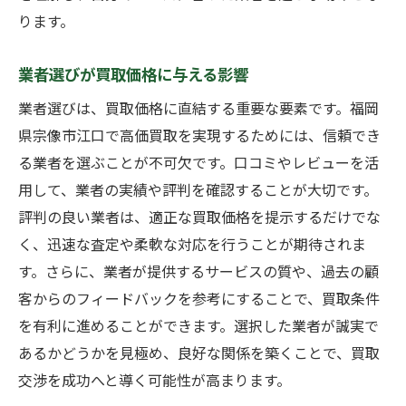
ります。
業者選びが買取価格に与える影響
業者選びは、買取価格に直結する重要な要素です。福岡
県宗像市江口で高価買取を実現するためには、信頼でき
る業者を選ぶことが不可欠です。口コミやレビューを活
用して、業者の実績や評判を確認することが大切です。
評判の良い業者は、適正な買取価格を提示するだけでな
く、迅速な査定や柔軟な対応を行うことが期待されま
す。さらに、業者が提供するサービスの質や、過去の顧
客からのフィードバックを参考にすることで、買取条件
を有利に進めることができます。選択した業者が誠実で
あるかどうかを見極め、良好な関係を築くことで、買取
交渉を成功へと導く可能性が高まります。