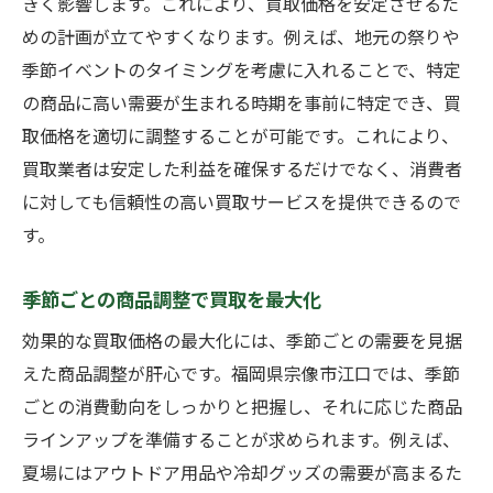
きく影響します。これにより、買取価格を安定させるた
めの計画が立てやすくなります。例えば、地元の祭りや
季節イベントのタイミングを考慮に入れることで、特定
の商品に高い需要が生まれる時期を事前に特定でき、買
取価格を適切に調整することが可能です。これにより、
買取業者は安定した利益を確保するだけでなく、消費者
に対しても信頼性の高い買取サービスを提供できるので
す。
季節ごとの商品調整で買取を最大化
効果的な買取価格の最大化には、季節ごとの需要を見据
えた商品調整が肝心です。福岡県宗像市江口では、季節
ごとの消費動向をしっかりと把握し、それに応じた商品
ラインアップを準備することが求められます。例えば、
夏場にはアウトドア用品や冷却グッズの需要が高まるた