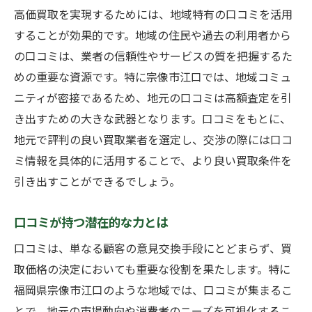
高価買取を実現するためには、地域特有の口コミを活用
することが効果的です。地域の住民や過去の利用者から
の口コミは、業者の信頼性やサービスの質を把握するた
めの重要な資源です。特に宗像市江口では、地域コミュ
ニティが密接であるため、地元の口コミは高額査定を引
き出すための大きな武器となります。口コミをもとに、
地元で評判の良い買取業者を選定し、交渉の際には口コ
ミ情報を具体的に活用することで、より良い買取条件を
引き出すことができるでしょう。
口コミが持つ潜在的な力とは
口コミは、単なる顧客の意見交換手段にとどまらず、買
取価格の決定においても重要な役割を果たします。特に
福岡県宗像市江口のような地域では、口コミが集まるこ
とで、地元の市場動向や消費者のニーズを可視化するこ