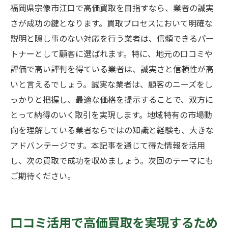
福岡県宗像市江口で高価買取を目指すなら、業者の誠実
さが成功の鍵となります。買取プロセスにおいて明確な
説明と隠し事のない対応を行う業者は、信頼できるパー
トナーとして顧客に選ばれます。特に、地元の口コミや
評価で高い評判を得ている業者は、誠実さと信頼性が高
いと言えるでしょう。誠実な業者は、顧客のニーズをし
っかりと把握し、最適な価格を提示することで、双方に
とって納得のいく取引を実現します。地域特有の市場動
向を理解している業者ならではの知識と経験も、大きな
アドバンテージです。本記事を通じて得た情報を活用
し、次の買取で成功を収めましょう。次回のテーマにも
ご期待ください。
口コミ活用で高価買取を実現するため