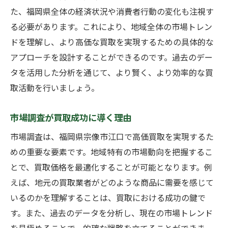
た、福岡県全体の経済状況や消費者行動の変化も注視す
る必要があります。これにより、地域全体の市場トレン
ドを理解し、より高価な買取を実現するための具体的な
アプローチを設計することができるのです。過去のデー
タを活用した分析を通じて、より賢く、より効率的な買
取活動を行いましょう。
市場調査が買取成功に導く理由
市場調査は、福岡県宗像市江口で高価買取を実現するた
めの重要な要素です。地域特有の市場動向を把握するこ
とで、買取価格を最適化することが可能となります。例
えば、地元の買取業者がどのような商品に需要を感じて
いるのかを理解することは、買取における成功の鍵で
す。また、過去のデータを分析し、現在の市場トレンド