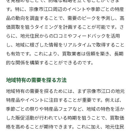
を見極めることで、的確な戦略を立てることができま
す。特に、宗像市江口周辺のイベントや季節ごとの特産
品の動向を調査することで、需要のピークを予測し、高
価買取を狙うタイミングを計画することが可能です。さ
らに、地元住民からの口コミやフィードバックを活用
し、地域に根ざした情報をリアルタイムで取得すること
も有効です。これにより、買取業者は信頼を築き、長期
的な関係を構築することができるのです。
地域特有の需要を探る方法
地域特有の需要を探るためには、まず宗像市江口の地元
特産品やイベントに注目することが重要です。例えば、
季節ごとの祭りや特産品フェアなど、地域の特色を活か
した販促活動が行われている時期を狙うことで、買取価
格を高めることが期待できます。これに加え、地元住民