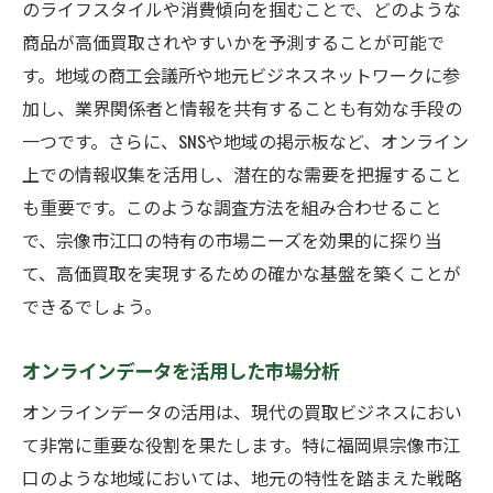
のライフスタイルや消費傾向を掴むことで、どのような
商品が高価買取されやすいかを予測することが可能で
す。地域の商工会議所や地元ビジネスネットワークに参
加し、業界関係者と情報を共有することも有効な手段の
一つです。さらに、SNSや地域の掲示板など、オンライン
上での情報収集を活用し、潜在的な需要を把握すること
も重要です。このような調査方法を組み合わせること
で、宗像市江口の特有の市場ニーズを効果的に探り当
て、高価買取を実現するための確かな基盤を築くことが
できるでしょう。
オンラインデータを活用した市場分析
オンラインデータの活用は、現代の買取ビジネスにおい
て非常に重要な役割を果たします。特に福岡県宗像市江
口のような地域においては、地元の特性を踏まえた戦略