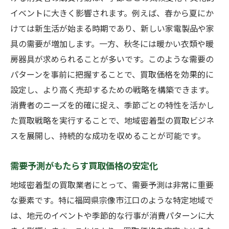
イベントに大きく影響されます。例えば、春から夏にか
けては新生活が始まる時期であり、新しい家電製品や家
具の需要が増加します。一方、秋冬には暖かい衣類や暖
房器具が求められることが多いです。このような需要の
パターンを事前に把握することで、買取価格を効果的に
設定し、より高く売却するための戦略を構築できます。
消費者のニーズを的確に捉え、季節ごとの特性を活かし
た買取戦略を実行することで、地域密着型の買取ビジネ
スを展開し、持続的な成功を収めることが可能です。
需要予測がもたらす買取価格の安定化
地域密着型の買取業者にとって、需要予測は非常に重要
な要素です。特に福岡県宗像市江口のような特定地域で
は、地元のイベントや季節的な行事が消費パターンに大