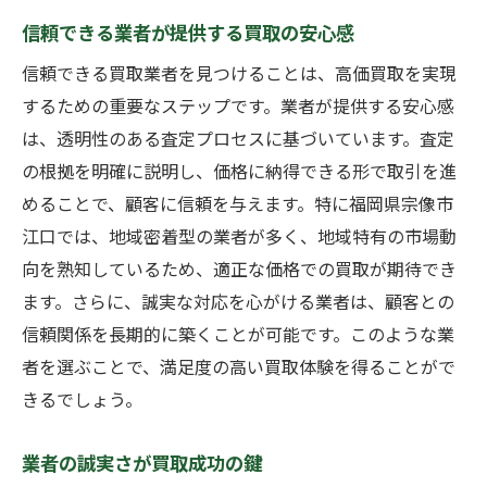
信頼できる業者が提供する買取の安心感
信頼できる買取業者を見つけることは、高価買取を実現
するための重要なステップです。業者が提供する安心感
は、透明性のある査定プロセスに基づいています。査定
の根拠を明確に説明し、価格に納得できる形で取引を進
めることで、顧客に信頼を与えます。特に福岡県宗像市
江口では、地域密着型の業者が多く、地域特有の市場動
向を熟知しているため、適正な価格での買取が期待でき
ます。さらに、誠実な対応を心がける業者は、顧客との
信頼関係を長期的に築くことが可能です。このような業
者を選ぶことで、満足度の高い買取体験を得ることがで
きるでしょう。
業者の誠実さが買取成功の鍵