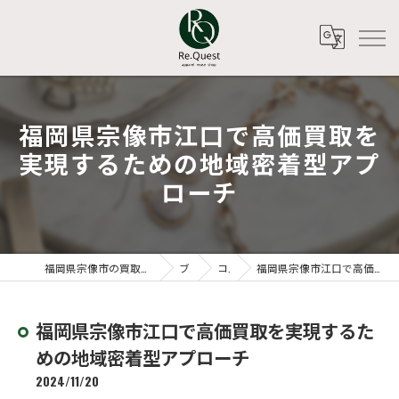
福岡県宗像市江口で高価買取を
実現するための地域密着型アプ
ローチ
福岡県宗像市の買取ならアパレルリユースショップ Re.Quest
ブログ
コラム
福岡県宗像市江口で高価買取を実現するための地域密着型アプローチ
福岡県宗像市江口で高価買取を実現するた
めの地域密着型アプローチ
2024/11/20