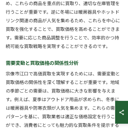
め、これらの商品を重点的に買取り、適切な在庫管理を
行うことが重要です。逆に冬場には暖房器具やホットド
リンク関連の商品が人気を集めるため、これらを中心に
買取を強化することで、買取価格を高めることができま
す。需要に応じた商品調整を行うことで、効率的かつ持
続可能な買取戦略を実現することができるのです。
需要変動と買取価格の関係性分析
宗像市江口で高価買取を実現するためには、需要変動と
買取価格の関係性を深く理解することが重要です。地域
の季節ごとの需要は、買取価格に大きな影響を与えま
す。例えば、夏季はアウトドア用品が求められ、冬季に
は暖房器具や防寒衣類が人気を集めます。これらの需要
パターンを基に、買取業者は適正な価格設定を行うこと
ができ、消費者にとっても魅力的な買取条件を提示する