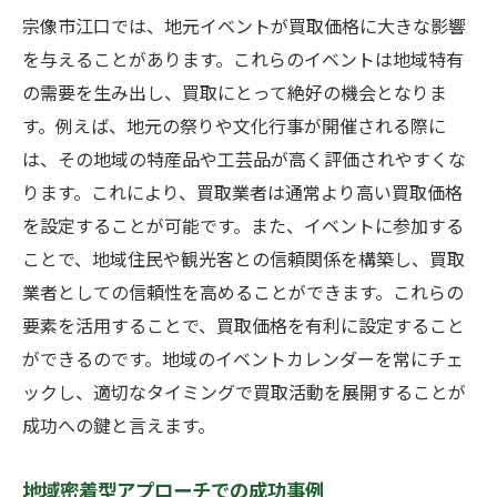
宗像市江口では、地元イベントが買取価格に大きな影響
を与えることがあります。これらのイベントは地域特有
の需要を生み出し、買取にとって絶好の機会となりま
す。例えば、地元の祭りや文化行事が開催される際に
は、その地域の特産品や工芸品が高く評価されやすくな
ります。これにより、買取業者は通常より高い買取価格
を設定することが可能です。また、イベントに参加する
ことで、地域住民や観光客との信頼関係を構築し、買取
業者としての信頼性を高めることができます。これらの
要素を活用することで、買取価格を有利に設定すること
ができるのです。地域のイベントカレンダーを常にチェ
ックし、適切なタイミングで買取活動を展開することが
成功への鍵と言えます。
地域密着型アプローチでの成功事例