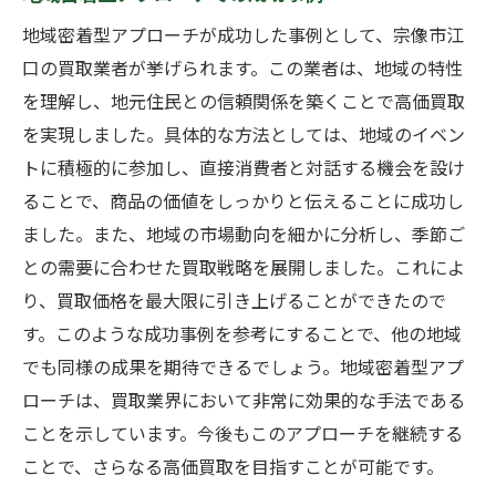
地域密着型アプローチが成功した事例として、宗像市江
口の買取業者が挙げられます。この業者は、地域の特性
を理解し、地元住民との信頼関係を築くことで高価買取
を実現しました。具体的な方法としては、地域のイベン
トに積極的に参加し、直接消費者と対話する機会を設け
ることで、商品の価値をしっかりと伝えることに成功し
ました。また、地域の市場動向を細かに分析し、季節ご
との需要に合わせた買取戦略を展開しました。これによ
り、買取価格を最大限に引き上げることができたので
す。このような成功事例を参考にすることで、他の地域
でも同様の成果を期待できるでしょう。地域密着型アプ
ローチは、買取業界において非常に効果的な手法である
ことを示しています。今後もこのアプローチを継続する
ことで、さらなる高価買取を目指すことが可能です。