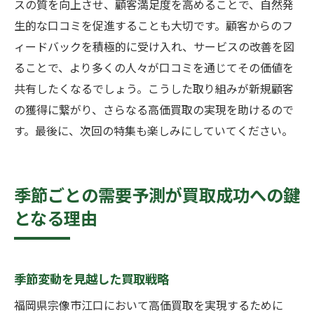
スの質を向上させ、顧客満足度を高めることで、自然発
生的な口コミを促進することも大切です。顧客からのフ
ィードバックを積極的に受け入れ、サービスの改善を図
ることで、より多くの人々が口コミを通じてその価値を
共有したくなるでしょう。こうした取り組みが新規顧客
の獲得に繋がり、さらなる高価買取の実現を助けるので
す。最後に、次回の特集も楽しみにしていてください。
季節ごとの需要予測が買取成功への鍵
となる理由
季節変動を見越した買取戦略
福岡県宗像市江口において高価買取を実現するために