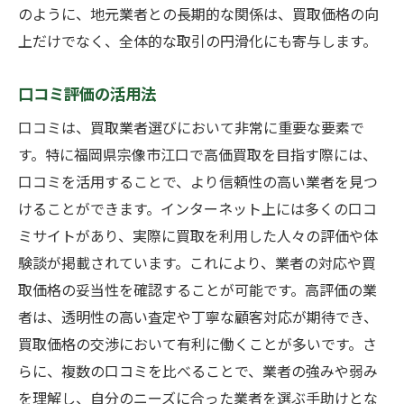
のように、地元業者との長期的な関係は、買取価格の向
上だけでなく、全体的な取引の円滑化にも寄与します。
口コミ評価の活用法
口コミは、買取業者選びにおいて非常に重要な要素で
す。特に福岡県宗像市江口で高価買取を目指す際には、
口コミを活用することで、より信頼性の高い業者を見つ
けることができます。インターネット上には多くの口コ
ミサイトがあり、実際に買取を利用した人々の評価や体
験談が掲載されています。これにより、業者の対応や買
取価格の妥当性を確認することが可能です。高評価の業
者は、透明性の高い査定や丁寧な顧客対応が期待でき、
買取価格の交渉において有利に働くことが多いです。さ
らに、複数の口コミを比べることで、業者の強みや弱み
を理解し、自分のニーズに合った業者を選ぶ手助けとな