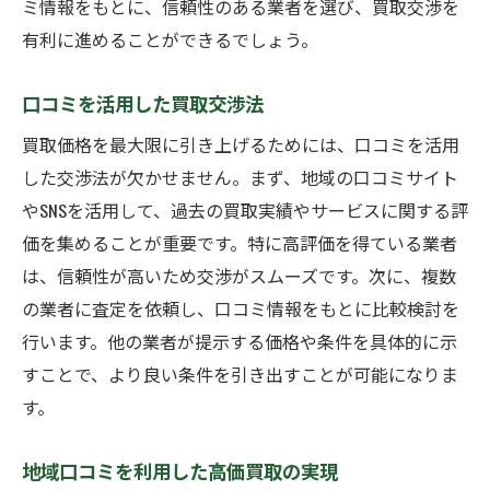
ミ情報をもとに、信頼性のある業者を選び、買取交渉を
有利に進めることができるでしょう。
口コミを活用した買取交渉法
買取価格を最大限に引き上げるためには、口コミを活用
した交渉法が欠かせません。まず、地域の口コミサイト
やSNSを活用して、過去の買取実績やサービスに関する評
価を集めることが重要です。特に高評価を得ている業者
は、信頼性が高いため交渉がスムーズです。次に、複数
の業者に査定を依頼し、口コミ情報をもとに比較検討を
行います。他の業者が提示する価格や条件を具体的に示
すことで、より良い条件を引き出すことが可能になりま
す。
地域口コミを利用した高価買取の実現