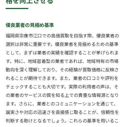
格を向上させる
優良業者の見極め基準
福岡県宗像市江口での高価買取を目指す際、優良業者の
選択は非常に重要です。優良業者を見極めるための基準
として、まずは業者の実績を確認することが挙げられま
す。特に、地域密着型の業者であれば、地域特有の市場
動向を深く理解しており、その経験が買取価格に反映さ
れることが期待できます。また、業者の口コミや評判を
チェックすることも大切です。実際の利用者の声は、そ
の業者のサービスの質を知る上での貴重な情報源となり
ます。さらに、業者とのコミュニケーションを通じて、
誠実さや対応の迅速さを直接感じ取ることが、信頼性を
判断する助けとなるでしょう。これらの基準を用いるこ