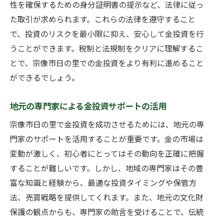
性を確保するための身分証明書の提示など、法律に従っ
た取引が求められます。これらの法律を遵守すること
で、投資のリスクを最小限に抑え、安心して金投資を行
うことができます。税制と法規制をクリアに理解するこ
とで、宗像市日の里での金投資をより有利に進めること
ができるでしょう。
地元の専門家による金投資サポートの活用
宗像市日の里で金投資を成功させるためには、地元の専
門家のサポートを活用することが重要です。金の市場は
変動が激しく、初心者にとってはその動向を正確に把握
することが難しいです。しかし、地域の専門家はその豊
富な知識と経験から、最適な投資タイミングや保管方
法、売買戦略を提供してくれます。また、地元の文化財
保護の観点からも、専門家の助言を受けることで、伝統