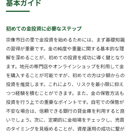
基本ガイド
初めての金投資に必要なステップ
宗像市日の里で金投資を始めるためには、まず基礎知識
の習得が重要です。金の純度や重量に関する基本的な理
解を深めることが、初めての投資を成功に導く鍵となり
ます。地元の専門店やオンラインショップを利用して金
を購入することが可能ですが、初めての方は少額からの
投資を推奨します。これにより、リスクを最小限に抑え
つつ経験を積むことができます。また、金の保管方法も
投資を行う上での重要なポイントです。自宅での保管が
不安な場合は、信頼できる銀行の貸金庫を利用すると良
いでしょう。次に、定期的に金相場をチェックし、売買
のタイミングを見極めることが、資産運用の成功に繋が