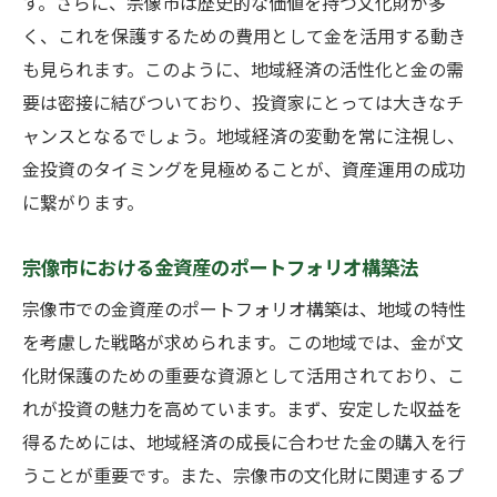
す。さらに、宗像市は歴史的な価値を持つ文化財が多
く、これを保護するための費用として金を活用する動き
も見られます。このように、地域経済の活性化と金の需
要は密接に結びついており、投資家にとっては大きなチ
ャンスとなるでしょう。地域経済の変動を常に注視し、
金投資のタイミングを見極めることが、資産運用の成功
に繋がります。
宗像市における金資産のポートフォリオ構築法
宗像市での金資産のポートフォリオ構築は、地域の特性
を考慮した戦略が求められます。この地域では、金が文
化財保護のための重要な資源として活用されており、こ
れが投資の魅力を高めています。まず、安定した収益を
得るためには、地域経済の成長に合わせた金の購入を行
うことが重要です。また、宗像市の文化財に関連するプ