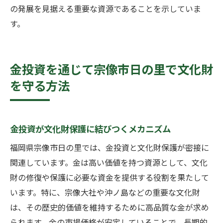
の発展を見据える重要な資源であることを示していま
す。
金投資を通じて宗像市日の里で文化財
を守る方法
金投資が文化財保護に結びつくメカニズム
福岡県宗像市日の里では、金投資と文化財保護が密接に
関連しています。金は高い価値を持つ資源として、文化
財の修復や保護に必要な資金を提供する役割を果たして
います。特に、宗像大社や沖ノ島などの重要な文化財
は、その歴史的価値を維持するために高品質な金が求め
られます。金の市場価格が安定していることで、長期的