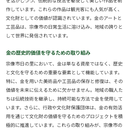
を活かしつつ、伝統的な技法を駆使して美しい作品を制
作しています。これらの作品は観光客にも人気が高く、
文化財としての価値が認識されています。金のアートと
工芸品は、宗像市の日常生活に溶け込み、地域の誇りと
して世界に発信されています。
金の歴史的価値を守るための取り組み
宗像市日の里において、金は単なる資産ではなく、歴史
と文化を守るための重要な要素として機能しています。
特に、金を用いた美術品や工芸品の保存と修復は、その
価値を未来に伝えるために欠かせません。地域の職人た
ちは伝統技術を継承し、持続可能な方法で金を使用して
います。さらに、行政や文化財保護団体は、金の有効活
用を通じて文化財の価値を守るためのプロジェクトを積
極的に推進しています。これらの取り組みが、宗像市の