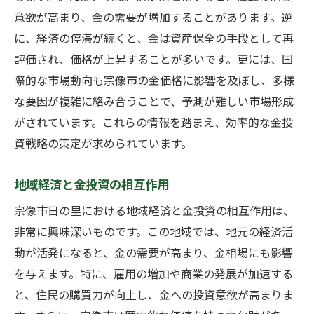
意欲が高まり、金の需要が増加することがあります。逆
に、経済の停滞が続くと、金は資産保全の手段として再
評価され、価格が上昇することが多いです。更には、国
際的な市場動向も宗像市の金価格に影響を及ぼし、多様
な要因が複雑に絡み合うことで、予測が難しい市場形成
がされています。これらの情報を踏まえ、効率的な金投
資戦略の策定が求められています。
地域経済と金投資の相互作用
宗像市日の里における地域経済と金投資の相互作用は、
非常に興味深いものです。この地域では、地元の経済活
動が活発になると、金の需要が高まり、金相場にも影響
を与えます。特に、雇用の増加や商業の発展が加速する
と、住民の購買力が向上し、金への投資意欲が高まりま