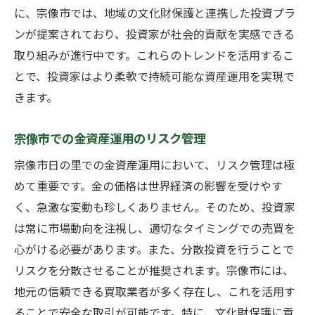
に、宗像市では、地域の文化財保護と連携した投資プラ
ンが提案されており、投資家が社会的貢献を実感できる
取り組みが進行中です。これらのトレンドを活用するこ
とで、投資家はより柔軟で持続可能な資産運用を実現で
きます。
宗像市での金資産運用のリスク管理
宗像市日の里での金資産運用において、リスク管理は極
めて重要です。金の価格は世界経済の影響を受けやす
く、急激な変動も珍しくありません。そのため、投資家
は常に市場動向を注視し、適切なタイミングでの売買を
心がける必要があります。また、分散投資を行うことで
リスクを分散させることが推奨されます。宗像市には、
地元の信頼できる買取業者が多く存在し、これを活用す
ることで安全な取引が可能です。特に、文化財保護に貢