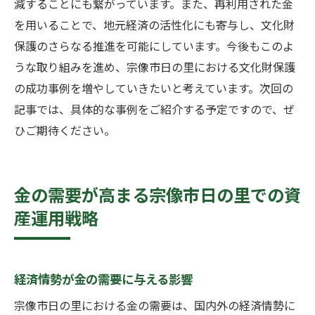
減することにも繋がっています。また、再利用された金
を用いることで、地元経済の活性化にも寄与し、文化財
保護のさらなる推進を可能にしています。今後もこのよ
うな取り組みを進め、宗像市日の里における文化財保護
の成功事例を増やしていきたいと考えています。次回の
記事では、具体的な事例をご紹介する予定ですので、ぜ
ひご期待ください。
金の需要が高まる宗像市日の里での資
産運用戦略
経済情勢が金の需要に与える影響
宗像市日の里における金の需要は、国内外の経済情勢に