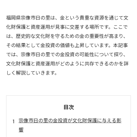
福岡県宗像市日の里は、金という貴重な資源を通じて文
化財保護と資産運用が見事に交差する場所です。ここで
は、歴史的な文化財を守るための金の重要性が高まり、
その結果として金投資の価値も上昇しています。本記事
では、宗像市日の里での金投資の可能性について探り、
文化財保護と資産運用がどのように共存できるのかを詳
しく解説していきます。
目次
宗像市日の里の金投資が文化財保護に与える影
響