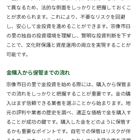
て異なるため、法的な側面をしっかりと把握しておくこ
とが求められます。これにより、不要なリスクを回避
し、安心して金投資を進めることができます。宗像市日
の里の独自の投資環境を理解し、賢明な投資判断を下す
ことで、文化財保護と資産運用の両立を実現することが
可能です。
金購入から保管までの流れ
宗像市日の里で金投資を始める際には、購入から保管ま
での流れをしっかりと把握することが重要です。金の購
入はまず信頼できる業者を選ぶことから始まります。地
元の評判や業者の歴史を調べ、適正な価格で金を購入す
ることが成功の鍵です。購入した金をどのように保管す
るかも重要なポイントです。自宅での保管はリスクが伴