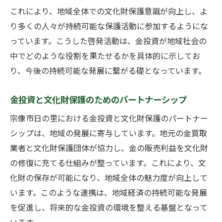
これにより、地域全体での文化財保護意識が向上し、よ
り多くの人々が持続可能な保護活動に参加するようにな
っています。こうした啓発活動は、金投資が地域社会の
中でどのような役割を果たせるかを具体的に示してお
り、今後の持続可能な発展に繋がる礎となっています。
金投資と文化財保護のためのパートナーシップ
宗像市日の里における金投資と文化財保護のパートナー
シップは、地域の発展に寄与しています。地元の金買取
業者と文化財保護団体が協力し、金の販売利益を文化財
の修復に充てる仕組みが整っています。これにより、文
化財の保存が可能になり、地域全体の魅力度が向上して
います。このような連携は、地域経済の持続可能な発展
を促進し、将来的な金投資の環境を整える基盤となって