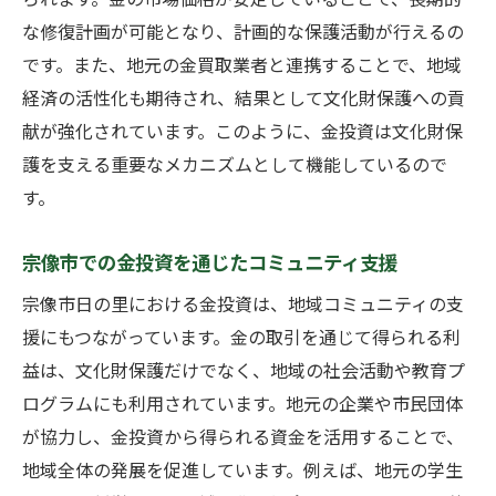
な修復計画が可能となり、計画的な保護活動が行えるの
です。また、地元の金買取業者と連携することで、地域
経済の活性化も期待され、結果として文化財保護への貢
献が強化されています。このように、金投資は文化財保
護を支える重要なメカニズムとして機能しているので
す。
宗像市での金投資を通じたコミュニティ支援
宗像市日の里における金投資は、地域コミュニティの支
援にもつながっています。金の取引を通じて得られる利
益は、文化財保護だけでなく、地域の社会活動や教育プ
ログラムにも利用されています。地元の企業や市民団体
が協力し、金投資から得られる資金を活用することで、
地域全体の発展を促進しています。例えば、地元の学生