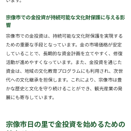
います。
宗像市での金投資が持続可能な文化財保護に与える影
響
宗像市での金投資は、持続可能な文化財保護を実現する
ための重要な手段となっています。金の市場価格が安定
していることで、長期的な資金計画を立てやすく、修復
活動が進めやすくなっています。また、金投資を通じた
資金は、地域の文化教育プログラムにも利用され、次世
代への文化継承を担保します。これにより、宗像市は豊
かな歴史と文化を守り続けることができ、観光産業の発
展にも寄与しています。
宗像市日の里で金投資を始めるための