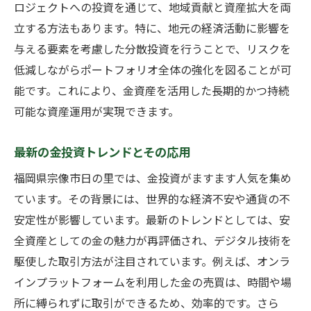
ロジェクトへの投資を通じて、地域貢献と資産拡大を両
立する方法もあります。特に、地元の経済活動に影響を
与える要素を考慮した分散投資を行うことで、リスクを
低減しながらポートフォリオ全体の強化を図ることが可
能です。これにより、金資産を活用した長期的かつ持続
可能な資産運用が実現できます。
最新の金投資トレンドとその応用
福岡県宗像市日の里では、金投資がますます人気を集め
ています。その背景には、世界的な経済不安や通貨の不
安定性が影響しています。最新のトレンドとしては、安
全資産としての金の魅力が再評価され、デジタル技術を
駆使した取引方法が注目されています。例えば、オンラ
インプラットフォームを利用した金の売買は、時間や場
所に縛られずに取引ができるため、効率的です。さら