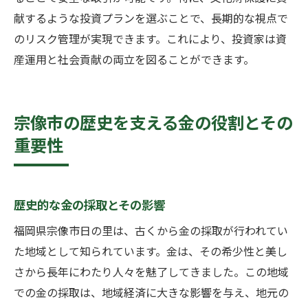
献するような投資プランを選ぶことで、長期的な視点で
のリスク管理が実現できます。これにより、投資家は資
産運用と社会貢献の両立を図ることができます。
宗像市の歴史を支える金の役割とその
重要性
歴史的な金の採取とその影響
福岡県宗像市日の里は、古くから金の採取が行われてい
た地域として知られています。金は、その希少性と美し
さから長年にわたり人々を魅了してきました。この地域
での金の採取は、地域経済に大きな影響を与え、地元の