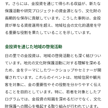
す。さらには、金投資を通じて得られる収益が、新たな
保護活動や研究プロジェクトの資金源となり、文化財の
長期的な保存に貢献しています。こうした事例は、金投
資が単なる資産運用を超え、地域社会の文化的遺産を守
る重要な役割を果たしていることを示しています。
金投資を通じた地域の啓発活動
日の里での金投資は、地域の啓発活動とも深く結びつい
ています。地元の文化財保護活動に対する理解を深める
ため、金をテーマにしたワークショップやセミナーが開
催されています。これらのイベントは、地域住民や観光
客を対象に、金の重要性やその役割を分かりやすく伝え
ることを目的としています。特に、若者を対象としたプ
ログラムでは、金投資の知識を深めるだけでなく、文化
財保護への関心を喚起する取り組みが行われています。