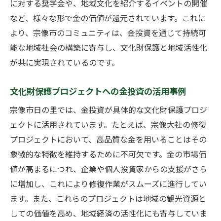
に対する奨学金や、地域文化を紹介するイベントの開催
など、様々な形で金の価値が還元されています。これに
より、宗像市のコミュニティは、金投資を通じて持続可
能な地域社会の構築に寄与し、文化財保護と地域活性化
が共に実現されているのです。
文化財保護プロジェクトへの金投資の活用事例
宗像市日の里では、金投資が具体的な文化財保護プロジ
ェクトに活用されています。たとえば、宗像大社の修復
プロジェクトにおいて、高品質な金を用いることはその
象徴的な特徴を維持するために不可欠です。金の市場価
値が高まるにつれ、企業や個人投資家からの支援がさら
に増加し、これにより修復作業がスムーズに進行してい
ます。また、これらのプロジェクトは地域の観光資源と
しての価値を高め、地域経済の活性化にも寄与していま