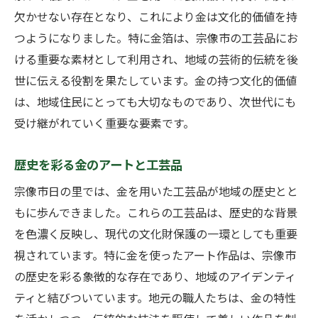
欠かせない存在となり、これにより金は文化的価値を持
つようになりました。特に金箔は、宗像市の工芸品にお
ける重要な素材として利用され、地域の芸術的伝統を後
世に伝える役割を果たしています。金の持つ文化的価値
は、地域住民にとっても大切なものであり、次世代にも
受け継がれていく重要な要素です。
歴史を彩る金のアートと工芸品
宗像市日の里では、金を用いた工芸品が地域の歴史とと
もに歩んできました。これらの工芸品は、歴史的な背景
を色濃く反映し、現代の文化財保護の一環としても重要
視されています。特に金を使ったアート作品は、宗像市
の歴史を彩る象徴的な存在であり、地域のアイデンティ
ティと結びついています。地元の職人たちは、金の特性