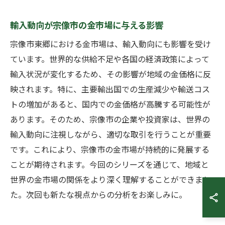
輸入動向が宗像市の金市場に与える影響
宗像市東郷における金市場は、輸入動向にも影響を受け
ています。世界的な供給不足や各国の経済政策によって
輸入状況が変化するため、その影響が地域の金価格に反
映されます。特に、主要輸出国での生産減少や輸送コス
トの増加があると、国内での金価格が高騰する可能性が
あります。そのため、宗像市の企業や投資家は、世界の
輸入動向に注視しながら、適切な取引を行うことが重要
です。これにより、宗像市の金市場が持続的に発展する
ことが期待されます。今回のシリーズを通じて、地域と
世界の金市場の関係をより深く理解することができまし
た。次回も新たな視点からの分析をお楽しみに。