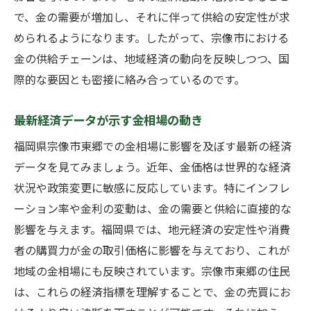
で、金の需要が増加し、それに伴って供給の安定性が求
められるようになります。したがって、宗像市における
金の供給チェーンは、地域経済の動向を反映しつつ、国
際的な要因とも密接に絡み合っているのです。
最新経済データが示す金相場の動き
福岡県宗像市東郷での金相場に影響を及ぼす最新の経済
データを見てみましょう。近年、金価格は世界的な経済
状況や政策変更に敏感に反応しています。特にインフレ
ーション率や金利の変動は、金の需要と供給に直接的な
影響を与えます。福岡県では、地元経済の安定性や消費
者の購買力が金の取引価格に影響を与えており、これが
地域の金相場にも反映されています。宗像市東郷の住民
は、これらの経済指標を理解することで、金の売買にお