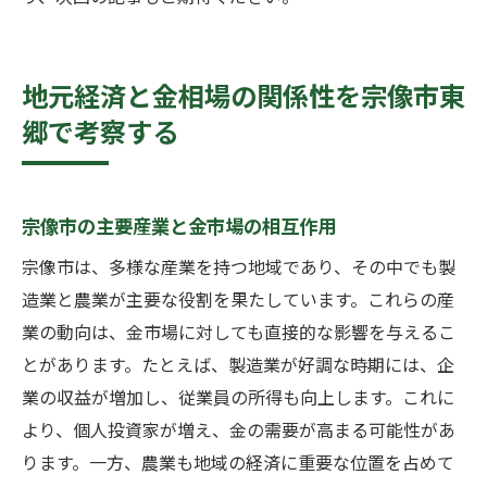
地元経済と金相場の関係性を宗像市東
郷で考察する
宗像市の主要産業と金市場の相互作用
宗像市は、多様な産業を持つ地域であり、その中でも製
造業と農業が主要な役割を果たしています。これらの産
業の動向は、金市場に対しても直接的な影響を与えるこ
とがあります。たとえば、製造業が好調な時期には、企
業の収益が増加し、従業員の所得も向上します。これに
より、個人投資家が増え、金の需要が高まる可能性があ
ります。一方、農業も地域の経済に重要な位置を占めて