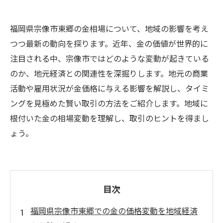
福岡県宗像市東郷の金相場について、地域の影響を考え
つつ最新の動向を探ります。近年、金の価値が世界的に
注目される中、宗像市ではどのような変動が起きている
のか、地元経済との関連性を深掘りします。地元の商業
活動や雇用状況が金価格に与える影響を解説し、タイミ
ングを見極めた賢い取引の方法をご紹介します。地域に
根付いた金の相場変動を理解し、取引のヒントを得まし
ょう。
目次
福岡県宗像市東郷での金の価格変動を地域経済