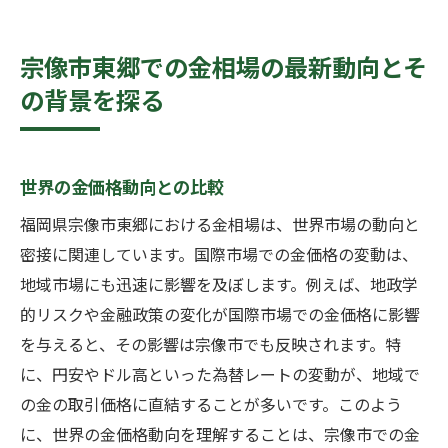
宗像市東郷での金相場の最新動向とそ
の背景を探る
世界の金価格動向との比較
福岡県宗像市東郷における金相場は、世界市場の動向と
密接に関連しています。国際市場での金価格の変動は、
地域市場にも迅速に影響を及ぼします。例えば、地政学
的リスクや金融政策の変化が国際市場での金価格に影響
を与えると、その影響は宗像市でも反映されます。特
に、円安やドル高といった為替レートの変動が、地域で
の金の取引価格に直結することが多いです。このよう
に、世界の金価格動向を理解することは、宗像市での金