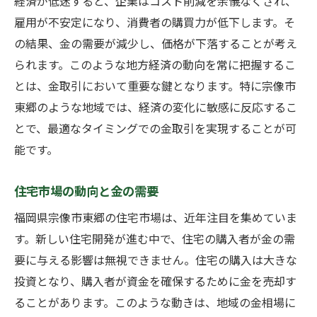
経済が低迷すると、企業はコスト削減を余儀なくされ、
雇用が不安定になり、消費者の購買力が低下します。そ
の結果、金の需要が減少し、価格が下落することが考え
られます。このような地方経済の動向を常に把握するこ
とは、金取引において重要な鍵となります。特に宗像市
東郷のような地域では、経済の変化に敏感に反応するこ
とで、最適なタイミングでの金取引を実現することが可
能です。
住宅市場の動向と金の需要
福岡県宗像市東郷の住宅市場は、近年注目を集めていま
す。新しい住宅開発が進む中で、住宅の購入者が金の需
要に与える影響は無視できません。住宅の購入は大きな
投資となり、購入者が資金を確保するために金を売却す
ることがあります。このような動きは、地域の金相場に