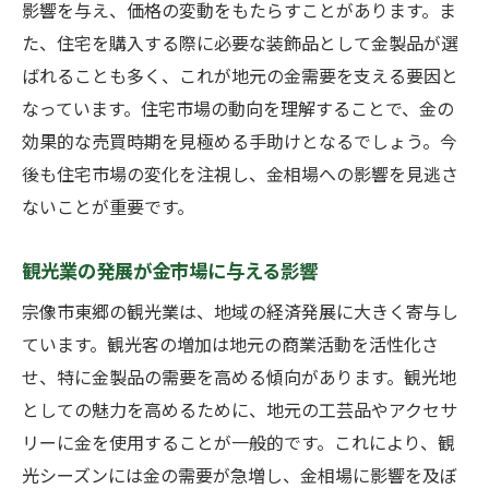
影響を与え、価格の変動をもたらすことがあります。ま
た、住宅を購入する際に必要な装飾品として金製品が選
ばれることも多く、これが地元の金需要を支える要因と
なっています。住宅市場の動向を理解することで、金の
効果的な売買時期を見極める手助けとなるでしょう。今
後も住宅市場の変化を注視し、金相場への影響を見逃さ
ないことが重要です。
観光業の発展が金市場に与える影響
宗像市東郷の観光業は、地域の経済発展に大きく寄与し
ています。観光客の増加は地元の商業活動を活性化さ
せ、特に金製品の需要を高める傾向があります。観光地
としての魅力を高めるために、地元の工芸品やアクセサ
リーに金を使用することが一般的です。これにより、観
光シーズンには金の需要が急増し、金相場に影響を及ぼ