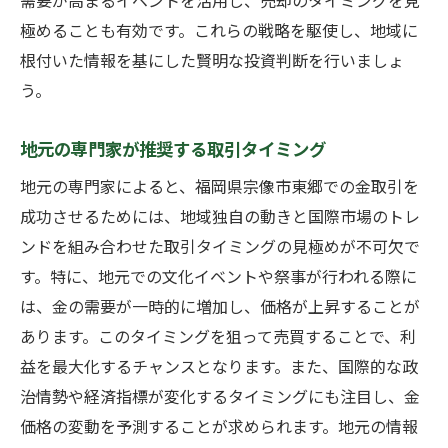
需要が高まるイベントを活用し、売却のタイミングを見
極めることも有効です。これらの戦略を駆使し、地域に
根付いた情報を基にした賢明な投資判断を行いましょ
う。
地元の専門家が推奨する取引タイミング
地元の専門家によると、福岡県宗像市東郷での金取引を
成功させるためには、地域独自の動きと国際市場のトレ
ンドを組み合わせた取引タイミングの見極めが不可欠で
す。特に、地元での文化イベントや祭事が行われる際に
は、金の需要が一時的に増加し、価格が上昇することが
あります。このタイミングを狙って売買することで、利
益を最大化するチャンスとなります。また、国際的な政
治情勢や経済指標が変化するタイミングにも注目し、金
価格の変動を予測することが求められます。地元の情報