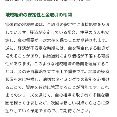
地域経済の安定性と金取引の相関
宗像市の地域経済は、金取引の安定性に直接影響を及ぼ
しています。経済が安定している場合、住民の収入も安
定し、金の需要が一定水準を保つことが期待されます。
逆に、経済が不安定な時期には、金を現金化する動きが
増えることがあり、供給過剰により価格が下落する可能
性があります。このような地域経済の動向を理解するこ
とは、金の売買戦略を立てる上で重要です。地域の経済
状況を常に把握し、適切なタイミングでの取引を心掛け
ることで、資産を有効に管理することが可能です。これ
までのシリーズを通じて、金の相場を取り巻く多様な要
因を探ってきましたが、次回は新しい視点からさらに深
掘りしていく予定ですので、ご期待ください。