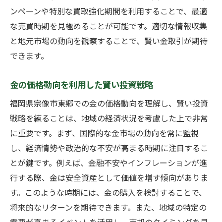
ンペーンや特別な買取強化期間を利用することで、最適
な売買時期を見極めることが可能です。適切な情報収集
と地元市場の動向を観察することで、賢い金取引が期待
できます。
金の価格動向を利用した賢い投資戦略
福岡県宗像市東郷での金の価格動向を理解し、賢い投資
戦略を練ることは、地域の経済状況を考慮した上で非常
に重要です。まず、国際的な金市場の動向を常に監視
し、経済情勢や政治的な不安が高まる時期に注目するこ
とが鍵です。例えば、金融不安やインフレーションが進
行する際、金は安全資産として価値を増す傾向がありま
す。このような時期には、金の購入を検討することで、
将来的なリターンを期待できます。また、地域の特定の