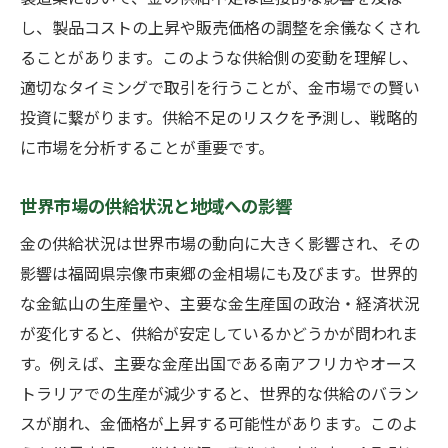
し、製品コストの上昇や販売価格の調整を余儀なくされ
ることがあります。このような供給側の変動を理解し、
適切なタイミングで取引を行うことが、金市場での賢い
投資に繋がります。供給不足のリスクを予測し、戦略的
に市場を分析することが重要です。
世界市場の供給状況と地域への影響
金の供給状況は世界市場の動向に大きく影響され、その
影響は福岡県宗像市東郷の金相場にも及びます。世界的
な金鉱山の生産量や、主要な金生産国の政治・経済状況
が変化すると、供給が安定しているかどうかが問われま
す。例えば、主要な金産出国である南アフリカやオース
トラリアでの生産が減少すると、世界的な供給のバラン
スが崩れ、金価格が上昇する可能性があります。このよ