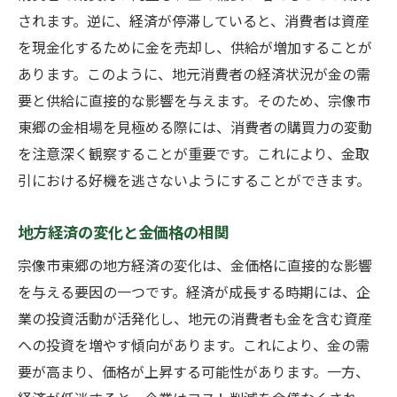
されます。逆に、経済が停滞していると、消費者は資産
を現金化するために金を売却し、供給が増加することが
あります。このように、地元消費者の経済状況が金の需
要と供給に直接的な影響を与えます。そのため、宗像市
東郷の金相場を見極める際には、消費者の購買力の変動
を注意深く観察することが重要です。これにより、金取
引における好機を逃さないようにすることができます。
地方経済の変化と金価格の相関
宗像市東郷の地方経済の変化は、金価格に直接的な影響
を与える要因の一つです。経済が成長する時期には、企
業の投資活動が活発化し、地元の消費者も金を含む資産
への投資を増やす傾向があります。これにより、金の需
要が高まり、価格が上昇する可能性があります。一方、