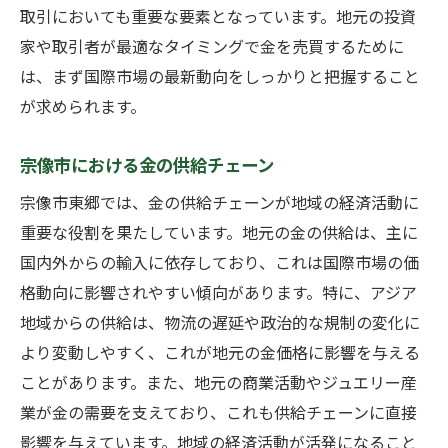
取引においても重要な要素となっています。地元の投資
家や取引者が最適なタイミングで金を売買するために
は、まず国際市場の最新動向をしっかりと把握すること
が求められます。
宗像市における金の供給チェーン
宗像市東郷では、金の供給チェーンが地域の経済活動に
重要な役割を果たしています。地元の金の供給は、主に
国内外からの輸入に依存しており、これは国際市場の価
格動向に影響されやすい傾向があります。特に、アジア
地域からの供給は、物流の遅延や政治的な規制の変化に
より変動しやすく、これが地元の金価格に影響を与える
ことがあります。また、地元の商業活動やジュエリー産
業が金の需要を支えており、これも供給チェーンに直接
影響を与えています。地域の経済活動が活発になること