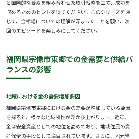
と国際的な要素を組み合わせた取引戦略を立て、成功を
収めるためのヒントを得てください。このシリーズを通
じて、金相場についての理解が深まったことを願い、次
回のエピソードを楽しみにしてください。
福岡県宗像市東郷での金需要と供給バ
ランスの影響
地域における金の需要増加要因
福岡県宗像市東郷における金の需要が増加している要因
を探ると、様々な地域特性が浮かび上がります。近年、
金は安全資産としての地位を高めており、地域住民の資
産保全の手段として注目されています。さらに、地元経