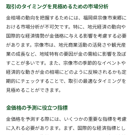
取引のタイミングを見極めるための市場分析
金相場の動向を把握するためには、福岡県宗像市東郷に
おける市場分析が不可欠です。特に、地元経済の動向や
国際的な経済情勢が金価格に与える影響を考慮する必要
があります。宗像市は、地元商業活動の活発さや観光産
業の成長など、地域特有の要因が金の需給に影響を及ぼ
すことが多いです。また、宗像市の季節的なイベントや
経済的な動きが金の相場にどのように反映されるかも定
期的にチェックすることで、取引の最適なタイミングを
見極めることができます。
金価格の予測に役立つ指標
金価格を予測する際には、いくつかの重要な指標を考慮
に入れる必要があります。まず、国際的な経済指標とし