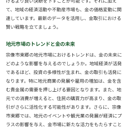
けるより良い決断を下すことが可能です。それに加え
て、地域の経済活動や不動産市場も、金の価格変動に関
連しています。最新のデータを活用し、金取引における
賢い戦略を立てましょう。
地元市場のトレンドと金の未来
宗像市東郷の地元市場におけるトレンドは、金の未来に
どのような影響を与えるのでしょうか。地域経済が活発
であるほど、投資の多様性が生まれ、金の取引も活発に
なります。特に地元商業の発展や雇用の増加は、金を含
む貴金属の需要を押し上げる要因となります。また、地
元での消費が増えると、住民の購買力が高まり、金の取
引がさらに活性化する可能性があります。さらに、宗像
市東郷では、地元のイベントや観光業の発展が経済にプ
ラスの影響を与え、金市場に新たな活力をもたらすこと