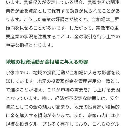
います。農業収入が安定している場合、農家やその関連
業者が金を資産として保有する動きが見られることがあ
ります。こうした産業の好調さが続くと、金相場は上昇
傾向を見せることが多いです。したがって、宗像市の主
要産業の状況を注視することは、金の取引を行う上での
重要な指標となります。
地域の投資活動が金相場に与える影響
宗像市では、地域の投資活動が金相場に大きな影響を及
ぼしています。地元の投資家が金を資産運用の一環とし
て選ぶことが増え、これが市場の需要を押し上げる要因
となっています。特に、経済が不安定な時期には、安全
資産としての金の魅力が高まり、地元の投資家が積極的
に金を購入する傾向があります。また、宗像市内には小
規模な投資グループも多く存在しており、これらのグル