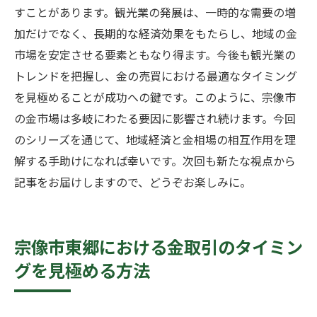
すことがあります。観光業の発展は、一時的な需要の増
加だけでなく、長期的な経済効果をもたらし、地域の金
市場を安定させる要素ともなり得ます。今後も観光業の
トレンドを把握し、金の売買における最適なタイミング
を見極めることが成功への鍵です。このように、宗像市
の金市場は多岐にわたる要因に影響され続けます。今回
のシリーズを通じて、地域経済と金相場の相互作用を理
解する手助けになれば幸いです。次回も新たな視点から
記事をお届けしますので、どうぞお楽しみに。
宗像市東郷における金取引のタイミン
グを見極める方法