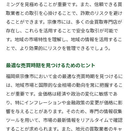
ミングを見極めることが重要です。また、信頼できる買
取業者との取引を心掛けることで、詐欺のリスクを避け
ることができます。宗像市には、多くの金買取専門店が
存在し、これらを活用することで安全な取引が可能で
す。地域の市場特性を理解し、地域の情報を活用するこ
とで、より効果的にリスクを管理できるでしょう。
最適な売買時期を見つけるためのヒント
福岡県宗像市において金の最適な売買時期を見つけるに
は、地域市場と国際的な金相場の動向を常に把握するこ
とが重要です。金価格は経済や政治の変化に敏感であ
り、特にインフレーションや金融政策の変更が価格に影
響を与えることがあります。そのため、専門の情報収集
ツールを用いて、市場の最新情報をリアルタイムで確認
することが求められます。また、地元の買取業者のキャ