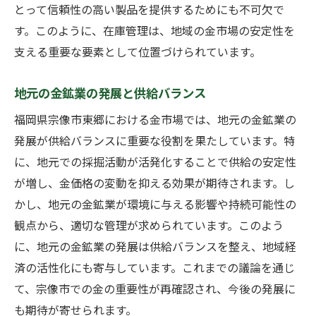
とって信頼性の高い製品を提供するためにも不可欠で
す。このように、在庫管理は、地域の金市場の安定性を
支える重要な要素として位置づけられています。
地元の金鉱業の発展と供給バランス
福岡県宗像市東郷における金市場では、地元の金鉱業の
発展が供給バランスに重要な役割を果たしています。特
に、地元での採掘活動が活発化することで供給の安定性
が増し、金価格の変動を抑える効果が期待されます。し
かし、地元の金鉱業が環境に与える影響や持続可能性の
観点から、適切な管理が求められています。このよう
に、地元の金鉱業の発展は供給バランスを整え、地域経
済の活性化にも寄与しています。これまでの議論を通じ
て、宗像市での金の重要性が再確認され、今後の発展に
も期待が寄せられます。