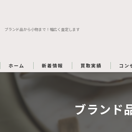
ブランド品から小物まで！幅広く査定します
ホーム
新着情報
買取実績
コン
ブランド