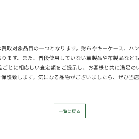
は買取対象品目の一つとなります。財布やキーケース、ハ
あります。また、普段使用していない革製品や布製品など
品ごとに相応しい査定額をご提示し、お客様と共に満足の
を保護致します。気になる品物がございましたら、ぜひ当
一覧に戻る