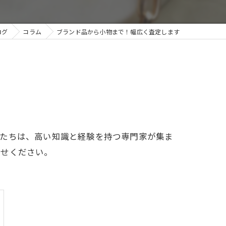
ログ
コラム
ブランド品から小物まで！幅広く査定します
私たちは、高い知識と経験を持つ専門家が集ま
任せください。