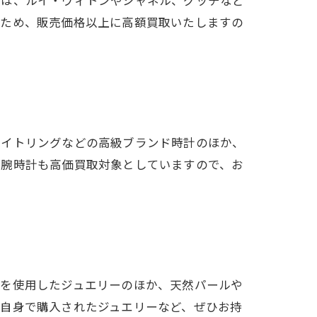
のため、販売価格以上に高額買取いたしますの
ライトリングなどの高級ブランド時計のほか、
た腕時計も高価買取対象としていますので、お
石を使用したジュエリーのほか、天然パールや
ご自身で購入されたジュエリーなど、ぜひお持