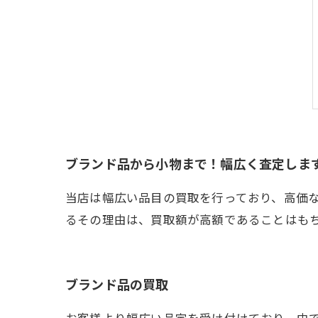
ブランド品から小物まで！幅広く査定しま
当店は幅広い品目の買取を行っており、高価
るその理由は、買取額が高額であることはも
ブランド品の買取
お客様より幅広い品定を受け付けており、中