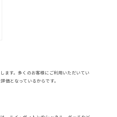
たします。多くのお客様にご利用いただいてい
な評価となっているからです。
では、ルイ・ヴィトンやシャネル、グッチなど