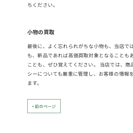
ちください。
小物の買取
最後に、よく忘れられがちな小物も、当店で
も、新品であれば高価買取対象となることも
ことも、ぜひ覚えてください。 当店では、商
シーについても厳重に管理し、お客様の情報
ます。
< 前のページ