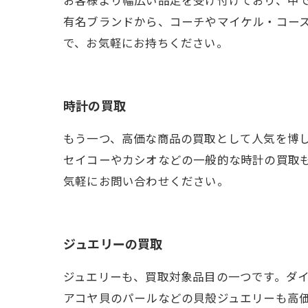
有名ブランドから、コーチやマイケル・コー
で、お気軽にお持ちください。
時計の買取
もう一つ、高価な商品の買取として人気を博
セイコーやカシオなどの一般的な時計の買取
気軽にお問い合わせください。
ジュエリーの買取
ジュエリーも、買取対象品目の一つです。ダ
アコヤ貝のパールなどの貝殻ジュエリーも高