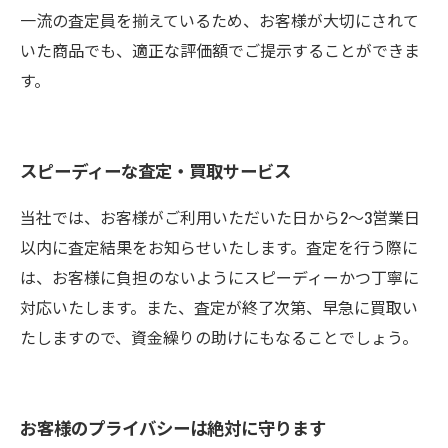
一流の査定員を揃えているため、お客様が大切にされて
いた商品でも、適正な評価額でご提示することができま
す。
スピーディーな査定・買取サービス
当社では、お客様がご利用いただいた日から2～3営業日
以内に査定結果をお知らせいたします。査定を行う際に
は、お客様に負担のないようにスピーディーかつ丁寧に
対応いたします。また、査定が終了次第、早急に買取い
たしますので、資金繰りの助けにもなることでしょう。
お客様のプライバシーは絶対に守ります