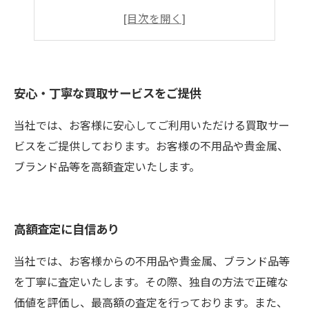
お客様のプライバシーは絶対に守ります
まとめ
安心・丁寧な買取サービスをご提供
当社では、お客様に安心してご利用いただける買取サー
ビスをご提供しております。お客様の不用品や貴金属、
ブランド品等を高額査定いたします。
高額査定に自信あり
当社では、お客様からの不用品や貴金属、ブランド品等
を丁寧に査定いたします。その際、独自の方法で正確な
価値を評価し、最高額の査定を行っております。また、