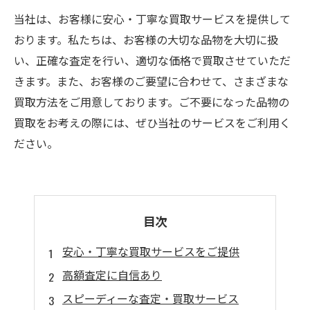
当社は、お客様に安心・丁寧な買取サービスを提供して
おります。私たちは、お客様の大切な品物を大切に扱
い、正確な査定を行い、適切な価格で買取させていただ
きます。また、お客様のご要望に合わせて、さまざまな
買取方法をご用意しております。ご不要になった品物の
買取をお考えの際には、ぜひ当社のサービスをご利用く
ださい。
目次
安心・丁寧な買取サービスをご提供
高額査定に自信あり
スピーディーな査定・買取サービス