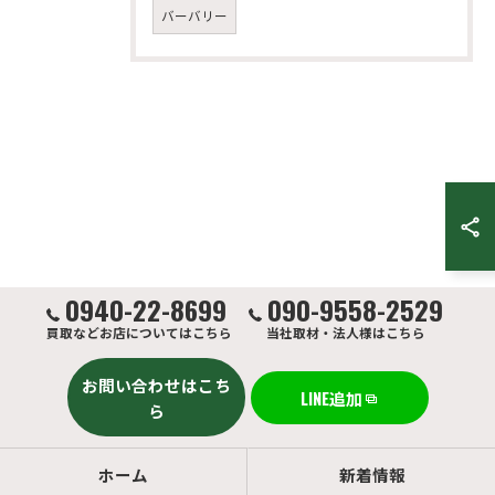
バーバリー
0940-22-8699
090-9558-2529
買取などお店についてはこちら
当社取材・法人様はこちら
お問い合わせはこち
LINE追加
ら
ホーム
新着情報