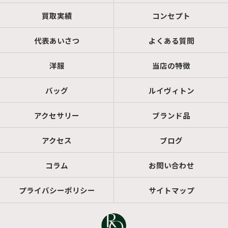
買取実績
コンセプト
代表あいさつ
よくある質問
洋服
当店の特徴
バッグ
ルイヴィトン
アクセサリー
ブランド品
アクセス
ブログ
コラム
お問い合わせ
プライバシーポリシー
サイトマップ