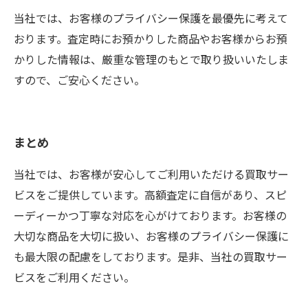
当社では、お客様のプライバシー保護を最優先に考えて
おります。査定時にお預かりした商品やお客様からお預
かりした情報は、厳重な管理のもとで取り扱いいたしま
すので、ご安心ください。
まとめ
当社では、お客様が安心してご利用いただける買取サー
ビスをご提供しています。高額査定に自信があり、スピ
ーディーかつ丁寧な対応を心がけております。お客様の
大切な商品を大切に扱い、お客様のプライバシー保護に
も最大限の配慮をしております。是非、当社の買取サー
ビスをご利用ください。