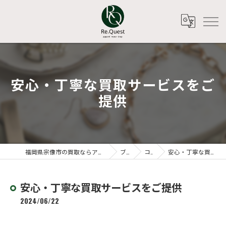
安心・丁寧な買取サービスをご
提供
福岡県宗像市の買取ならアパレルリユースショップ Re.Quest
ブログ
コラム
安心・丁寧な買取サービスをご提供
安心・丁寧な買取サービスをご提供
2024/06/22