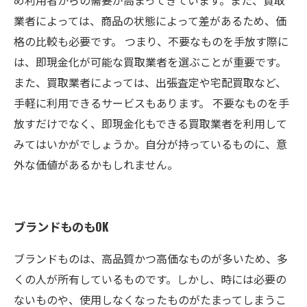
め利用者からの需要が高まってきています。また、買取
業者によっては、商品の状態によって差があるため、価
格の比較も必要です。 つまり、不要なものを手放す際に
は、即現金化が可能な買取業者を選ぶことが重要です。
また、買取業者によっては、出張査定や宅配買取など、
手軽に利用できるサービスもあります。 不要なものを手
放すだけでなく、即現金化もできる買取業者を利用して
みてはいかがでしょうか。自分が持っているものに、意
外な価値があるかもしれません。
ブランドものもOK
ブランドものは、高品質かつ高価なものが多いため、多
くの人が所有しているものです。しかし、時には必要の
ないものや、使用しなくなったものがたまってしまうこ