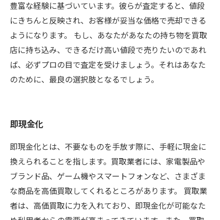
豊富な経験に基づいています。彼らが査定すると、値段
にきちんと反映され、お客様が妥当な価格で売却できる
ようになります。 もし、あなたがあなたの持ち物を買取
店に持ち込み、できるだけ高い値段で売りたいのであれ
ば、必ずプロの目で査定を受けましょう。それはあなた
のために、最良の選択肢となるでしょう。
即現金化
即現金化とは、不要なものを手放す際に、手軽に現金に
換えられることを指します。買取業者には、家電製品や
ブランド品、ゲーム機やスマートフォンなど、さまざま
な商品を高価買取してくれるところがあります。 買取業
者は、高価買取に力を入れており、即現金化が可能なた