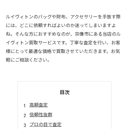
ルイヴィトンのバッグや財布、アクセサリーを手放す際
には、どこに依頼すればよいのか迷ってしまいますよ
ね。そんな方におすすめなのが、宗像市にある当店のル
イヴィトン買取サービスです。丁寧な査定を行い、お客
様にとって最適な価格で買取させていただきます。お気
軽にご相談ください。
目次
高額査定
信頼性抜群
プロの目で査定