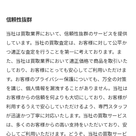
信頼性抜群
当社は買取業界において、信頼性抜群のサービスを提供
しています。当社の買取査定は、お客様に対して公平か
つ適正な査定を行うことを第一に考えております。ま
た、当社は買取業界において適正価格で商品を取引いた
しており、お客様にとっても安心してご利用いただけま
す。お客様のプライバシー保護についても、万全の対策
を講じ、個人情報を漏洩することがありません。当社は
お客様からの信頼を何よりも大切にしており、お客様が
利用するうえで安心していただけるよう、専門スタッフ
が迅速かつ丁寧に対応いたします。当社の買取サービス
は、多くのお客様からの高い支持をいただいており、安
心してご利用いただけます。どうぞ、当社の買取サービ