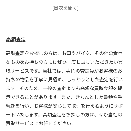
即現金化
ブランドものもOK
高額査定
高額査定をお探しの方は、お車やバイク、その他の貴重
なものをお持ちの方にはぜひ一度お試しいただきたい買
取サービスです。当社では、専門の査定員がお客様のお
持ちの物品を丁寧に見極め、しっかりとした査定を行い
ます。そのため、一般の査定よりも高額な買取金額を提
示できることがあります。また、きちんとした書類や手
続きを行い、お客様が安心して取引を行えるようにサポ
ートいたします。高額査定をお探しの方は、ぜひ当社の
買取サービスにお任せください。