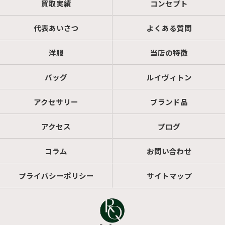
買取実績
コンセプト
代表あいさつ
よくある質問
洋服
当店の特徴
バッグ
ルイヴィトン
アクセサリー
ブランド品
アクセス
ブログ
コラム
お問い合わせ
プライバシーポリシー
サイトマップ