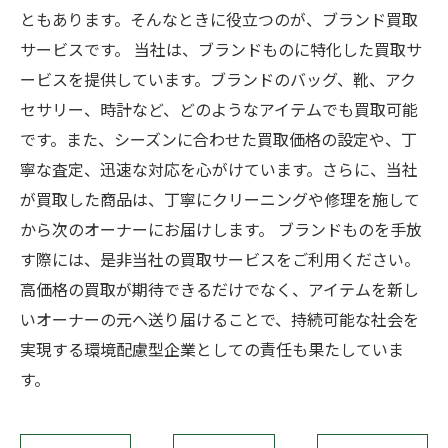
ともあります。そんなときに役立つのが、ブランド買取
サービスです。 当社は、ブランドものに特化した買取サ
ービスを提供しています。ブランドのバッグ、靴、アク
セサリー、時計など、どのようなアイテムでも買取可能
です。また、シーズンに合わせた買取価格の設定や、丁
寧な査定、迅速な対応を心がけています。さらに、当社
が買取した商品は、丁寧にクリーニングや修理を施して
から次のオーナーにお届けします。 ブランドものを手放
す際には、是非当社の買取サービスをご利用ください。
高価格の買取が期待できるだけでなく、アイテムを新し
いオーナーの元へ送り届けることで、持続可能な社会を
実現する環境配慮型企業としての責任も果たしていま
す。