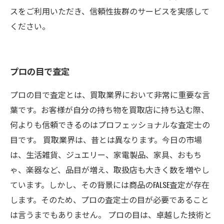
スをご利用いただき、信頼性抜群のサービスを実感して
ください。
プロの目で査定
プロの目で査定とは、買取業界において非常に重要な言
葉です。お客様が自分の持ち物を買取店に持ち込む際、
何よりも信頼できるのはプロフェッショナルな査定士の
目です。 買取業界は、昔とは異なります。今日の市場
は、生活雑貨、ジュエリー、家電製品、家具、おもち
ゃ、楽器など、品目が増え、取扱店も大きく数を増やし
ています。しかし、その背景には商品のFALSE査定が存在
します。そのため、プロの査定士の目が必要であること
は言うまでもありません。 プロの目は、卓越した技術と