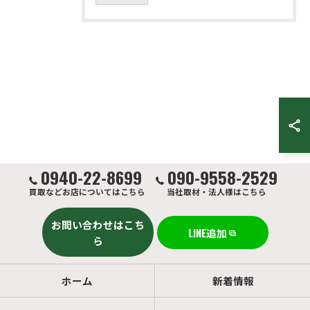
0940-22-8699
090-9558-2529
買取などお店についてはこちら
当社取材・法人様はこちら
お問い合わせはこち
LINE追加
ら
ホーム
新着情報