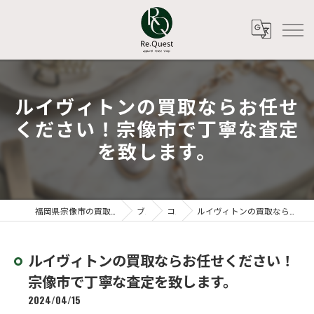
ルイヴィトンの買取ならお任せ
ください！宗像市で丁寧な査定
を致します。
福岡県宗像市の買取ならアパレルリユースショップ Re.Quest
ブログ
コラム
ルイヴィトンの買取ならお任せください！宗像市で丁寧な査定を致します。
ルイヴィトンの買取ならお任せください！
宗像市で丁寧な査定を致します。
2024/04/15