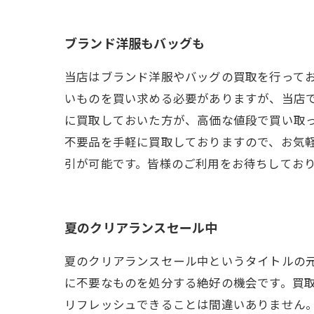
ブランド洋服もバッグも
当店はブランド洋服やバッグの買取を行って
いものを買い求める必要がありますが、当店
に買取しておいた方が、高価な値段で買い取
不要品を手軽に買取しておりますので、お気
引が可能です。皆様のご利用をお待ちしてお
夏のクリアランスセール中
夏のクリアランスセール中というタイトルの
に不要なものを処分する絶好の機会です。買
リフレッシュできることは間違いありません