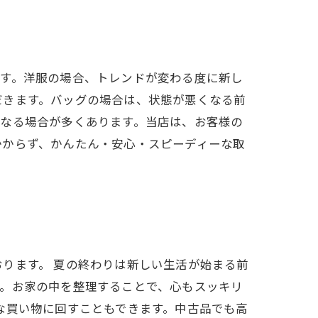
ます。洋服の場合、トレンドが変わる度に新し
だきます。バッグの場合は、状態が悪くなる前
となる場合が多くあります。当店は、お客様の
かからず、かんたん・安心・スピーディーな取
ります。 夏の終わりは新しい生活が始まる前
す。お家の中を整理することで、心もスッキリ
な買い物に回すこともできます。中古品でも高