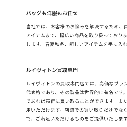
バッグも洋服もお任せ
当社では、お客様のお悩みを解決するため、
アイテムまで、幅広い商品を取り扱っておりま
します。春夏秋冬、新しいアイテムを手に入
ルイヴィトン買取専門
ルイヴィトンの買取専門店では、高価なブラ
代表格であり、その製品は世界的に有名です
であれば高価に買い取ることができます。ま
用いただけます。店舗での買い取りだけでな
で、ご満足いただけるものをご提供いたしま