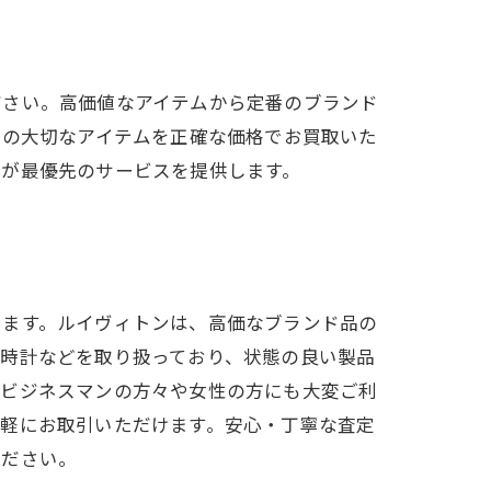
ださい。高価値なアイテムから定番のブランド
様の大切なアイテムを正確な価格でお買取いた
足が最優先のサービスを提供します。
います。ルイヴィトンは、高価なブランド品の
、時計などを取り扱っており、状態の良い製品
、ビジネスマンの方々や女性の方にも大変ご利
気軽にお取引いただけます。安心・丁寧な査定
ください。