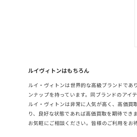
ルイヴィトンはもちろん
ルイ・ヴィトンは世界的な高級ブランドであ
ンナップを持っています。同ブランドのアイテ
ルイ・ヴィトンは非常に人気が高く、高価買
り、良好な状態であれば高価買取を期待できま
お気軽にご相談ください。皆様のご利用をお