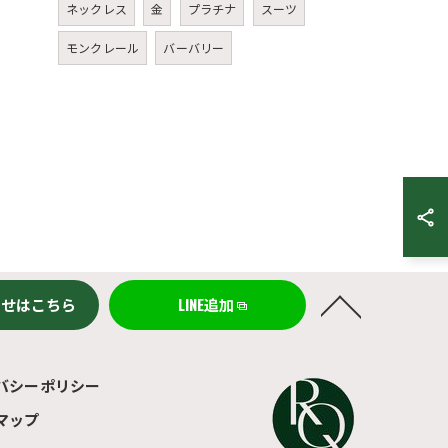
ネックレス
金
プラチナ
スーツ
モンクレール
バーバリー
わせはこちら
LINE追加
バシーポリシー
マップ