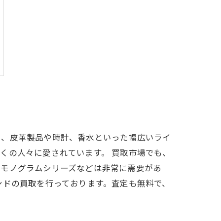
く、皮革製品や時計、香水といった幅広いライ
くの人々に愛されています。 買取市場でも、
いモノグラムシリーズなどは非常に需要があ
ンドの買取を行っております。査定も無料で、