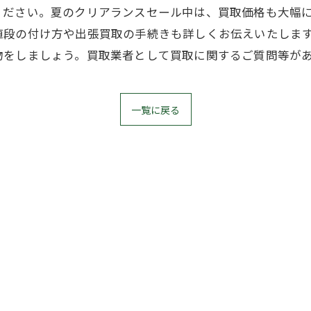
ください。夏のクリアランスセール中は、買取価格も大幅に
値段の付け方や出張買取の手続きも詳しくお伝えいたします
物をしましょう。買取業者として買取に関するご質問等が
一覧に戻る