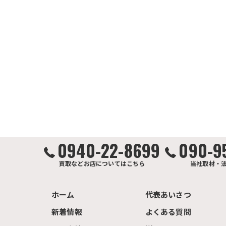
0940-22-8699
090-9
買取などお店についてはこちら
当社取材・
ホーム
代表あいさつ
新着情報
よくある質問