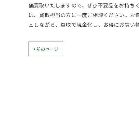
価買取いたしますので、ぜひ不要品をお持ち
は、買取担当の方に一度ご相談ください。お
ュしながら、買取で現金化し、お得にお買い
< 前のページ