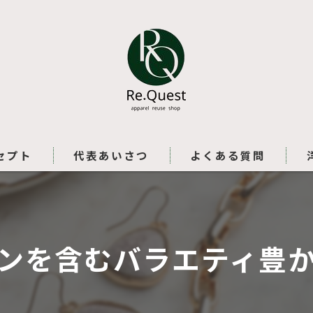
セプト
代表あいさつ
よくある質問
ンを含むバラエティ豊