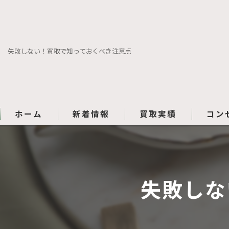
失敗しない！買取で知っておくべき注意点
ホーム
新着情報
買取実績
コン
失敗しな