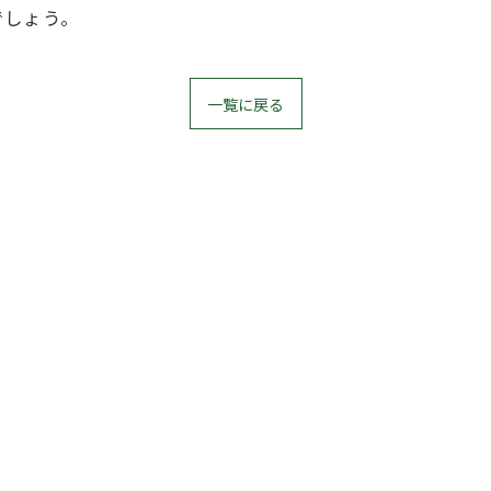
でしょう。
一覧に戻る