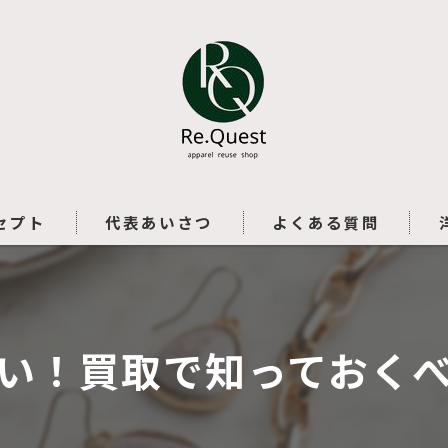
セプト
代表あいさつ
よくある質問
い！買取で知っておく