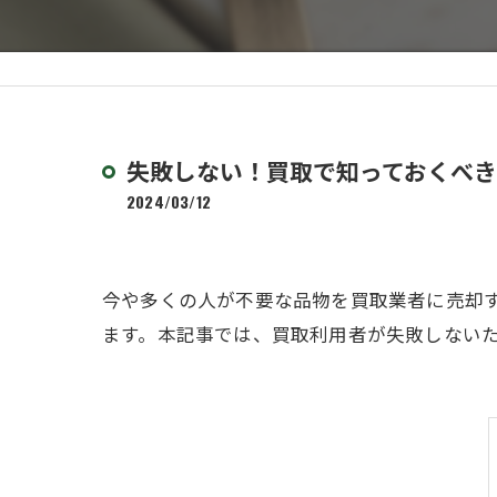
失敗しない！買取で知っておくべ
2024/03/12
今や多くの人が不要な品物を買取業者に売却
ます。本記事では、買取利用者が失敗しない