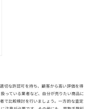
。適切な許認可を持ち、顧客から高い評価を得
り扱っている業者など、自分が売りたい商品に
業者で比較検討を行いましょう。一方的な査定
うに注意が必要です。その他にも、買取手数料