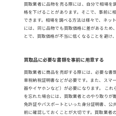
買取業者に品物を売る際には、自分で相場を
格を下げることがあります。そこで、事前に
できます。相場を調べる方法は様々で、ネッ
には、同じ品物でも買取価格に差があるため
とで、買取価格が不当に低くなることを避け
買取品に必要な書類を事前に用意する
買取業者に商品を売却する際には、必要な書
車税納税証明書などが必要です。また、スマ
器やイヤホンなど）が必要になります。 これ
を忘れた場合には、買取業者とのやり取りが難
免許証やパスポートといった身分証明書、公
前に確認しておくことが大切です。買取業者