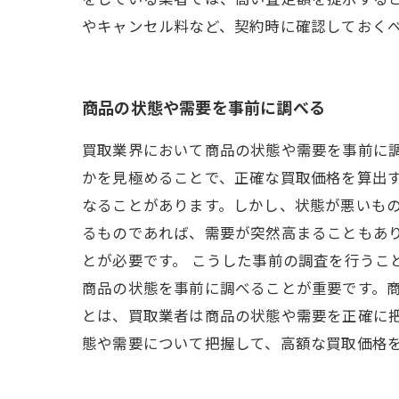
やキャンセル料など、契約時に確認しておく
商品の状態や需要を事前に調べる
買取業界において商品の状態や需要を事前に
かを見極めることで、正確な買取価格を算出
なることがあります。しかし、状態が悪いも
るものであれば、需要が突然高まることもあ
とが必要です。 こうした事前の調査を行うこ
商品の状態を事前に調べることが重要です。商
とは、買取業者は商品の状態や需要を正確に
態や需要について把握して、高額な買取価格