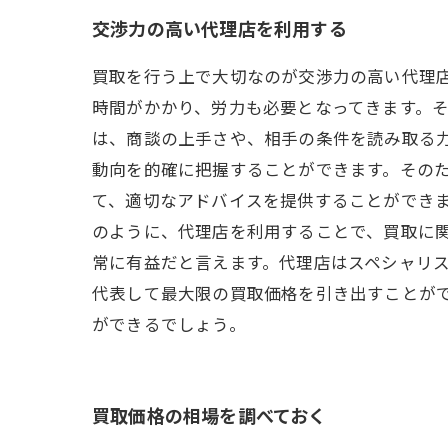
交渉力の高い代理店を利用する
買取を行う上で大切なのが交渉力の高い代理
時間がかかり、労力も必要となってきます。そ
は、商談の上手さや、相手の条件を読み取る
動向を的確に把握することができます。そのた
て、適切なアドバイスを提供することができ
のように、代理店を利用することで、買取に関
常に有益だと言えます。代理店はスペシャリ
代表して最大限の買取価格を引き出すことが
ができるでしょう。
買取価格の相場を調べておく