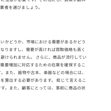
取業者を選びましょう。
良いかどうか、市場における需要があるかどう
くなりますし、需要が高ければ買取価格も高く
避けられません。 さらに、商品が流行してい
な需要増加に対応するための在庫を確保するこ
す。また、器物や古本、楽器などの場合には、
を算出する必要があります。 総じて言えるこ
です。また、顧客にとっては、事前に商品の状