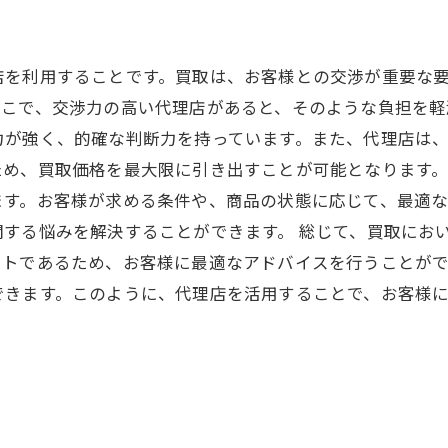
店を利用することです。買取は、お客様との交渉が重要な
こで、交渉力の高い代理店があると、そのような負担を軽
力が強く、的確な判断力を持っています。また、代理店は
め、買取価格を最大限に引き出すことが可能となります。
ます。お客様が求める条件や、商品の状態に応じて、最適
する悩みを解決することができます。 総じて、買取にお
ストであるため、お客様に最適なアドバイスを行うことが
できます。このように、代理店を活用することで、お客様