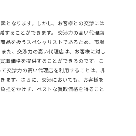
要素となります。しかし、お客様との交渉には
減することができます。 交渉力の高い代理店
、商品を扱うスペシャリストであるため、市場
 また、交渉力の高い代理店は、お客様に対し
な買取価格を提供することができるのです。こ
いて交渉力の高い代理店を利用することは、非
できます。さらに、交渉においても、お客様を
に負担をかけず、ベストな買取価格を得ること