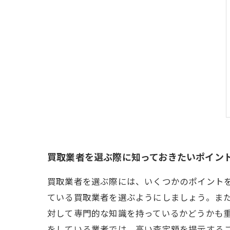
買取業者を選ぶ際に知っておきたいポイン
買取業者を選ぶ際には、いくつかのポイント
ている買取業者を選ぶようにしましょう。ま
対して専門的な知識を持っているかどうかも
をしている業者では、高い査定額を提示する