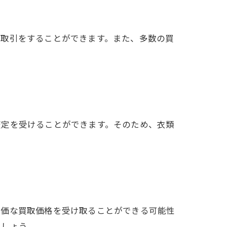
て取引をすることができます。また、多数の買
査定を受けることができます。そのため、衣類
高価な買取価格を受け取ることができる可能性
ましょう。