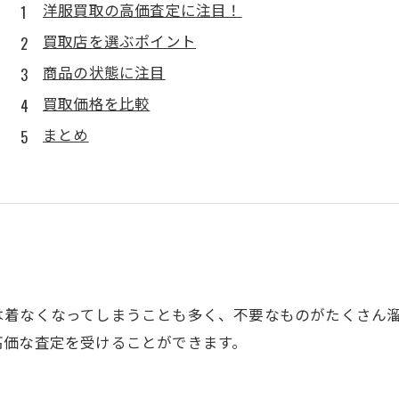
洋服買取の高価査定に注目！
買取店を選ぶポイント
商品の状態に注目
買取価格を比較
まとめ
は着なくなってしまうことも多く、不要なものがたくさん
高価な査定を受けることができます。