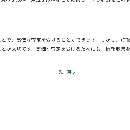
ことで、高価な査定を受けることができます。しかし、買
ことが大切です。高価な査定を受けるためにも、情報収集
一覧に戻る