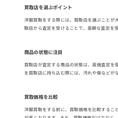
買取店を選ぶポイント
洋服買取をする際には、買取店を選ぶことが
取店から査定を受けることで、高額な査定を
商品の状態に注目
買取店が査定する商品の状態は、高価査定を
を買取店に持ち込む際には、汚れや傷などが
買取価格を比較
洋服買取をする前に、買取価格を比較するこ
が高くなります。また、買取価格だけでなく