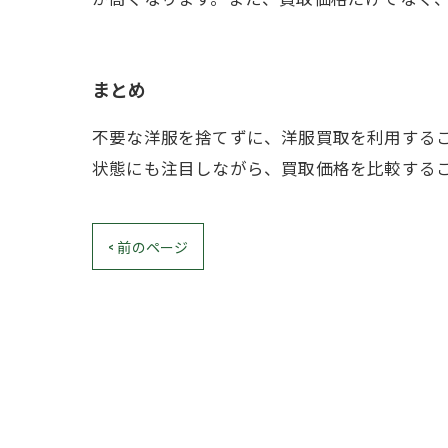
まとめ
不要な洋服を捨てずに、洋服買取を利用する
状態にも注目しながら、買取価格を比較する
< 前のページ