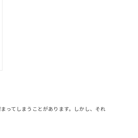
溜まってしまうことがあります。しかし、それ