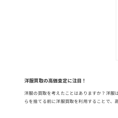
洋服買取の高価査定に注目！
洋服の買取を考えたことはありますか？洋服
らを捨てる前に洋服買取を利用することで、